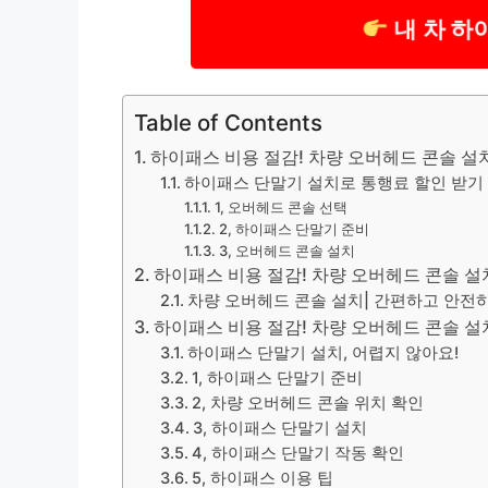
내 차 하
Table of Contents
하이패스 비용 절감! 차량 오버헤드 콘솔 설치
하이패스 단말기 설치로 통행료 할인 받기
1, 오버헤드 콘솔 선택
2, 하이패스 단말기 준비
3, 오버헤드 콘솔 설치
하이패스 비용 절감! 차량 오버헤드 콘솔 설치
차량 오버헤드 콘솔 설치| 간편하고 안전
하이패스 비용 절감! 차량 오버헤드 콘솔 설치
하이패스 단말기 설치, 어렵지 않아요!
1, 하이패스 단말기 준비
2, 차량 오버헤드 콘솔 위치 확인
3, 하이패스 단말기 설치
4, 하이패스 단말기 작동 확인
5, 하이패스 이용 팁