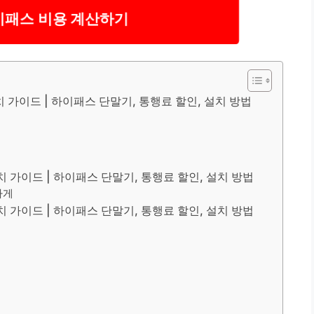
이패스 비용 계산하기
 가이드 | 하이패스 단말기, 통행료 할인, 설치 방법
 가이드 | 하이패스 단말기, 통행료 할인, 설치 방법
하게
 가이드 | 하이패스 단말기, 통행료 할인, 설치 방법