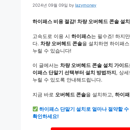
2024년 09월 09일
by
lazymoney
하이패스 비용 절감! 차량 오버헤드 콘솔 설치 
고속도로 이용 시
하이패스
는 필수죠! 하지
다.
차량 오버헤드 콘솔
을 설치하면 하이패스
누릴 수 있습니다!
이 글에서는
차량 오버헤드 콘솔 설치 가이드
이패스 단말기 선택부터 설치 방법까지
, 상
누릴 수 있도록 안내해드립니다.
지금 바로
오버헤드 콘솔
을 설치하고,
하이패
하이패스 단말기 설치로 얼마나 절약할 수
확인하세요!