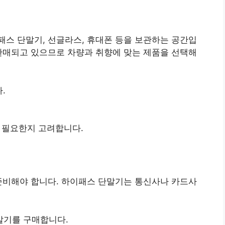
스 단말기, 선글라스, 휴대폰 등을 보관하는 공간입
판매되고 있으므로 차량과 취향에 맞는 제품을 선택해
.
)이 필요한지 고려합니다.
준비해야 합니다. 하이패스 단말기는 통신사나 카드사
말기를 구매합니다.