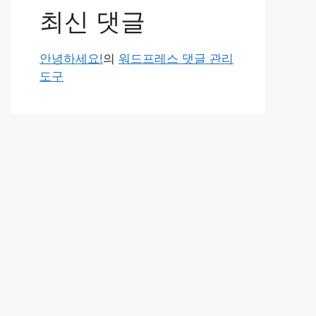
최신 댓글
안녕하세요!
의
워드프레스 댓글 관리
도구