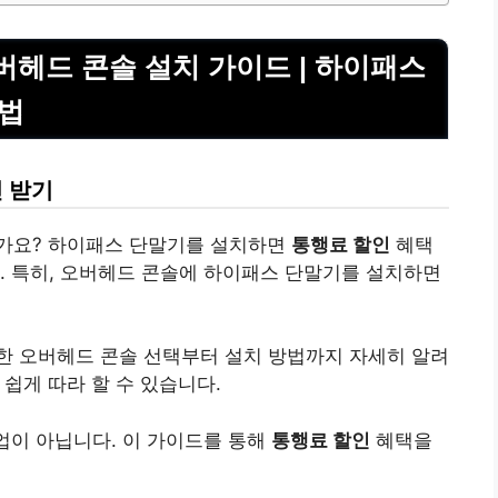
버헤드 콘솔 설치 가이드 | 하이패스
방법
 받기
가요? 하이패스 단말기를 설치하면
통행료 할인
혜택
. 특히, 오버헤드 콘솔에 하이패스 단말기를 설치하면
한 오버헤드 콘솔 선택부터 설치 방법까지 자세히 알려
 쉽게 따라 할 수 있습니다.
업이 아닙니다. 이 가이드를 통해
통행료 할인
혜택을