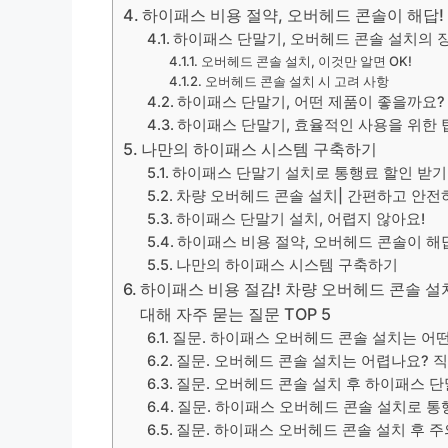
하이패스 비용 절약, 오버헤드 콘솔이 해답!
하이패스 단말기, 오버헤드 콘솔 설치의 
오버헤드 콘솔 설치, 이것만 알면 OK!
오버헤드 콘솔 설치 시 고려 사항
하이패스 단말기, 어떤 제품이 좋을까요?
하이패스 단말기, 효율적인 사용을 위한 
나만의 하이패스 시스템 구축하기
하이패스 단말기 설치로 통행료 할인 받기
차량 오버헤드 콘솔 설치| 간편하고 안전
하이패스 단말기 설치, 어렵지 않아요!
하이패스 비용 절약, 오버헤드 콘솔이 해
나만의 하이패스 시스템 구축하기
하이패스 비용 절감! 차량 오버헤드 콘솔 설치
대해 자주 묻는 질문 TOP 5
질문. 하이패스 오버헤드 콘솔 설치는 어
질문. 오버헤드 콘솔 설치는 어렵나요? 직
질문. 오버헤드 콘솔 설치 후 하이패스 
질문. 하이패스 오버헤드 콘솔 설치로 통
질문. 하이패스 오버헤드 콘솔 설치 후 주