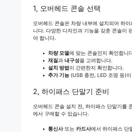
1, 오버헤드 콘솔 선택
오버헤드 콘솔은 차량 내부에 설치되어 하이패
니다. 다양한 디자인과 기능을 갖춘 콘솔이 
야 합니다.
차량 모델
에 맞는 콘솔인지 확인합니다
재질
과
내구성
을 고려합니다.
설치 방법
이 간편한지 확인합니다.
추가 기능
(USB 충전, LED 조명 등
2, 하이패스 단말기 준비
오버헤드 콘솔 설치 전, 하이패스 단말기를 
에서 구매할 수 있습니다.
통신사
또는
카드사
에서 하이패스 단