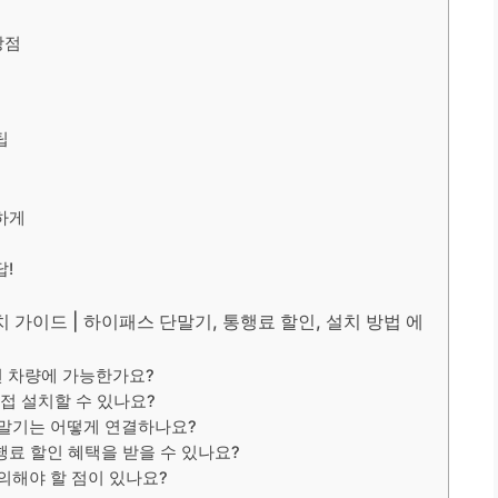
장점
팁
하게
답!
 가이드 | 하이패스 단말기, 통행료 할인, 설치 방법 에
떤 차량에 가능한가요?
접 설치할 수 있나요?
단말기는 어떻게 연결하나요?
행료 할인 혜택을 받을 수 있나요?
의해야 할 점이 있나요?