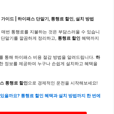
가이드 | 하이패스 단말기, 통행료 할인, 설치 방법
만 매번 통행료를 지불하는 것은 부담스러울 수 있습니
 단말기를 깔끔하게 정리하고,
통행료 할인
혜택까지
를 통해 하이패스 비용 절감 방법을 알려드립니다.
하
세한 정보를 제공하여 누구나 손쉽게 설치하고 혜택을
스 통행료 할인
으로 경제적인 운전을 시작해보세요!
 있을까요? 통행료 할인 혜택과 설치 방법까지 한 번에