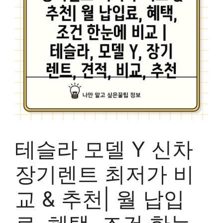
테슬라 모델 Y 신차
장기렌트 최저가 비
교 & 추천| 월 납입