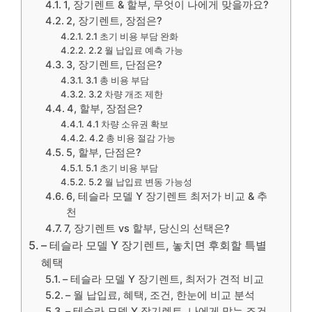
1, 장기렌트 & 할부, 무엇이 나에게 맞을까요?
2, 장기렌트, 장점은?
2.1 초기 비용 부담 완화
2.2 월 납입료 예측 가능
3, 장기렌트, 단점은?
3.1 총 비용 부담
3.2 차량 개조 제한
4, 할부, 장점은?
4.1 차량 소유권 확보
4.2 총 비용 절감 가능
5, 할부, 단점은?
5.1 초기 비용 부담
5.2 월 납입료 변동 가능성
6, 테슬라 모델 Y 장기렌트 최저가 비교 & 추
천
7, 장기렌트 vs 할부, 당신의 선택은?
– 테슬라 모델 Y 장기렌트, 놓치면 후회할 특별
혜택
– 테슬라 모델 Y 장기렌트, 최저가 견적 비교
– 월 납입료, 혜택, 조건, 한눈에 비교 분석
– 테슬라 모델 Y 장기렌트, 나에게 맞는 조건