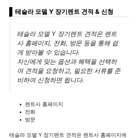
테슬라 모델 Y 장기렌트 견적 & 신청
테슬라 모델 Y 장기렌트 견적은 렌트
사 홈페이지, 전화, 방문 등을 통해 쉽
게 받아볼 수 있습니다.
자신에게 맞는 옵션과 혜택을 선택하
여 견적을 요청하고, 필요한 서류를 준
비하여 신청하면 됩니다.
렌트사 홈페이지
전화
방문
테슬라 모델 Y 장기렌트 견적은 렌트사 홈페이지에