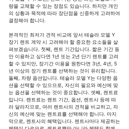
량을 교체할 수 있는 장점도 있습니다. 하지만 개인
의 상황과 목적에 따라 장단점을 신중하게 고려하여
결정해야 합니다.
본격적인 최저가 견적 비교에 앞서 테슬라 모델 Y
장기 렌트 계약 시 고려해야 할 중요한 요소들을 살
펴보겠습니다. 첫째, 렌트 기간입니다. 짧은 기간 동
안 이용하고 싶다면 1년 또는 2년 단기 렌트를 고려
할 수 있지만, 장기간 이용을 원한다면 3년, 4년, 5
년 이상의 장기 렌트를 선택하는 것이 유리합니다.
둘째, 차량 옵션입니다. 테슬라 모델 Y는 다양한 옵
션을 선택할 수 있으므로, 자신의 필요와 예산에 맞
는 옵션을 선택하는 것이 중요합니다. 셋째, 렌트료
입니다. 렌트료는 렌트 기간, 옵션, 렌트사 등에 따
라 달라지므로, 여러 렌트사의 견적을 비교하고, 자
신의 예산에 맞는 렌트료를 선택해야 합니다. 마지
막으로, 렌트사의 혜택입니다. 렌트사마다 제공하는
혜택이 다르므로, 렌트료뿐만 아니라 혜택도 함께