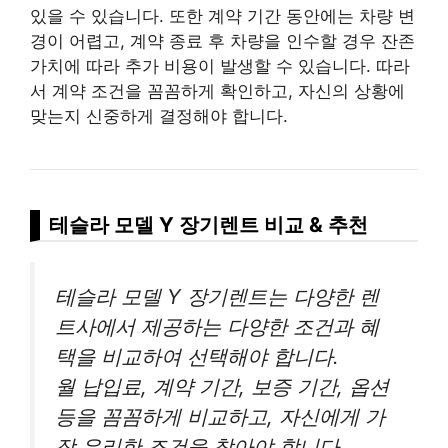
있을 수 있습니다. 또한 계약 기간 동안에는 차량 변
경이 어렵고, 계약 종료 후 차량을 인수할 경우 잔존
가치에 따라 추가 비용이 발생할 수 있습니다. 따라
서 계약 조건을 꼼꼼하게 확인하고, 자신의 상황에
맞는지 신중하게 결정해야 합니다.
테슬라 모델 Y 장기렌트 비교 & 추천
테슬라 모델 Y 장기렌트는 다양한 렌
트사에서 제공하는 다양한 조건과 혜
택을 비교하여 선택해야 합니다.
월 납입료, 계약 기간, 보증 기간, 옵션
등을 꼼꼼하게 비교하고, 자신에게 가
장 유리한 조건을 찾아야 합니다.