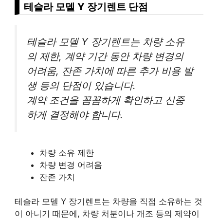
테슬라 모델 Y 장기렌트 단점
테슬라 모델 Y 장기렌트는 차량 소유
의 제한, 계약 기간 동안 차량 변경의
어려움, 잔존 가치에 따른 추가 비용 발
생 등의 단점이 있습니다.
계약 조건을 꼼꼼하게 확인하고 신중
하게 결정해야 합니다.
차량 소유 제한
차량 변경 어려움
잔존 가치
테슬라 모델 Y 장기렌트는 차량을 직접 소유하는 것
이 아니기 때문에, 차량 처분이나 개조 등의 제약이