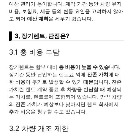
예산 관리가 용이합니다. 계약 기간 동안 차량 유지
비용, 보험료, 세금 등의 변동 요인을 고려하지 않아
도 되어
예산 계획
을 세우기 쉽습니다.
3, 장기렌트, 단점은?
3.1 총 비용 부담
장기렌트는 할부 대비
총 비용이 높을 수 있습니다
.
장기간 동안 납입하는 렌트료 외에
잔존 가치
에 대
한 비용이 추가로 발생할 수 있기 때문입니다. 잔존
가치란 렌트 계약 종료 후 차량을 반납할 때 예상되
는 가치로, 렌트료에 포함되어 있습니다. 만약 차량
의 잔존 가치가 예상보다 낮아지면 렌트 회사에서
추가 비용을 청구할 수도 있습니다.
3.2 차량 개조 제한