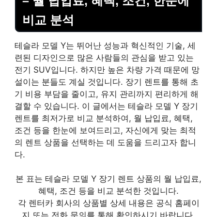
– 월 납입료, 혜택, 조건, 한눈에
비교 분석
테슬라 모델 Y는 뛰어난 성능과 혁신적인 기술, 세
련된 디자인으로 많은 사람들의 관심을 받고 있는
전기 SUV입니다. 하지만 높은 차량 가격 때문에 망
설이는 분들도 계실 것입니다. 장기 렌트를 통해 초
기 비용 부담을 줄이고, 유지 관리까지 편리하게 해
결할 수 있습니다. 이 글에서는 테슬라 모델 Y 장기
렌트를 최저가로 비교 분석하여, 월 납입료, 혜택,
조건 등을 한눈에 보여드리고, 자신에게 맞는 최적
의 렌트 상품을 선택하는 데 도움을 드리고자 합니
다.
본 표는 테슬라 모델 Y 장기 렌트 상품의 월 납입료,
혜택, 조건 등을 비교 분석한 것입니다.
각 렌터카 회사의 상품별 상세 내용은 공식 홈페이
지 또는 전화 문의를 통해 확인하시기 바랍니다.