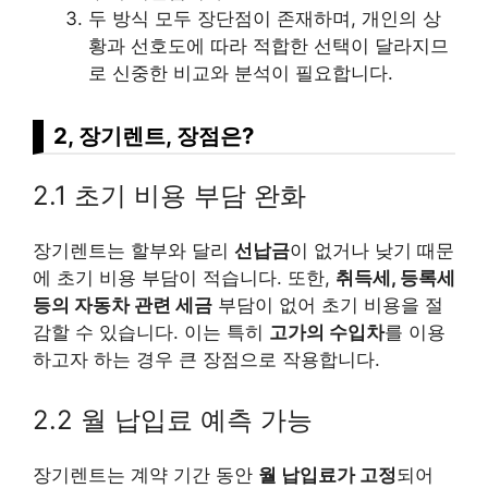
두 방식 모두 장단점이 존재하며, 개인의 상
황과 선호도에 따라 적합한 선택이 달라지므
로 신중한 비교와 분석이 필요합니다.
2, 장기렌트, 장점은?
2.1 초기 비용 부담 완화
장기렌트는 할부와 달리
선납금
이 없거나 낮기 때문
에 초기 비용 부담이 적습니다. 또한,
취득세, 등록세
등의 자동차 관련 세금
부담이 없어 초기 비용을 절
감할 수 있습니다. 이는 특히
고가의 수입차
를 이용
하고자 하는 경우 큰 장점으로 작용합니다.
2.2 월 납입료 예측 가능
장기렌트는 계약 기간 동안
월 납입료가 고정
되어