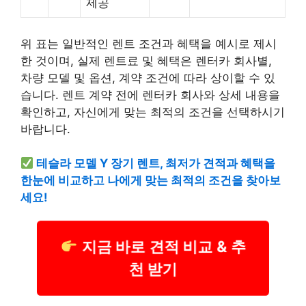
제공
위 표는 일반적인 렌트 조건과 혜택을 예시로 제시
한 것이며, 실제 렌트료 및 혜택은 렌터카 회사별,
차량 모델 및 옵션, 계약 조건에 따라 상이할 수 있
습니다. 렌트 계약 전에 렌터카 회사와 상세 내용을
확인하고, 자신에게 맞는 최적의 조건을 선택하시기
바랍니다.
테슬라 모델 Y 장기 렌트, 최저가 견적과 혜택을
한눈에 비교하고 나에게 맞는 최적의 조건을 찾아보
세요!
지금 바로 견적 비교 & 추
천 받기