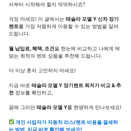
서부터 시작해야 할지 막막하시죠?
걱정 마세요! 이 글에서는
테슬라 모델 Y 신차 장기
렌트
를 가장 저렴하게 이용할 수 있는 방법을 알려
드립니다.
월 납입료, 혜택, 조건
을 한눈에 비교하고 나에게 딱
맞는 최적의 렌트 상품을 추천해 드립니다.
더 이상 혼자 고민하지 마세요!
지금 바로
테슬라 모델 Y 장기렌트 최저가 비교 & 추
천
정보를 확인하고,
꿈에 그리던
테슬라 모델 Y
를 현명하게 만나보세요!
개인 사업자가 자동차 리스/렌트 비용을 절세하
는 방법, 지금 바로 확인해 보세요!