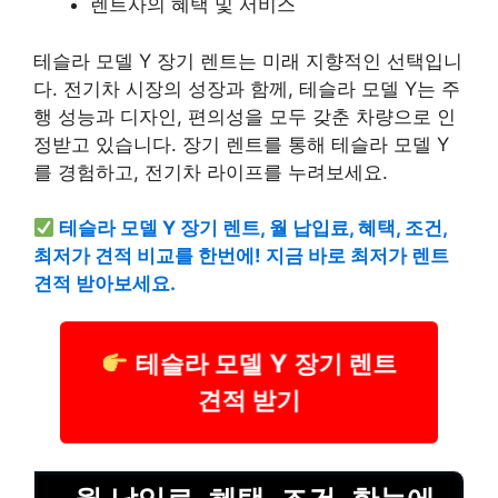
렌트사의 혜택 및 서비스
테슬라 모델 Y 장기 렌트는 미래 지향적인 선택입니
다.
전기차 시장의 성장과 함께, 테슬라 모델 Y는 주
행 성능과 디자인, 편의성을 모두 갖춘 차량으로 인
정받고 있습니다. 장기 렌트를 통해 테슬라 모델 Y
를 경험하고, 전기차 라이프를 누려보세요.
테슬라 모델 Y 장기 렌트, 월 납입료, 혜택, 조건,
최저가 견적 비교를 한번에! 지금 바로 최저가 렌트
견적 받아보세요.
테슬라 모델 Y 장기 렌트
견적 받기