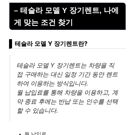
– 테슬라 모델 Y 장기렌트, 나에
게 맞는 조건 찾기
테슬라 모델 Y 장기렌트란?
테슬라 모델 Y 장기렌트는 차량을 직
접 구매하는 대신 일정 기간 동안 렌트
하여 이용하는 방식입니다.
월 납입료를 통해 차량을 이용하고, 계
약 종료 후에는 반납 또는 인수를 선택
할 수 있습니다.
월 납입료