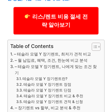
리스/렌트 비용 절세 전
략 알아보기
Table of Contents
– 테슬라 모델 Y 장기렌트, 최저가 견적 비교
– 월 납입료, 혜택, 조건, 한눈에 비교 분석
– 테슬라 모델 Y 장기렌트, 나에게 맞는 조건 찾
기
테슬라 모델 Y 장기렌트란?
테슬라 모델 Y 장기렌트 장점
테슬라 모델 Y 장기렌트 단점
테슬라 모델 Y 장기렌트 비교 & 추천
테슬라 모델 Y 장기렌트 견적 & 신청
– 장기렌트 vs 할부, 비교 분석 & 추천