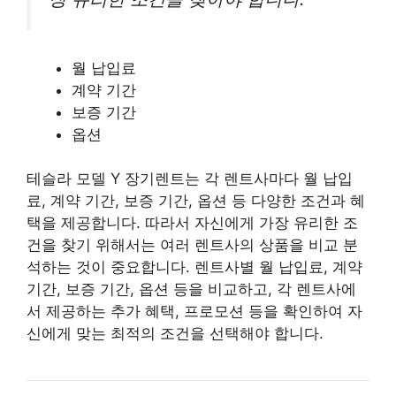
월 납입료
계약 기간
보증 기간
옵션
테슬라 모델 Y 장기렌트는 각 렌트사마다 월 납입
료, 계약 기간, 보증 기간, 옵션 등 다양한 조건과 혜
택을 제공합니다. 따라서 자신에게 가장 유리한 조
건을 찾기 위해서는 여러 렌트사의 상품을 비교 분
석하는 것이 중요합니다. 렌트사별 월 납입료, 계약
기간, 보증 기간, 옵션 등을 비교하고, 각 렌트사에
서 제공하는 추가 혜택, 프로모션 등을 확인하여 자
신에게 맞는 최적의 조건을 선택해야 합니다.