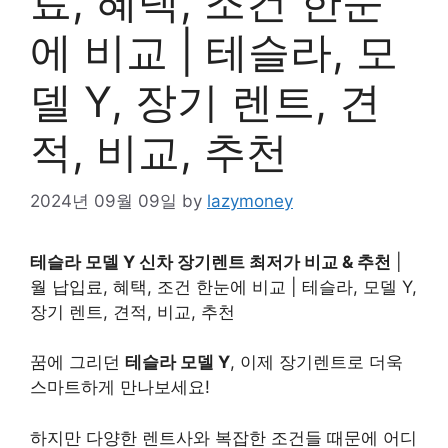
료, 혜택, 조건 한눈
에 비교 | 테슬라, 모
델 Y, 장기 렌트, 견
적, 비교, 추천
2024년 09월 09일
by
lazymoney
테슬라 모델 Y 신차 장기렌트 최저가 비교 & 추천
|
월 납입료, 혜택, 조건 한눈에 비교 | 테슬라, 모델 Y,
장기 렌트, 견적, 비교, 추천
꿈에 그리던
테슬라 모델 Y
, 이제 장기렌트로 더욱
스마트하게 만나보세요!
하지만 다양한 렌트사와 복잡한 조건들 때문에 어디