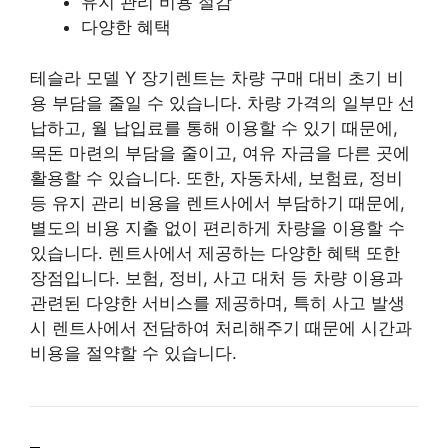
유지 관리 비용 절감
다양한 혜택
테슬라 모델 Y 장기렌트는 차량 구매 대비 초기 비
용 부담을 줄일 수 있습니다. 차량 가격의 일부만 선
납하고, 월 납입료를 통해 이용할 수 있기 때문에,
목돈 마련의 부담을 줄이고, 여유 자금을 다른 곳에
활용할 수 있습니다. 또한, 자동차세, 보험료, 정비
등 유지 관리 비용을 렌트사에서 부담하기 때문에,
별도의 비용 지출 없이 편리하게 차량을 이용할 수
있습니다. 렌트사에서 제공하는 다양한 혜택 또한
장점입니다. 보험, 정비, 사고 대처 등 차량 이용과
관련된 다양한 서비스를 제공하며, 특히 사고 발생
시 렌트사에서 전담하여 처리해주기 때문에 시간과
비용을 절약할 수 있습니다.