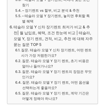
찾기
– 장기렌트 vs 할부, 비교 분석 & 추천
– 테슬라 모델 Y 장기렌트, 놓치면 후회할 특
별 혜택
테슬라 모델 Y 신차 장기렌트 최저가 비교 & 추
천| 월 납입료, 혜택, 조건 한눈에 비교 | 테슬라,
모델 Y, 장기 렌트, 견적, 비교, 추천 에 대해 자주
묻는 질문 TOP 5
질문. 테슬라 모델 Y 신차 장기렌트, 어떤 렌트
사가 가장 저렴한가요?
질문. 테슬라 모델 Y 장기 렌트, 초기 비용은
얼마나 들어가나요?
질문. 테슬라 모델 Y 장기 렌트의 장점은 무엇
인가요?
질문. 테슬라 모델 Y 장기 렌트, 어떤 옵션을
선택하는게 좋을까요?
질문. 테슬라 모델 Y 장기 렌트, 계약 기간은
어떻게 정해야 하나요?