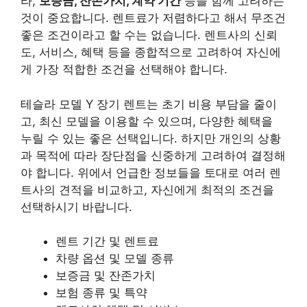
라,
보증금, 잔존가치, 계약 기간
등을 함께 고려하는
것이 중요합니다. 렌트료가 저렴하다고 해서 무조건
좋은 조건이라고 할 수는 없습니다. 렌트사의 신뢰
도, 서비스, 혜택 등을 종합적으로 고려하여 자신에
게 가장 적합한 조건을 선택해야 합니다.
테슬라 모델 Y 장기 렌트는 초기 비용 부담을 줄이
고, 최신 모델을 이용할 수 있으며, 다양한 혜택을
누릴 수 있는 좋은 선택입니다. 하지만 개인의 상황
과 목적에 따라 장단점을 신중하게 고려하여 결정해
야 합니다. 위에서 언급한 정보들을 토대로 여러 렌
트사의 견적을 비교하고, 자신에게 최적의 조건을
선택하시기 바랍니다.
렌트 기간 및 렌트료
차량 옵션 및 모델 종류
보증금 및 잔존가치
보험 종류 및 특약