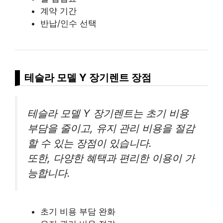
계약 기간
반납/인수 선택
테슬라 모델 Y 장기렌트 장점
테슬라 모델 Y 장기렌트는 초기 비용
부담을 줄이고, 유지 관리 비용을 절감
할 수 있는 장점이 있습니다.
또한, 다양한 혜택과 편리한 이용이 가
능합니다.
초기 비용 부담 완화