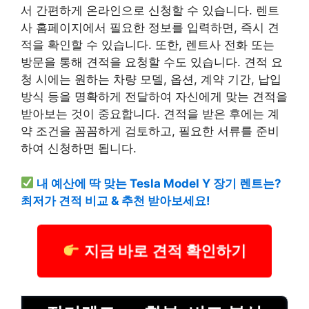
서 간편하게 온라인으로 신청할 수 있습니다. 렌트
사 홈페이지에서 필요한 정보를 입력하면, 즉시 견
적을 확인할 수 있습니다. 또한, 렌트사 전화 또는
방문을 통해 견적을 요청할 수도 있습니다. 견적 요
청 시에는 원하는 차량 모델, 옵션, 계약 기간, 납입
방식 등을 명확하게 전달하여 자신에게 맞는 견적을
받아보는 것이 중요합니다. 견적을 받은 후에는 계
약 조건을 꼼꼼하게 검토하고, 필요한 서류를 준비
하여 신청하면 됩니다.
내 예산에 딱 맞는 Tesla Model Y 장기 렌트는?
최저가 견적 비교 & 추천 받아보세요!
지금 바로 견적 확인하기