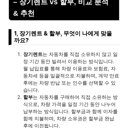
– 장기렌트 vs 할부, 비교 분석
& 추천
1, 장기렌트 & 할부, 무엇이 나에게 맞을
까요?
장기렌트
는 자동차를 직접 소유하지 않고 일
정 기간 동안 빌려서 이용하는 방식입니다.
월 납입료를 통해 차량 이용료와 보험료, 자
동차세 등을 일괄적으로 지불하며, 계약 만료
후에는 차량 반납 또는 인수를 선택할 수 있
습니다.
할부
는 자동차를 구매하여 직접 소유하는 방
식으로, 차량 가격을 일정 기간 동안 나누어
납부하는 방식입니다. 할부금과 함께 이자를
함께 지불하며, 차량 소유권은 할부금 완납
후에 이전됩니다.