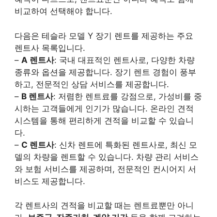
비교하여 선택해야 합니다.
다음은 테슬라 모델 Y 장기 렌트를 제공하는 주요
렌트사 목록입니다.
–
A 렌트사
: 국내 대표적인 렌트사로, 다양한 차량
종류와 옵션을 제공합니다. 장기 렌트 경험이 풍부
하고, 전문적인 상담 서비스를 제공합니다.
–
B 렌트사
: 저렴한 렌트료를 강점으로, 가성비를 중
시하는 고객들에게 인기가 많습니다. 온라인 견적
시스템을 통해 편리하게 견적을 비교할 수 있습니
다.
–
C 렌트사
: 신차 렌트에 특화된 렌트사로, 최신 모
델의 차량을 렌트할 수 있습니다. 차량 관리 서비스
와 보험 서비스를 제공하며, 전문적인 컨시어지 서
비스도 제공합니다.
각 렌트사의 견적을 비교할 때는 렌트료뿐만 아니