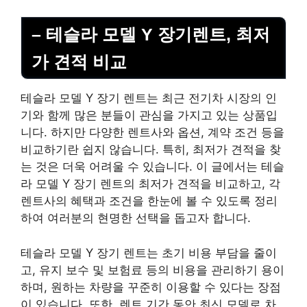
– 테슬라 모델 Y 장기렌트, 최저
가 견적 비교
테슬라 모델 Y 장기 렌트는 최근 전기차 시장의 인
기와 함께 많은 분들이 관심을 가지고 있는 상품입
니다. 하지만 다양한 렌트사와 옵션, 계약 조건 등을
비교하기란 쉽지 않습니다. 특히, 최저가 견적을 찾
는 것은 더욱 어려울 수 있습니다. 이 글에서는 테슬
라 모델 Y 장기 렌트의 최저가 견적을 비교하고, 각
렌트사의 혜택과 조건을 한눈에 볼 수 있도록 정리
하여 여러분의 현명한 선택을 돕고자 합니다.
테슬라 모델 Y 장기 렌트는 초기 비용 부담을 줄이
고, 유지 보수 및 보험료 등의 비용을 관리하기 용이
하며, 원하는 차량을 꾸준히 이용할 수 있다는 장점
이 있습니다. 또한, 렌트 기간 동안 최신 모델로 차