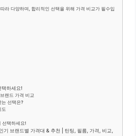
에 따라 다양하며, 합리적인 선택을 위해 가격 비교가 필수입
선택하세요!
 브랜드 가격 비교
맞는 선택은?
지도
 선택하세요!
기 브랜드별 가격대 & 추천 | 틴팅, 필름, 가격, 비교,