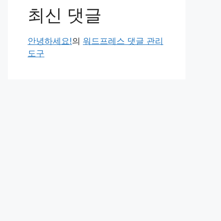
최신 댓글
안녕하세요!
의
워드프레스 댓글 관리
도구