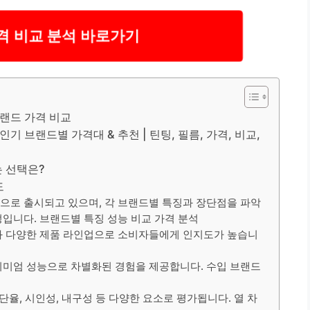
가격 비교 분석 바로가기
브랜드 가격 비교
기 브랜드별 가격대 & 추천 | 틴팅, 필름, 가격, 비교,
는 선택은?
도
으로 출시되고 있으며, 각 브랜드별 특징과 장단점을 파악
정입니다. 브랜드별 특징 성능 비교 가격 분석
과 다양한 제품 라인업으로 소비자들에게 인지도가 높습니
리미엄 성능으로 차별화된 경험을 제공합니다. 수입 브랜드
단율, 시인성, 내구성 등 다양한 요소로 평가됩니다. 열 차