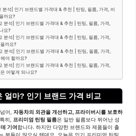
분석| 인기 브랜드별 가격대 & 추천 | 틴팅, 필름, 가격, 비
좋을까요?
분석| 인기 브랜드별 가격대 & 추천 | 틴팅, 필름, 가격,
되나요?
분석| 인기 브랜드별 가격대 & 추천 | 틴팅, 필름, 가격,
좋을까요?
분석| 인기 브랜드별 가격대 & 추천 | 틴팅, 필름, 가격,
 해야 할까요?
분석| 인기 브랜드별 가격대 & 추천 | 틴팅, 필름, 가격,
법은 어떻게 되나요?
 얼마? 인기 브랜드 가격 비교
 넘어,
자동차의 외관을 개선하고, 프라이버시를 보호하
 특히,
프리미엄 틴팅 필름
은 일반 필름보다 뛰어난 성
 데 기여
합니다. 하지만 다양한 브랜드와 제품들이 출
 분들이 많으실 텐데요. 오늘은 인기 프리미엄 틴팅