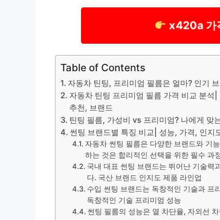
x420a 
Table of Contents
자동차 틴팅, 프리미엄 필름은 얼마? 인기 
자동차 틴팅 프리미엄 필름 가격 비교 분석| 인
추천, 브랜드
틴팅 필름, 가성비 vs 프리미엄? 나에게 맞
썬팅 브랜드별 특징 비교| 성능, 가격, 인지
자동차 썬팅 필름은 다양한 브랜드와 기능
하는 것은 합리적인 선택을 위한 필수 과
국내 대표 썬팅 브랜드는 뛰어난 기술력
다. 국산 브랜드 인지도 제품 라인업
수입 썬팅 브랜드는 독창적인 기술과 프
독창적인 기술 프리미엄 성능
썬팅 필름의 성능은 열 차단율, 자외선 차