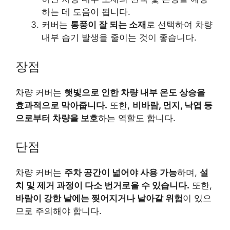
하는 데 도움이 됩니다.
커버는
통풍이 잘 되는 소재
로 선택하여 차량
내부 습기 발생을 줄이는 것이 좋습니다.
장점
차량 커버는
햇빛으로 인한 차량 내부 온도 상승을
효과적으로 막아줍니다.
또한,
비바람, 먼지, 낙엽 등
으로부터 차량을 보호
하는 역할도 합니다.
단점
차량 커버는
주차 공간이 넓어야 사용 가능
하며,
설
치 및 제거 과정이 다소 번거로울 수 있습니다.
또한,
바람이 강한 날에는 찢어지거나 날아갈 위험
이 있으
므로 주의해야 합니다.