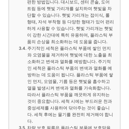
편한 방법입니다. 대시보드, 센터 콘솔, 도어
트림 등에 햇빛 가리개를 설치하여 햇빛을 차
단할 수 있습니다. 햇빛 가리개는 접이식, 롤
형태, 자석 부착형 등 다양한 형태가 있어 편리
하게 사용할 수 있습니다. 햇빛 가리개는 햇빛
이 강한 시간대에 특히 유용하며, 플라스틱 부
품의 손상을 최소화하는 데 도움을 줍니다.
주기적인 세척은 플라스틱 부품에 쌓인 먼지
와 오염물을 제거하여 햇빛에 대한 노출을 최
소화하고 변색과 열화를 예방합니다. 주기적
인 세척은 플라스틱 부품의 변색과 열화를 예
방하는 데 도움이 됩니다. 플라스틱 부품에 쌓
인 먼지, 오염물, 기름 등은 햇빛을 흡수하고
열을 발생시켜 변색과 열화를 가속화합니다.
따라서 플라스틱 부품을 깨끗하게 유지하는
것이 중요합니다. 세척 시에는 부드러운 천과
중성세제를 사용하여 닦아주는 것이 좋습니
다. 세척 후에는 물기를 완전히 제거해야 합니
다.
차량 보호 필름은 플라스틱 부품에 보호막을