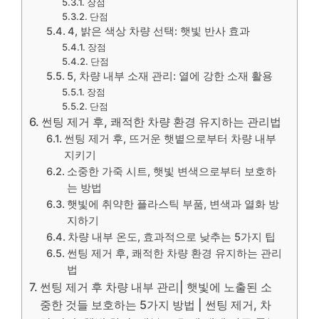
장점
단점
4, 밝은 색상 차량 선택: 햇빛 반사 효과
장점
단점
5, 차량 내부 소재 관리: 열에 강한 소재 활용
장점
단점
썬팅 제거 후, 쾌적한 차량 환경 유지하는 관리법
썬팅 제거 후, 뜨거운 햇볕으로부터 차량 내부
지키기
소중한 가죽 시트, 햇빛 변색으로부터 보호하
는 방법
햇빛에 취약한 플라스틱 부품, 변색과 열화 방
지하기
차량 내부 온도, 효과적으로 낮추는 5가지 팁
썬팅 제거 후, 쾌적한 차량 환경 유지하는 관리
법
썬팅 제거 후 차량 내부 관리| 햇빛에 노출된 소
중한 것들 보호하는 5가지 방법 | 썬팅 제거, 차