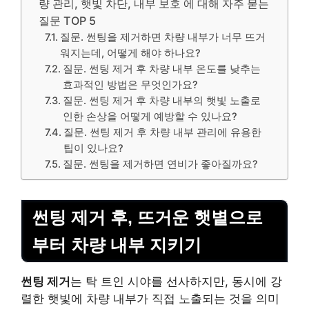
량 관리, 햇빛 차단, 내부 보호 에 대해 자주 묻는
질문 TOP 5
질문. 썬팅을 제거하면 차량 내부가 너무 뜨거
워지는데, 어떻게 해야 하나요?
질문. 썬팅 제거 후 차량 내부 온도를 낮추는
효과적인 방법은 무엇인가요?
질문. 썬팅 제거 후 차량 내부의 햇빛 노출로
인한 손상을 어떻게 예방할 수 있나요?
질문. 썬팅 제거 후 차량 내부 관리에 유용한
팁이 있나요?
질문. 썬팅을 제거하면 연비가 좋아질까요?
썬팅 제거 후, 뜨거운 햇볕으로
부터 차량 내부 지키기
썬팅 제거
는 탁 트인 시야를 선사하지만, 동시에 강
렬한 햇빛에 차량 내부가 직접 노출되는 것을 의미