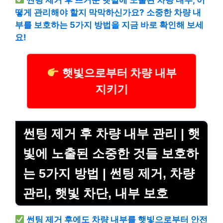
떻게 관리해야 할지 막막하신가요? 소중한 차량 내
부를 보호하는 5가지 방법을 지금 바로 확인해 보세
요!
햇빛으로부터 차량 내부
지키기
썬팅 제거 후 차량 내부 관리 | 햇
빛에 노출된 소중한 것들 보호하
는 5가지 방법 | 썬팅 제거, 차량
관리, 햇빛 차단, 내부 보호
썬팅 제거 후에도 차량 내부를 햇빛으로부터 안전