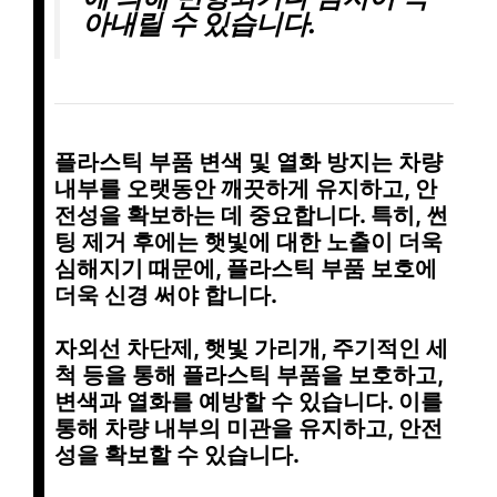
아내릴 수 있습니다.
플라스틱 부품 변색 및 열화 방지
는 차량
내부를 오랫동안 깨끗하게 유지하고, 안
전성을 확보하는 데 중요합니다. 특히, 썬
팅 제거 후에는 햇빛에 대한 노출이 더욱
심해지기 때문에, 플라스틱 부품 보호에
더욱 신경 써야 합니다.
자외선 차단제, 햇빛 가리개, 주기적인 세
척 등을 통해 플라스틱 부품을 보호하고,
변색과 열화를 예방할 수 있습니다. 이를
통해 차량 내부의 미관을 유지하고, 안전
성을 확보할 수 있습니다.