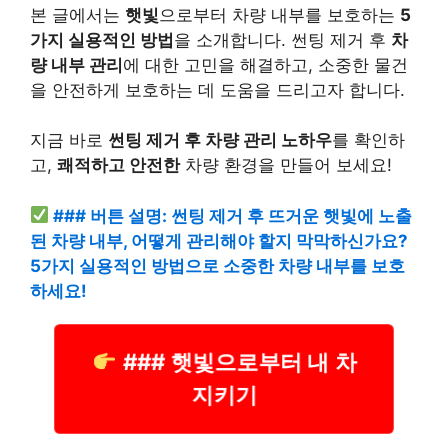
본 글에서는
햇빛
으로부터 차량 내부를 보호하는
5
가지 실용적인 방법
을 소개합니다. 썬팅 제거 후
차
량 내부 관리
에 대한 고민을 해결하고, 소중한 물건
을 안전하게 보호하는 데 도움을 드리고자 합니다.
지금 바로
썬팅 제거 후 차량 관리 노하우
를 확인하
고,
쾌적하고 안전한
차량 환경을 만들어 보세요!
### 버튼 설명: 썬팅 제거 후 뜨거운 햇빛에 노출
된 차량 내부, 어떻게 관리해야 할지 막막하신가요?
5가지 실용적인 방법으로 소중한 차량 내부를 보호
하세요!
### 햇빛으로부터 내 차
지키기