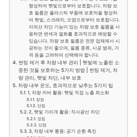
형성하여 햇빛으로부터 보호합니다. 차량 보
호 필름은 플라스틱 부품에 보호막을 형성하
여 햇빛, 스크래치, 오염으로부터 보호합니다.
자외선 차단 기능이 있는 차량 보호 필름을 사
용하면 변색과 열화를 효과적으로 예방할 수
있습니다. 차량 보호 필름은 전문 업체에서 시
공하는 것이 좋으며, 필름 종류, 시공 범위, 가
격 등을 고려하여 선택해야 합니다.
썬팅 제거 후 차량 내부 관리 | 햇빛에 노출된 소
중한 것들 보호하는 5가지 방법 | 썬팅 제거, 차
량 관리, 햇빛 차단, 내부 보호
차량 내부 온도, 효과적으로 낮추는 5가지 팁
1, 차량 커버 활용: 햇빛 직접 노출 최소화
장점
단점
2, 햇빛 가리개 활용: 직사광선 차단
장점
단점
3, 차량 내부 통풍: 공기 순환 촉진