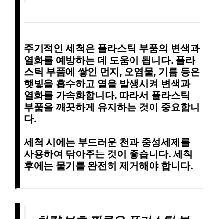
주기적인 세척
은 플라스틱 부품의 변색과
열화를 예방하는 데 도움이 됩니다. 플라
스틱 부품에 쌓인
먼지, 오염물, 기름
등은
햇빛을 흡수하고 열을 발생시켜 변색과
열화를 가속화합니다. 따라서
플라스틱
부품을 깨끗하게 유지
하는 것이 중요합니
다.
세척 시에는
부드러운 천과 중성세제
를
사용하여 닦아주는 것이 좋습니다.
세척
후에는 물기를 완전히 제거
해야 합니다.