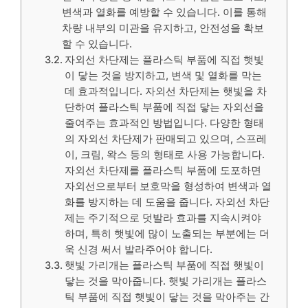
변색과 열화를 예방할 수 있습니다. 이를 통해
차량 내부의 미관을 유지하고, 안전성을 확보
할 수 있습니다.
자외선 차단제는 플라스틱 부품에 직접 햇빛
이 닿는 것을 방지하고, 변색 및 열화를 막는
데 효과적입니다. 자외선 차단제는 햇빛을 차
단하여 플라스틱 부품에 직접 닿는 자외선을
줄여주는 효과적인 방법입니다. 다양한 형태
의 자외선 차단제가 판매되고 있으며, 스프레
이, 크림, 왁스 등의 형태로 사용 가능합니다.
자외선 차단제를 플라스틱 부품에 도포하면
자외선으로부터 보호막을 형성하여 변색과 열
화를 방지하는 데 도움을 줍니다. 자외선 차단
제는 주기적으로 덧발라 효과를 지속시켜야
하며, 특히 햇빛에 많이 노출되는 부분에는 더
욱 신경 써서 발라주어야 합니다.
햇빛 가리개는 플라스틱 부품에 직접 햇빛이
닿는 것을 막아줍니다. 햇빛 가리개는 플라스
틱 부품에 직접 햇빛이 닿는 것을 막아주는 간