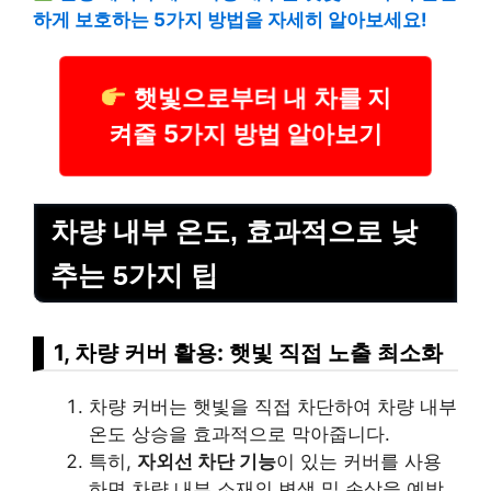
하게 보호하는 5가지 방법을 자세히 알아보세요!
햇빛으로부터 내 차를 지
켜줄 5가지 방법 알아보기
차량 내부 온도, 효과적으로 낮
추는 5가지 팁
1, 차량 커버 활용: 햇빛 직접 노출 최소화
차량 커버는 햇빛을 직접 차단하여 차량 내부
온도 상승을 효과적으로 막아줍니다.
특히,
자외선 차단 기능
이 있는 커버를 사용
하면 차량 내부 소재의 변색 및 손상을 예방