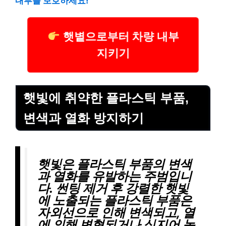
내부를 보호하세요!
햇볕으로부터 차량 내부
지키기
햇빛에 취약한 플라스틱 부품,
변색과 열화 방지하기
햇빛은 플라스틱 부품의 변색
과 열화를 유발하는 주범입니
다. 썬팅 제거 후 강렬한 햇빛
에 노출되는 플라스틱 부품은
자외선으로 인해 변색되고, 열
에 의해 변형되거나 심지어 녹