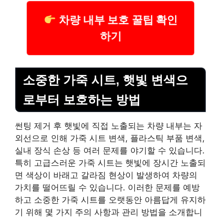
차량 내부 보호 꿀팁 확인
하기
소중한 가죽 시트, 햇빛 변색으
로부터 보호하는 방법
썬팅 제거 후 햇빛에 직접 노출되는 차량 내부는 자
외선으로 인해 가죽 시트 변색, 플라스틱 부품 변색,
실내 장식 손상 등 여러 문제를 야기할 수 있습니다.
특히 고급스러운 가죽 시트는 햇빛에 장시간 노출되
면 색상이 바래고 갈라짐 현상이 발생하여 차량의
가치를 떨어뜨릴 수 있습니다. 이러한 문제를 예방
하고 소중한 가죽 시트를 오랫동안 아름답게 유지하
기 위해 몇 가지 주의 사항과 관리 방법을 소개합니