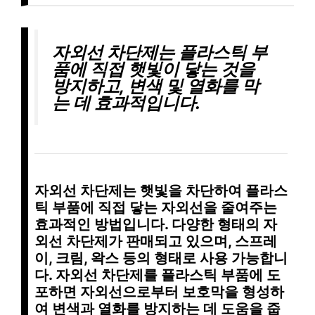
자외선 차단제
는 플라스틱 부
품에 직접 햇빛이 닿는 것을
방지하고, 변색 및 열화를 막
는 데 효과적입니다.
자외선 차단제
는 햇빛을 차단하여 플라스
틱 부품에 직접 닿는 자외선을 줄여주는
효과적인 방법입니다. 다양한 형태의 자
외선 차단제가 판매되고 있으며,
스프레
이, 크림, 왁스
등의 형태로 사용 가능합니
다. 자외선 차단제를 플라스틱 부품에 도
포하면 자외선으로부터 보호막을 형성하
여 변색과 열화를 방지하는 데 도움을 줍