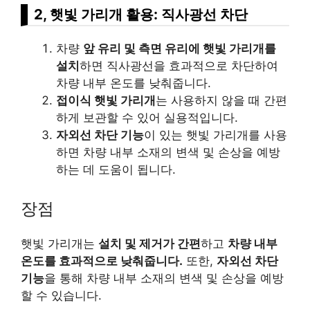
2, 햇빛 가리개 활용: 직사광선 차단
차량
앞 유리 및 측면 유리에 햇빛 가리개를
설치
하면 직사광선을 효과적으로 차단하여
차량 내부 온도를 낮춰줍니다.
접이식 햇빛 가리개
는 사용하지 않을 때 간편
하게 보관할 수 있어 실용적입니다.
자외선 차단 기능
이 있는 햇빛 가리개를 사용
하면 차량 내부 소재의 변색 및 손상을 예방
하는 데 도움이 됩니다.
장점
햇빛 가리개는
설치 및 제거가 간편
하고
차량 내부
온도를 효과적으로 낮춰줍니다.
또한,
자외선 차단
기능
을 통해 차량 내부 소재의 변색 및 손상을 예방
할 수 있습니다.