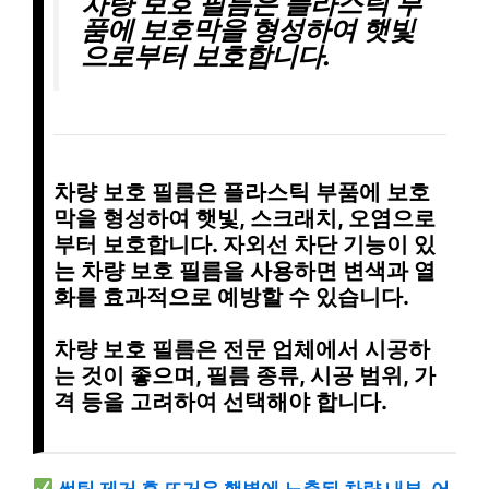
차량 보호 필름
은 플라스틱 부
품에 보호막을 형성하여 햇빛
으로부터 보호합니다.
차량 보호 필름
은 플라스틱 부품에
보호
막을 형성
하여 햇빛, 스크래치, 오염으로
부터 보호합니다.
자외선 차단 기능
이 있
는 차량 보호 필름을 사용하면
변색과 열
화를 효과적으로 예방
할 수 있습니다.
차량 보호 필름은
전문 업체
에서 시공하
는 것이 좋으며,
필름 종류, 시공 범위, 가
격
등을 고려하여 선택해야 합니다.
썬팅 제거 후 뜨거운 햇볕에 노출된 차량 내부, 어