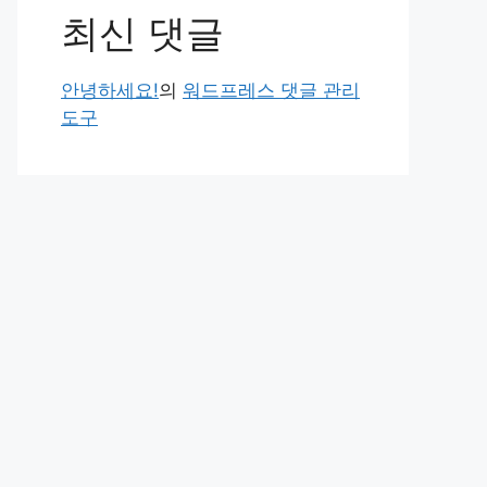
최신 댓글
안녕하세요!
의
워드프레스 댓글 관리
도구