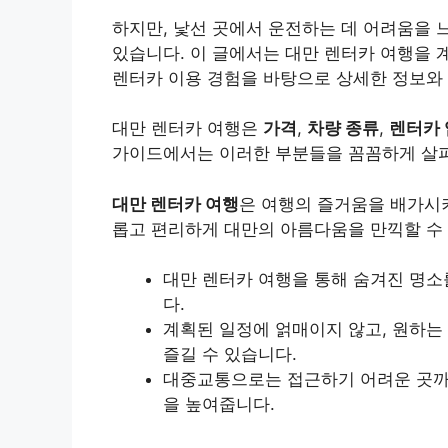
하지만, 낯선 곳에서 운전하는 데 어려움을 
있습니다. 이 글에서는 대만 렌터카 여행을 
렌터카 이용 경험을 바탕으로 상세한 정보와
대만 렌터카 여행은
가격
,
차량 종류
,
렌터카
가이드에서는 이러한 부분들을 꼼꼼하게 살펴
대만 렌터카 여행
은 여행의 즐거움을 배가시
롭고 편리하게 대만의 아름다움을 만끽할 수
대만 렌터카 여행을 통해 숨겨진 명소
다.
계획된 일정에 얽매이지 않고, 원하는
즐길 수 있습니다.
대중교통으로는 접근하기 어려운 곳까
을 높여줍니다.