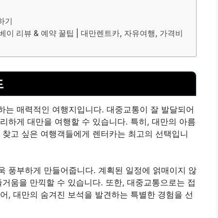
계하기
베이 리뷰 & 예약 꿀팁 | 대만렌트카, 자유여행, 가격비
드
하는 매력적인 여행지입니다. 대중교통이 잘 발달되어
리하게 대만을 여행할 수 있습니다. 특히, 대만의 아름
를 찾고 싶은 여행객들에게 렌터카는 최고의 선택입니
욱 풍부하게 만들어줍니다. 계획된 일정에 얽매이지 않
즐거움을 만끽할 수 있습니다. 또한, 대중교통으로는 접
어, 대만의 숨겨진 보석을 발견하는 특별한 경험을 선