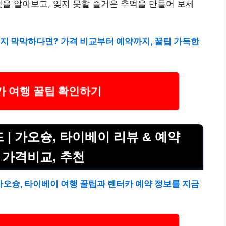
것을 알아보고, 잊지 못할 즐거운 추억을 만들어 보세
할지 막막하다면? 가격 비교부터 예약까지, 꿀팁 가득한
카 여행 꿀팁 확인하기
| 가오슝, 타이베이 리뷰 & 예약
 가격비교, 추천
가오슝, 타이베이 여행 꿀팁과 렌터카 예약 정보를 지금