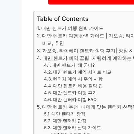
Table of Contents
대만 렌트카 여행 완벽 가이드
대만 렌트카 여행 완벽 가이드 | 가오슝, 타
비교, 추천
가오슝, 타이베이 렌트카 여행 후기| 장점 &
대만 렌트카 예약 꿀팁| 저렴하게 예약하는
대만 렌트카, 왜 굳이?
대만 렌트카 예약 사이트 비교
렌터카 예약 시 주의 사항
대만 렌트카 비용 절약 팁
대만 렌트카 여행 후기
대만 렌터카 여행 FAQ
대만 렌트카 추천| 나에게 맞는 렌터카 선
대만 렌터카 장점
대만 렌터카 단점
대만 렌터카 선택 가이드