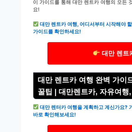
이 가이드를 통해 대만 렌트카 여행의 모든 
요!
대만 렌트카 여행, 어디서부터 시작해야 
가이드를 확인하세요!
대만 렌트
대만 렌트카 여행 완벽 가이드 
꿀팁 | 대만렌트카, 자유여행,
대만 렌터카 여행을 계획하고 계신가요? 
바로 확인해보세요!