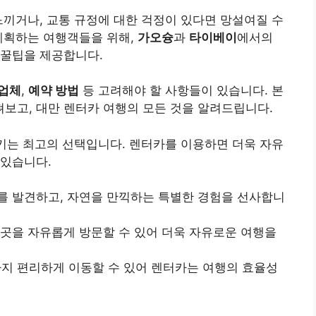
느끼거나, 교통 규정에 대한 걱정이 있다면 망설여질 수
계획하는 여행객들을 위해,
가오슝
과
타이베이
에서의
 꿀팁을 제공합니다.
 업체
,
예약 방법
등 고려해야 할 사항들이 있습니다. 본
보고, 대만 렌터카 여행의 모든 것을 알려드립니다.
키는 최고의 선택입니다. 렌터카를 이용하면 더욱 자유
 있습니다.
를 발견하고, 자연을 만끽하는 특별한 경험을 선사합니
 곳을 자유롭게 방문할 수 있어 더욱 자유로운 여행을
지 편리하게 이동할 수 있어 렌터카는 여행의 효율성