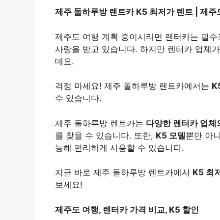
제주 돌하루방 렌트카 K5 최저가 렌트 | 제주도
제주도 여행 계획 중이시라면 렌터카는 필수
사랑을 받고 있습니다. 하지만 렌터카 업체가
데요.
걱정 마세요! 제주 돌하루방 렌트카에서는
K
수 있습니다.
제주 돌하루방 렌트카는
다양한 렌터카 업체
를 찾을 수 있습니다. 또한,
K5 모델
뿐만 아니
능해 편리하게 사용할 수 있습니다.
지금 바로 제주 돌하루방 렌트카에서
K5 최
보세요!
제주도 여행, 렌터카 가격 비교, K5 할인