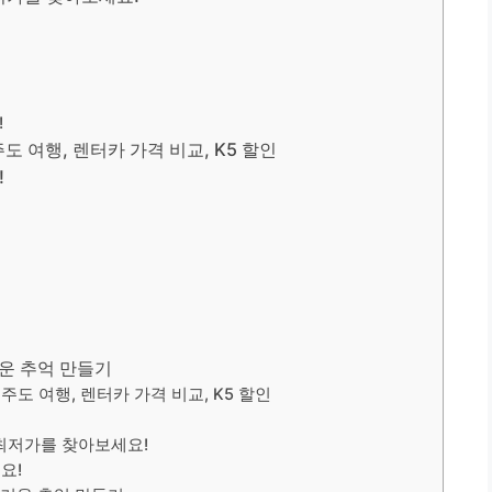
!
도 여행, 렌터카 가격 비교, K5 할인
!
거운 추억 만들기
주도 여행, 렌터카 가격 비교, K5 할인
최저가를 찾아보세요!
요!