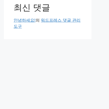
최신 댓글
안녕하세요!
의
워드프레스 댓글 관리
도구