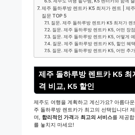
제주도 여행 필수템, K5 렌터카와 함께 
제주 돌하루방 렌트카 K5 최저가 렌트 | 제주
질문 TOP 5
질문. 제주 돌하루방 렌트카 K5 최저가 렌
질문. 제주 돌하루방 렌트카 K5, 어떤 장
질문. 제주 돌하루방 렌트카 K5, 어떻게
질문. 제주 돌하루방 렌트카 K5, 할인 혜
질문. 제주 돌하루방 렌트카 K5, 어떤 추
제주 돌하루방 렌트카 K5 최저
격 비교, K5 할인
제주도 여행을 계획하고 계신가요? 아름다운
주 돌하루방 렌트카가 최고의 선택입니다! 
며,
합리적인 가격
과
최고의 서비스
를 제공합
를 놓치지 마세요!