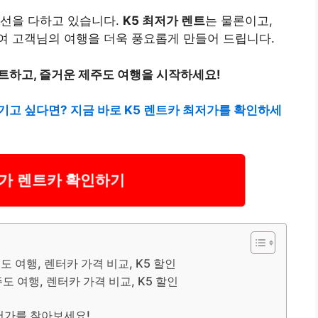
최선을 다하고 있습니다.
K5 최저가 렌트
는 물론이고,
여 고객님의 여행을 더욱 풍요롭게 만들어 드립니다.
트하고, 즐거운 제주도 여행을 시작하세요!
기고 싶다면? 지금 바로 K5 렌트카 최저가를 확인하세
저가 렌트카 확인하기
도 여행, 렌터카 가격 비교, K5 할인
도 여행, 렌터카 가격 비교, K5 할인
저가를 찾아보세요!