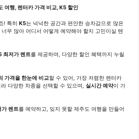
 여행, 렌터카 가격 비교, K5 할인
죠! 특히
K5
는 넉넉한 공간과 편안한 승차감으로 많은
 너무 많아 어디서 어떻게 예약해야 할지 고민이실 텐
5 최저가 렌트
를 제공하며, 다양한 할인 혜택까지 누릴
의 가격을 한눈에 비교
할 수 있어, 가장 저렴한 렌터카
라 다양한 차종을 선택할 수 있으며,
실시간 예약
이 가
저가 렌트
를 예약하고, 잊지 못할 제주도 여행을 만들어