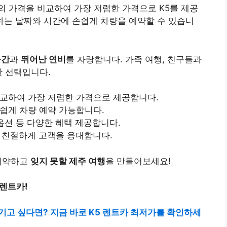
 가격을 비교하여 가장 저렴한 가격으로 K5를 제공
하는 날짜와 시간에 손쉽게 차량을 예약할 수 있습니
공간
과
뛰어난 연비
를 자랑합니다. 가족 여행, 친구들과
한 선택입니다.
비교하여 가장 저렴한 가격으로 제공합니다.
손쉽게 차량 예약 가능합니다.
 옵션 등 다양한 혜택 제공합니다.
간 친절하게 고객을 응대합니다.
 예약하고
잊지 못할 제주 여행
을 만들어보세요!
 렌트카!
기고 싶다면? 지금 바로 K5 렌트카 최저가를 확인하세