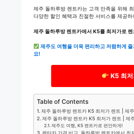
제주 돌하루방 렌트카는 고객 만족을 위해 
다양한 할인 혜택과 친절한 서비스를 제공하
제주 돌하루방 렌트카에서 K5를 최저가로 렌
제주도 여행을 더욱 편리하고 저렴하게 즐
요!
K5 최
Table of Contents
제주 돌하루방 렌트카 K5 최저가 렌트 | 제주
제주 돌하루방 렌트카 K5 최저가 렌트 | 제주
제주도 여행, K5 렌트카로 편안하게!
렌터카 가격 비교, 돌하루방 렌트카에서 최