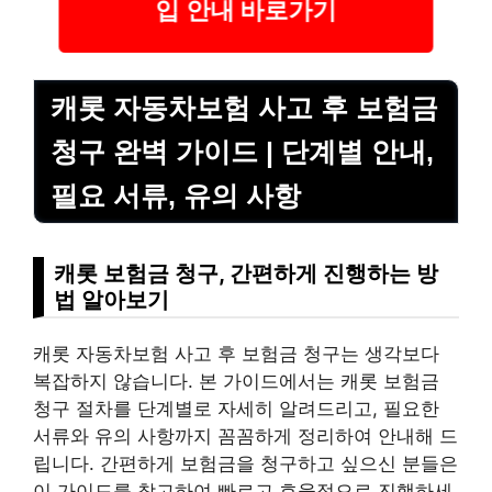
입 안내 바로가기
캐롯 자동차보험 사고 후 보험금
청구 완벽 가이드 | 단계별 안내,
필요 서류, 유의 사항
캐롯 보험금 청구, 간편하게 진행하는 방
법 알아보기
캐롯 자동차보험 사고 후 보험금 청구는 생각보다
복잡하지 않습니다. 본 가이드에서는 캐롯 보험금
청구 절차를 단계별로 자세히 알려드리고, 필요한
서류와 유의 사항까지 꼼꼼하게 정리하여 안내해 드
립니다. 간편하게 보험금을 청구하고 싶으신 분들은
이 가이드를 참고하여 빠르고 효율적으로 진행하세