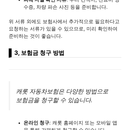
수증, 차량 파손 사진 등을 준비합니다.
위 서류 외에도 보험사에서 추가적으로 필요하다고
요청하는 서류가 있을 수 있으므로, 미리 확인하여
준비하는 것이 좋습니다.
3, 보험금 청구 방법
캐롯 자동차보험은 다양한 방법으로
보험금을 청구할 수 있습니다.
온라인 청구
: 캐롯 홈페이지 또는 모바일 앱
을 통해 간편하게 청구할 수 있습니다.