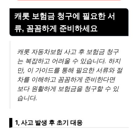
캐롯 보험금 청구에 필요한 서
류, 꼼꼼하게 준비하세요
캐롯 자동차보험 사고 후 보험금 청구
는 복잡하고 어려울 수 있습니다. 하지
만, 이 가이드를 통해 필요한 서류와 절
차를 이해하고 꼼꼼하게 준비한다면
보다 원활하게 보험금을 청구할 수 있
습니다.
1, 사고 발생 후 초기 대응