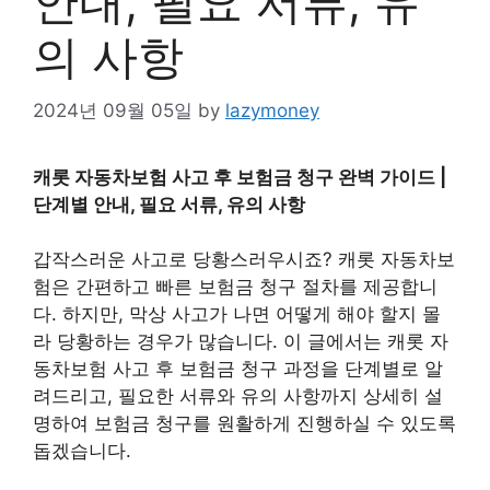
안내, 필요 서류, 유
의 사항
2024년 09월 05일
by
lazymoney
캐롯 자동차보험 사고 후 보험금 청구 완벽 가이드 |
단계별 안내, 필요 서류, 유의 사항
갑작스러운 사고로 당황스러우시죠? 캐롯 자동차보
험은 간편하고 빠른 보험금 청구 절차를 제공합니
다. 하지만, 막상 사고가 나면 어떻게 해야 할지 몰
라 당황하는 경우가 많습니다. 이 글에서는 캐롯 자
동차보험 사고 후 보험금 청구 과정을 단계별로 알
려드리고, 필요한 서류와 유의 사항까지 상세히 설
명하여 보험금 청구를 원활하게 진행하실 수 있도록
돕겠습니다.