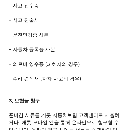
– 사고 접수증
– 사고 진술서
– 운전면허증 사본
– 자동차 등록증 사본
– 의료비 영수증 (피해자의 경우)
– 수리 견적서 (자차 사고의 경우)
3, 보험금 청구
준비한 서류를 캐롯 자동차보험 고객센터로 제출하
거나, 캐롯 모바일 앱을 통해 온라인으로 청구할 수
있습니다. 온라인 청구 시에는 서류를 스캔하여 업