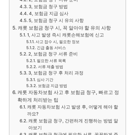
3, 보험금 청구 방법
4, 보험금 지급 심사
5, 보험금 청구 시 유의 사항
캐롯 보험금 청구 시, 꼭 알아야 할 유의 사항
1, 사고 발생 즉시 캐롯손해보험에 신고
사고 접수 시, 필요한 정보
긴급 출동 서비스
2, 보험금 청구 서류 준비
필요한 서류 목록
서류 제출 방법
3, 보험금 청구 후 처리 과정
심사 기간
보험금 지급 방법
캐롯 자동차보험 사고 후 보험금 청구, 빠르고 정
확하게 처리받는 팁
캐롯 자동차보험 사고 발생 후, 어떻게 해야 할
까요?
캐롯 보험금 청구, 간편하게 진행하는 방법 알
아보기
캐롯 보험금 청구에 필요한 서류, 꼼꼼하게 준