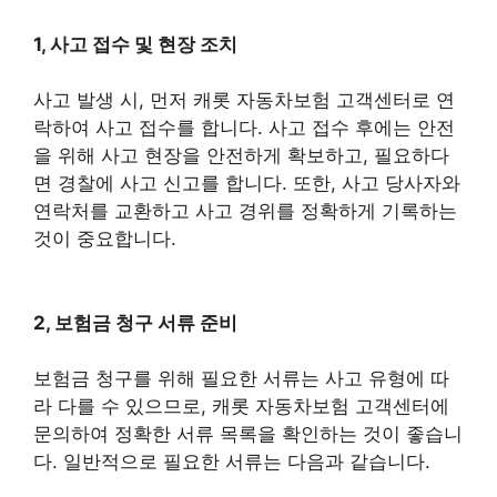
1, 사고 접수 및 현장 조치
사고 발생 시, 먼저 캐롯 자동차보험 고객센터로 연
락하여 사고 접수를 합니다. 사고 접수 후에는 안전
을 위해 사고 현장을 안전하게 확보하고, 필요하다
면 경찰에 사고 신고를 합니다. 또한, 사고 당사자와
연락처를 교환하고 사고 경위를 정확하게 기록하는
것이 중요합니다.
2, 보험금 청구 서류 준비
보험금 청구를 위해 필요한 서류는 사고 유형에 따
라 다를 수 있으므로, 캐롯 자동차보험 고객센터에
문의하여 정확한 서류 목록을 확인하는 것이 좋습니
다. 일반적으로 필요한 서류는 다음과 같습니다.