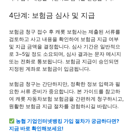
4단계: 보험금 심사 및 지급
보험금 청구 접수 후 캐롯 보험사는 제출된 서류를
검토하고 사고 내용을 확인하여 보험금 지급 여부
및 지급 금액을 결정합니다. 심사 기간은 일반적으
로 3~5일 정도 소요되며, 심사 결과는 문자 메시지
또는 전화로 통보됩니다. 보험금 지급이 승인되면
지정된 계좌로 보험금이 입금됩니다.
보험금 청구는 간단하지만, 정확한 정보 입력과 필
요한 서류 준비가 중요합니다. 본 가이드를 참고하
여 캐롯 자동차보험 보험금을 간편하게 청구하시고,
원활한 보험금 지급 절차를 경험하시길 바랍니다.
농협 기업인터넷뱅킹 가입 절차가 궁금하다면?
지금 바로 확인해보세요!