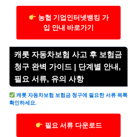
농협 기업인터넷뱅킹 가
입 안내 바로가기
캐롯 자동차보험 사고 후 보험금
청구 완벽 가이드 | 단계별 안내,
필요 서류, 유의 사항
캐롯 자동차보험 보험금 청구에 필요한 서류 목록
확인하세요.
필요 서류 다운로드