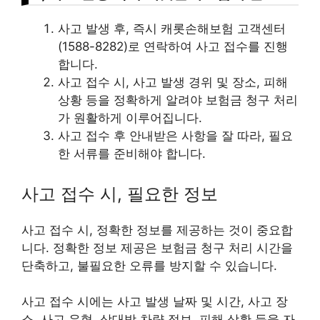
사고 발생 후, 즉시 캐롯손해보험 고객센터
(1588-8282)로 연락하여 사고 접수를 진행
합니다.
사고 접수 시, 사고 발생 경위 및 장소, 피해
상황 등을 정확하게 알려야 보험금 청구 처리
가 원활하게 이루어집니다.
사고 접수 후 안내받은 사항을 잘 따라, 필요
한 서류를 준비해야 합니다.
사고 접수 시, 필요한 정보
사고 접수 시, 정확한 정보를 제공하는 것이 중요합
니다. 정확한 정보 제공은 보험금 청구 처리 시간을
단축하고, 불필요한 오류를 방지할 수 있습니다.
사고 접수 시에는 사고 발생 날짜 및 시간, 사고 장
소, 사고 유형, 상대방 차량 정보, 피해 상황 등을 자