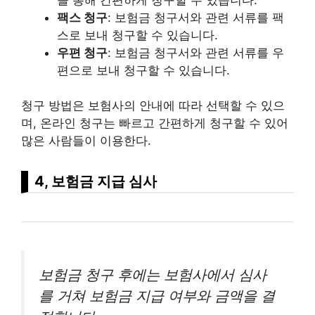
팩스 청구
: 보험금 청구서와 관련 서류를 팩
스로 보내 청구할 수 있습니다.
우편 청구
: 보험금 청구서와 관련 서류를 우
편으로 보내 청구할 수 있습니다.
청구 방법은 보험사의 안내에 따라 선택할 수 있으
며, 온라인 청구는 빠르고 간편하게 청구할 수 있어
많은 사람들이 이용한다.
4, 보험금 지급 심사
보험금 청구 후에는 보험사에서 심사
를 거쳐 보험금 지급 여부와 금액을 결