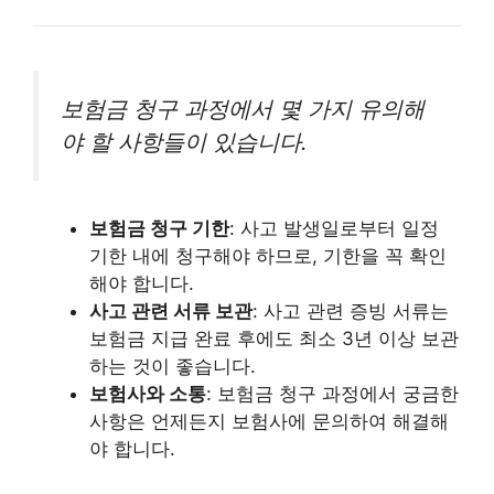
보험금 청구 과정에서 몇 가지 유의해
야 할 사항들이 있습니다.
보험금 청구 기한
: 사고 발생일로부터 일정
기한 내에 청구해야 하므로, 기한을 꼭 확인
해야 합니다.
사고 관련 서류 보관
: 사고 관련 증빙 서류는
보험금 지급 완료 후에도 최소 3년 이상 보관
하는 것이 좋습니다.
보험사와 소통
: 보험금 청구 과정에서 궁금한
사항은 언제든지 보험사에 문의하여 해결해
야 합니다.