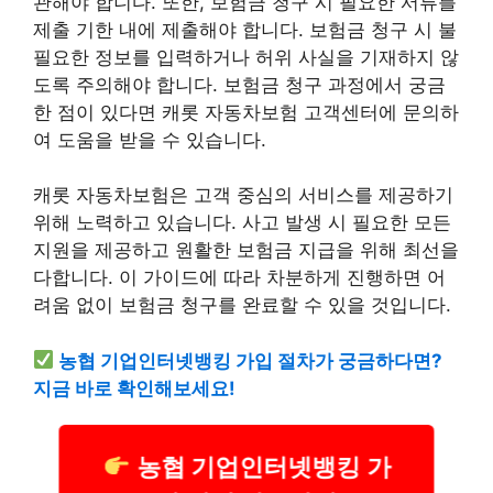
관해야 합니다. 또한, 보험금 청구 시 필요한 서류를
제출 기한 내에 제출해야 합니다. 보험금 청구 시 불
필요한 정보를 입력하거나 허위 사실을 기재하지 않
도록 주의해야 합니다. 보험금 청구 과정에서 궁금
한 점이 있다면 캐롯 자동차보험 고객센터에 문의하
여 도움을 받을 수 있습니다.
캐롯 자동차보험은 고객 중심의 서비스를 제공하기
위해 노력하고 있습니다. 사고 발생 시 필요한 모든
지원을 제공하고 원활한 보험금 지급을 위해 최선을
다합니다. 이 가이드에 따라 차분하게 진행하면 어
려움 없이 보험금 청구를 완료할 수 있을 것입니다.
농협 기업인터넷뱅킹 가입 절차가 궁금하다면?
지금 바로 확인해보세요!
농협 기업인터넷뱅킹 가