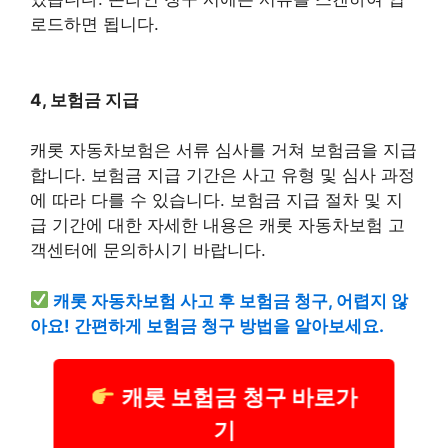
로드하면 됩니다.
4, 보험금 지급
캐롯 자동차보험은 서류 심사를 거쳐 보험금을 지급
합니다. 보험금 지급 기간은 사고 유형 및 심사 과정
에 따라 다를 수 있습니다. 보험금 지급 절차 및 지
급 기간에 대한 자세한 내용은 캐롯 자동차보험 고
객센터에 문의하시기 바랍니다.
캐롯 자동차보험 사고 후 보험금 청구, 어렵지 않
아요! 간편하게 보험금 청구 방법을 알아보세요.
캐롯 보험금 청구 바로가
기