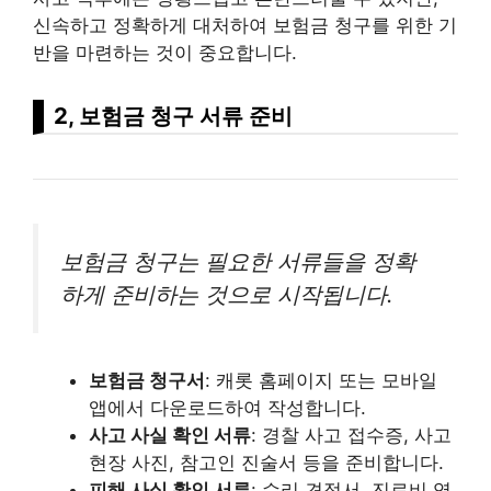
신속하고 정확하게 대처하여 보험금 청구를 위한 기
반을 마련하는 것이 중요합니다.
2, 보험금 청구 서류 준비
보험금 청구는 필요한 서류들을 정확
하게 준비하는 것으로 시작됩니다.
보험금 청구서
: 캐롯 홈페이지 또는 모바일
앱에서 다운로드하여 작성합니다.
사고 사실 확인 서류
: 경찰 사고 접수증, 사고
현장 사진, 참고인 진술서 등을 준비합니다.
피해 사실 확인 서류
: 수리 견적서, 진료비 영