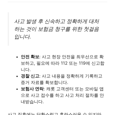
사고 발생 후 신속하고 정확하게 대처
하는 것이 보험금 청구를 위한 첫걸음
입니다.
안전 확보
: 사고 현장 안전을 최우선으로 확
보하고, 필요에 따라 112 또는 119에 신고합
니다.
경찰 신고
: 사고 내용을 정확하게 기록하고
증거 자료를 확보합니다.
보험사 연락
: 캐롯 고객센터 또는 모바일 앱
으로 사고 접수를 하고 사고 처리 절차를 안
내받습니다.
사고 직후에는 당황스럽고 혼란스러울 수 있지만,