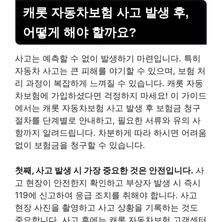
캐롯 자동차보험 사고 발생 후,
어떻게 해야 할까요?
사고는 예측할 수 없이 발생하기 마련입니다. 특히
자동차 사고는 큰 피해를 야기할 수 있으며, 보험 처
리 과정이 복잡하게 느껴질 수 있습니다. 캐롯 자동
차보험에 가입하셨다면 걱정하지 마세요! 이 가이드
에서는 캐롯 자동차보험 사고 발생 후 보험금 청구
절차를 단계별로 안내하고, 필요한 서류와 유의 사
항까지 알려드립니다. 차분하게 따라 하시면 어려움
없이 보험금을 청구할 수 있습니다.
첫째, 사고 발생 시 가장 중요한 것은 안전입니다.
사
고 현장이 안전한지 확인하고 부상자 발생 시 즉시
119에 신고하여 응급 조치를 취해야 합니다. 사고
현장 사진을 촬영하고 사고 상황을 기록하는 것도
중요합니다. 사고 후에는 캐롯 자동차보험 고객센터