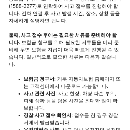
(1588-2277)로 연락하여 사고 접수를 진행해야 합
니다. 전화 연결 후 사고 발생 시간, 장소, 상황 등을
자세하게 설명하면 됩니다.
둘째, 사고 접수 후에는 필요한 서류를 준비해야 합
니다.
보험금 청구를 위해 필요한 서류들을 미리 준
비해 두면 보험금 지급이 더욱 빠르게 진행될 수 있
습니다. 일반적으로 필요한 서류는 다음과 같습니
다.
보험금 청구서
: 캐롯 자동차보험 홈페이지 또
는 고객센터에서 다운로드 가능합니다.
사고 관련 사진
: 사고 현장, 차량 파손 부위,
피해 상황 등을 담은 사진을 최대한 많이 확
보합니다.
경찰 사고 접수 확인서
: 접수를 한 경우 경찰
서에서 발급받습니다.
운전면허증 사본
: 사고 당시 운전자의 운전면