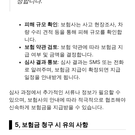
정합니다.
피해 규모 확인
: 보험사는 사고 현장조사, 차
량 수리 견적 등을 통해 피해 규모를 확인합
니다.
보험 약관 검토
: 보험 약관에 따라 보험금 지
급 여부 및 금액을 결정합니다.
심사 결과 통보
: 심사 결과는 SMS 또는 전화
로 알려주며, 보험금 지급이 확정되면 지급
일정을 안내받게 됩니다.
심사 과정에서 추가적인 서류나 정보가 필요할 수
있으며, 보험사의 안내에 따라 적극적으로 협조해야
신속하게 보험금을 지급받을 수 있습니다.
5, 보험금 청구 시 유의 사항