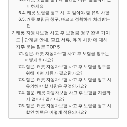
비하세요
캐롯 보험금 청구 시, 꼭 알아야 할 유의 사항
캐롯 보험금 청구, 빠르고 정확하게 처리받는
팁
캐롯 자동차보험 사고 후 보험금 청구 완벽 가이
드 | 단계별 안내, 필요 서류, 유의 사항 에 대해
자주 묻는 질문 TOP 5
질문. 캐롯 자동차보험 사고 후 보험금 청구는
어떻게 하나요?
질문. 캐롯 자동차보험 사고 후 보험금 청구를
위해 어떤 서류가 필요한가요?
질문. 캐롯 자동차보험 사고 후 보험금 청구 시
유의해야 할 사항은 무엇인가요?
질문. 캐롯 자동차보험 사고 후 보험금 지급까
지 얼마나 걸리나요?
질문. 캐롯 자동차보험 사고 후 보험금 청구 시
할인 혜택은 어떻게 적용되나요?