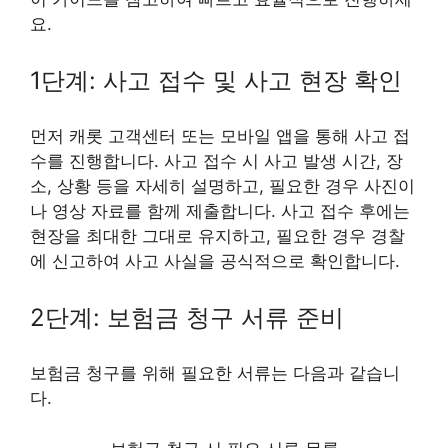
요.
1단계: 사고 접수 및 사고 현장 확인
먼저 캐롯 고객센터 또는 모바일 앱을 통해 사고 접
수를 진행합니다. 사고 접수 시 사고 발생 시간, 장
소, 상황 등을 자세히 설명하고, 필요한 경우 사진이
나 영상 자료를 함께 제출합니다. 사고 접수 후에는
현장을 최대한 그대로 유지하고, 필요한 경우 경찰
에 신고하여 사고 사실을 공식적으로 확인합니다.
2단계: 보험금 청구 서류 준비
보험금 청구를 위해 필요한 서류는 다음과 같습니
다.