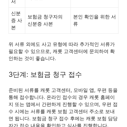
서
신분
보험금 청구자의
본인 확인을 위한 서
증 사
신분증 사본
류
본
위 서류 외에도 사고 유형에 따라 추가적인 서류가
필요할 수 있으므로, 캐롯 고객센터에 문의하여 확
인하는 것이 좋습니다.
3단계: 보험금 청구 접수
준비된 서류를 캐롯 고객센터, 모바일 앱, 우편 등을
통해 접수합니다. 온라인 접수의 경우 캐롯 홈페이
지 또는 앱에서 간편하게 진행할 수 있으며, 우편 접
수 시에는 서류를 캐롯 보험 고객센터 주소로 보내
면 됩니다. 보험금 청구 접수 후에는 캐롯 보험 담당
자가 접수 내용을 확인하고 심사를 진행합니다.