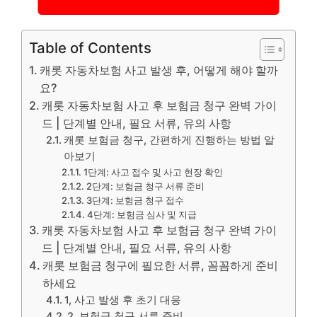
Table of Contents
캐롯 자동차보험 사고 발생 후, 어떻게 해야 할까
요?
캐롯 자동차보험 사고 후 보험금 청구 완벽 가이
드 | 단계별 안내, 필요 서류, 유의 사항
캐롯 보험금 청구, 간편하게 진행하는 방법 알
아보기
1단계: 사고 접수 및 사고 현장 확인
2단계: 보험금 청구 서류 준비
3단계: 보험금 청구 접수
4단계: 보험금 심사 및 지급
캐롯 자동차보험 사고 후 보험금 청구 완벽 가이
드 | 단계별 안내, 필요 서류, 유의 사항
캐롯 보험금 청구에 필요한 서류, 꼼꼼하게 준비
하세요
1, 사고 발생 후 초기 대응
2, 보험금 청구 서류 준비