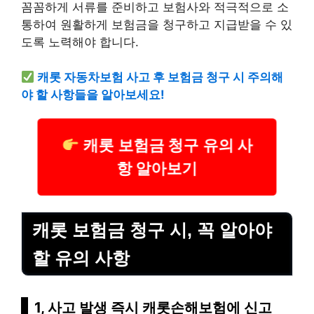
꼼꼼하게 서류를 준비하고 보험사와 적극적으로 소
통하여 원활하게 보험금을 청구하고 지급받을 수 있
도록 노력해야 합니다.
캐롯 자동차보험 사고 후 보험금 청구 시 주의해
야 할 사항들을 알아보세요!
캐롯 보험금 청구 유의 사
항 알아보기
캐롯 보험금 청구 시, 꼭 알아야
할 유의 사항
1, 사고 발생 즉시 캐롯손해보험에 신고