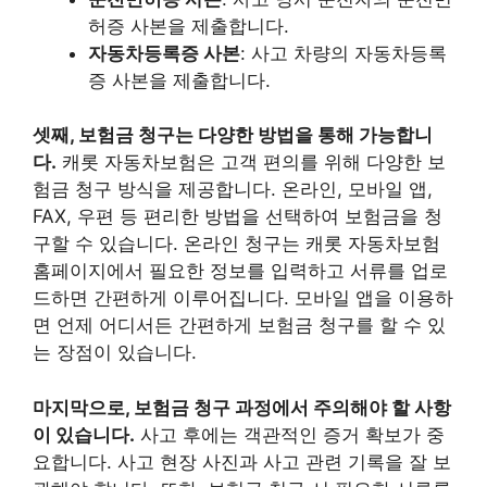
허증 사본을 제출합니다.
자동차등록증 사본
: 사고 차량의 자동차등록
증 사본을 제출합니다.
셋째, 보험금 청구는 다양한 방법을 통해 가능합니
다.
캐롯 자동차보험은 고객 편의를 위해 다양한 보
험금 청구 방식을 제공합니다. 온라인, 모바일 앱,
FAX, 우편 등 편리한 방법을 선택하여 보험금을 청
구할 수 있습니다. 온라인 청구는 캐롯 자동차보험
홈페이지에서 필요한 정보를 입력하고 서류를 업로
드하면 간편하게 이루어집니다. 모바일 앱을 이용하
면 언제 어디서든 간편하게 보험금 청구를 할 수 있
는 장점이 있습니다.
마지막으로, 보험금 청구 과정에서 주의해야 할 사항
이 있습니다.
사고 후에는 객관적인 증거 확보가 중
요합니다. 사고 현장 사진과 사고 관련 기록을 잘 보