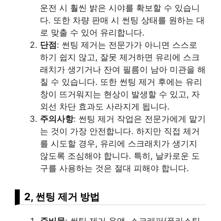
운전 시 훨씬 밝은 시야를 확보할 수 있습니
다. 또한 차량 판매 시 썬팅 상태를 원하는 대
로 맞출 수 있어 유리합니다.
단점
: 썬팅 제거는 전문가가 아니면 스스로
하기 쉽지 않고, 잘못 제거하면 유리에 스크
래치가 생기거나 잔여 필름이 남아 미관을 해
칠 수 있습니다. 또한 썬팅 제거 후에는 유리
창이 뜨거워지는 현상이 발생할 수 있고, 자
외선 차단 효과도 사라지게 됩니다.
주의사항
: 썬팅 제거 작업은 전문가에게 맡기
는 것이 가장 안전합니다. 하지만 직접 제거
를 시도할 경우, 유리에 스크래치가 생기지
않도록 조심해야 합니다. 특히, 날카로운 도
구를 사용하는 것은 절대 피해야 합니다.
2, 썬팅 제거 방법
준비물
: 썬팅 제거 용액, 스크래퍼(플라스틱