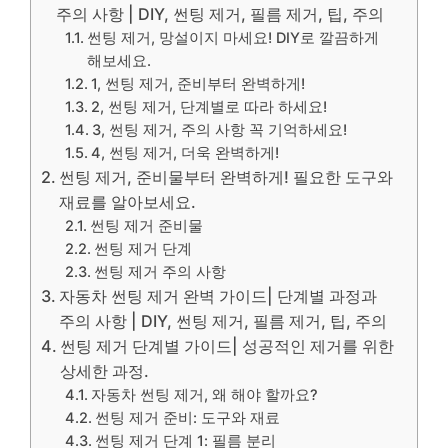
주의 사항 | DIY, 썬팅 제거, 필름 제거, 팁, 주의
썬팅 제거, 망설이지 마세요! DIY로 깔끔하게
해보세요.
1, 썬팅 제거, 준비부터 완벽하게!
2, 썬팅 제거, 단계별로 따라 하세요!
3, 썬팅 제거, 주의 사항 꼭 기억하세요!
4, 썬팅 제거, 더욱 완벽하게!
썬팅 제거, 준비물부터 완벽하게! 필요한 도구와
재료를 알아보세요.
썬팅 제거 준비물
썬팅 제거 단계
썬팅 제거 주의 사항
자동차 썬팅 제거 완벽 가이드| 단계별 과정과
주의 사항 | DIY, 썬팅 제거, 필름 제거, 팁, 주의
썬팅 제거 단계별 가이드| 성공적인 제거를 위한
상세한 과정.
자동차 썬팅 제거, 왜 해야 할까요?
썬팅 제거 준비: 도구와 재료
썬팅 제거 단계 1: 필름 분리