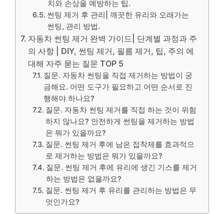
치와 손상을 예방하는 팁.
썬팅 제거 후 관리| 깨끗한 유리와 오래가는
썬팅, 관리 방법.
자동차 썬팅 제거 완벽 가이드| 단계별 과정과 주
의 사항 | DIY, 썬팅 제거, 필름 제거, 팁, 주의 에
대해 자주 묻는 질문 TOP 5
질문. 자동차 썬팅을 직접 제거하는 방법이 궁
금해요. 어떤 도구가 필요하고 어떤 순서로 진
행해야 하나요?
질문. 자동차 썬팅 제거를 직접 하는 것이 위험
하지 않나요? 안전하게 썬팅을 제거하는 방법
은 뭐가 있을까요?
질문. 썬팅 제거 후에 남은 접착제를 효과적으
로 제거하는 방법은 뭐가 있을까요?
질문. 썬팅 제거 후에 유리에 생긴 기스를 제거
하는 방법은 없을까요?
질문. 썬팅 제거 후 유리를 관리하는 방법은 무
엇인가요?