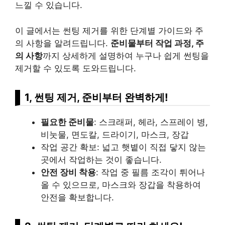
느낄 수 있습니다.
이 글에서는 썬팅 제거를 위한 단계별 가이드와 주
의 사항을 알려드립니다.
준비물부터 작업 과정, 주
의 사항
까지 상세하게 설명하여 누구나 쉽게 썬팅을
제거할 수 있도록 도와드립니다.
1, 썬팅 제거, 준비부터 완벽하게!
필요한 준비물
: 스크래퍼, 헤라, 스프레이 병,
비눗물, 면도칼, 드라이기, 마스크, 장갑
작업 공간 확보: 넓고 햇볕이 직접 닿지 않는
곳에서 작업하는 것이 좋습니다.
안전 장비 착용
: 작업 중 필름 조각이 튀어나
올 수 있으므로, 마스크와 장갑을 착용하여
안전을 확보합니다.