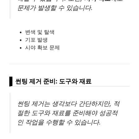
문제가 발생할 수 있습니다.
변색 및 탈색
기포 발생
시야 확보 문제
썬팅 제거 준비: 도구와 재료
썬팅 제거는 생각보다 간단하지만, 적
절한 도구와 재료를 준비해야 성공적
인 작업을 수행할 수 있습니다.