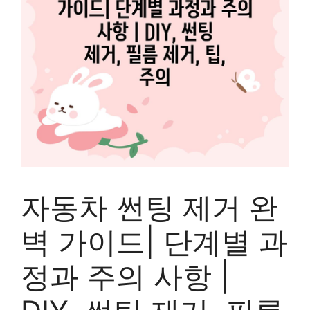
자동차 썬팅 제거 완
벽 가이드| 단계별 과
정과 주의 사항 |