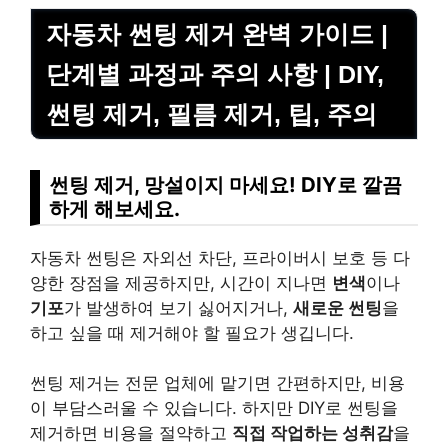
자동차 썬팅 제거 완벽 가이드 |
단계별 과정과 주의 사항 | DIY,
썬팅 제거, 필름 제거, 팁, 주의
썬팅 제거, 망설이지 마세요! DIY로 깔끔
하게 해보세요.
자동차 썬팅은 자외선 차단, 프라이버시 보호 등 다
양한 장점을 제공하지만, 시간이 지나면
변색
이나
기포
가 발생하여 보기 싫어지거나,
새로운 썬팅
을
하고 싶을 때 제거해야 할 필요가 생깁니다.
썬팅 제거는 전문 업체에 맡기면 간편하지만, 비용
이 부담스러울 수 있습니다. 하지만 DIY로 썬팅을
제거하면 비용을 절약하고
직접 작업하는 성취감
을