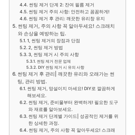
썬팅 제거 단계 2: 잔여 필름 제거
썬팅 제거 주의 사항: 안전하고 꼼꼼하게!
썬팅 제거 후 관리: 깨끗한 유리창 유지
썬팅 제거, 주의 사항 꼭 알아두세요! 스크래치
와 손상을 예방하는 팁.
1, 썬팅 제거의 장점과 단점
2, 썬팅 제거 방법
3, 썬팅 제거 시 주의 사항
썬팅 제거 전문 업체
DIY 썬팅 제거 시 유의 사항
썬팅 제거 후 관리| 깨끗한 유리와 오래가는 썬
팅, 관리 방법.
썬팅 제거, 망설이지 마세요! DIY로 깔끔하게
해보세요.
썬팅 제거, 준비물부터 완벽하게! 필요한 도구
와 재료를 알아보세요.
썬팅 제거 단계별 가이드| 성공적인 제거를 위
한 상세한 과정.
썬팅 제거, 주의 사항 꼭 알아두세요! 스크래