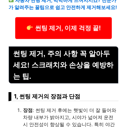
자동차 썬팅 제거, 막막하게 느껴지시죠? 전문가
가 알려주는 꿀팁으로 쉽고 안전하게 제거해보세요!
썬팅 제거, 이제 걱정 끝!
썬팅 제거, 주의 사항 꼭 알아두
세요! 스크래치와 손상을 예방하
는 팁.
1, 썬팅 제거의 장점과 단점
장점
: 썬팅 제거 후에는 햇빛이 더 잘 들어와
차량 내부가 밝아지고, 시야가 넓어져 운전
시 안전성이 향상될 수 있습니다. 특히 야간