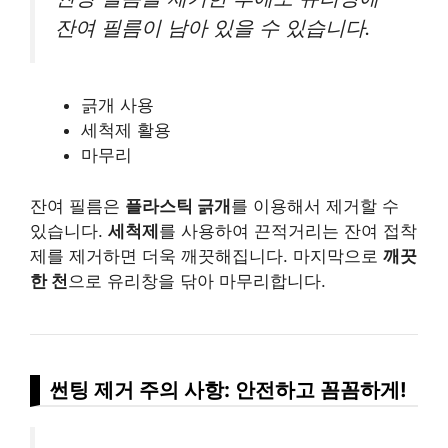
잔여 필름이 남아 있을 수 있습니다.
긁개 사용
세척제 활용
마무리
잔여 필름은
플라스틱 긁개
를 이용해서 제거할 수
있습니다.
세척제
를 사용하여 끈적거리는 잔여 접착
제를 제거하면 더욱 깨끗해집니다. 마지막으로
깨끗
한 천
으로 유리창을 닦아 마무리합니다.
썬팅 제거 주의 사항: 안전하고 꼼꼼하게!