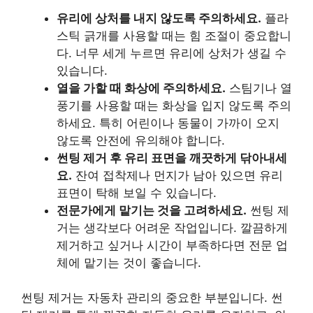
유리에 상처를 내지 않도록 주의하세요.
플라
스틱 긁개를 사용할 때는 힘 조절이 중요합니
다. 너무 세게 누르면 유리에 상처가 생길 수
있습니다.
열을 가할 때 화상에 주의하세요.
스팀기나 열
풍기를 사용할 때는 화상을 입지 않도록 주의
하세요. 특히 어린이나 동물이 가까이 오지
않도록 안전에 유의해야 합니다.
썬팅 제거 후 유리 표면을 깨끗하게 닦아내세
요.
잔여 접착제나 먼지가 남아 있으면 유리
표면이 탁해 보일 수 있습니다.
전문가에게 맡기는 것을 고려하세요.
썬팅 제
거는 생각보다 어려운 작업입니다. 깔끔하게
제거하고 싶거나 시간이 부족하다면 전문 업
체에 맡기는 것이 좋습니다.
썬팅 제거는 자동차 관리의 중요한 부분입니다. 썬