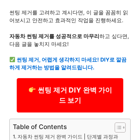
썬팅 제거를 고려하고 계시다면, 이 글을 꼼꼼히 읽
어보시고 안전하고 효과적인 작업을 진행하세요.
자동차 썬팅 제거를 성공적으로 마무리
하고 싶다면,
다음 글을 놓치지 마세요!
썬팅 제거, 어렵게 생각하지 마세요! DIY로 깔끔
하게 제거하는 방법을 알려드립니다.
썬팅 제거 DIY 완벽 가이
드 보기
Table of Contents
자동차 썬팅 제거 완벽 가이드 | 단계별 과정과