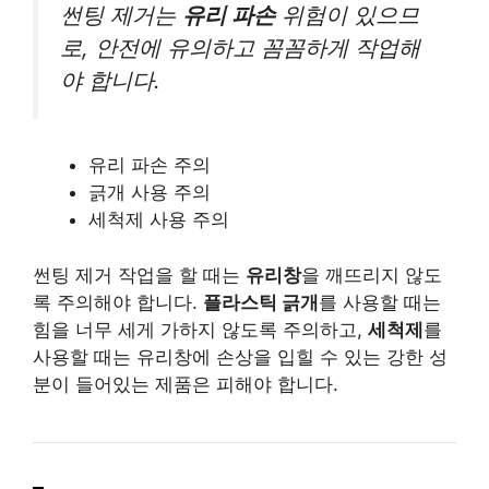
썬팅 제거는
유리 파손
위험이 있으므
로, 안전에 유의하고 꼼꼼하게 작업해
야 합니다.
유리 파손 주의
긁개 사용 주의
세척제 사용 주의
썬팅 제거 작업을 할 때는
유리창
을 깨뜨리지 않도
록 주의해야 합니다.
플라스틱 긁개
를 사용할 때는
힘을 너무 세게 가하지 않도록 주의하고,
세척제
를
사용할 때는 유리창에 손상을 입힐 수 있는 강한 성
분이 들어있는 제품은 피해야 합니다.