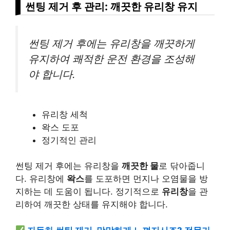
썬팅 제거 후 관리: 깨끗한 유리창 유지
썬팅 제거 후에는 유리창을 깨끗하게
유지하여 쾌적한 운전 환경을 조성해
야 합니다.
유리창 세척
왁스 도포
정기적인 관리
썬팅 제거 후에는 유리창을
깨끗한 물
로 닦아줍니
다. 유리창에
왁스
를 도포하면 먼지나 오염물을 방
지하는 데 도움이 됩니다. 정기적으로
유리창
을 관
리하여 깨끗한 상태를 유지해야 합니다.