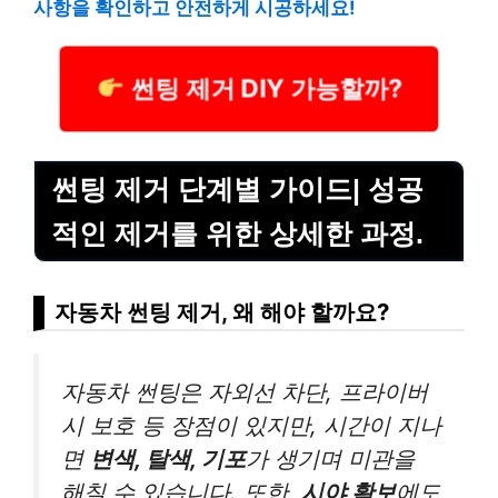
사항을 확인하고 안전하게 시공하세요!
썬팅 제거 DIY 가능할까?
썬팅 제거 단계별 가이드| 성공
적인 제거를 위한 상세한 과정.
자동차 썬팅 제거, 왜 해야 할까요?
자동차 썬팅은 자외선 차단, 프라이버
시 보호 등 장점이 있지만, 시간이 지나
면
변색, 탈색, 기포
가 생기며 미관을
해칠 수 있습니다. 또한,
시야 확보
에도