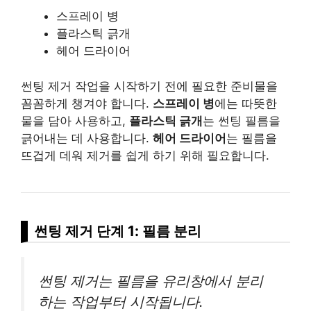
스프레이 병
플라스틱 긁개
헤어 드라이어
썬팅 제거 작업을 시작하기 전에 필요한 준비물을
꼼꼼하게 챙겨야 합니다.
스프레이 병
에는 따뜻한
물을 담아 사용하고,
플라스틱 긁개
는 썬팅 필름을
긁어내는 데 사용합니다.
헤어 드라이어
는 필름을
뜨겁게 데워 제거를 쉽게 하기 위해 필요합니다.
썬팅 제거 단계 1: 필름 분리
썬팅 제거는 필름을 유리창에서 분리
하는 작업부터 시작됩니다.