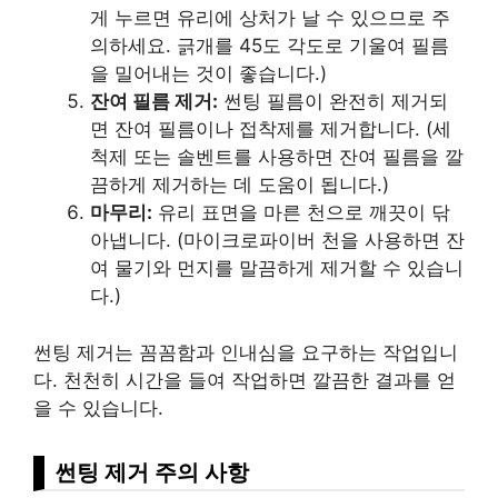
게 누르면 유리에 상처가 날 수 있으므로 주
의하세요. 긁개를 45도 각도로 기울여 필름
을 밀어내는 것이 좋습니다.)
잔여 필름 제거:
썬팅 필름이 완전히 제거되
면 잔여 필름이나 접착제를 제거합니다. (세
척제 또는 솔벤트를 사용하면 잔여 필름을 깔
끔하게 제거하는 데 도움이 됩니다.)
마무리:
유리 표면을 마른 천으로 깨끗이 닦
아냅니다. (마이크로파이버 천을 사용하면 잔
여 물기와 먼지를 말끔하게 제거할 수 있습니
다.)
썬팅 제거는 꼼꼼함과 인내심을 요구하는 작업입니
다. 천천히 시간을 들여 작업하면 깔끔한 결과를 얻
을 수 있습니다.
썬팅 제거 주의 사항