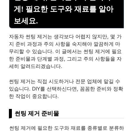
게! 필요한 도구와 재료를 알아
보세요.
자동차 썬팅 제거는 생각보다 어렵지 않지만, 몇 가
지 준비 과정과 주의 사항을 숙지해야 깔끔하게 마
무리할 수 있습니다. 이 글에서는 썬팅 제거에 필요
한 준비물과 단계별 과정, 그리고 주의 사항들을 자
세히 알려드리겠습니다.
썬팅 제거는 직접 시도하거나 전문 업체에 맡길 수
있습니다. DIY를 선택하신다면, 꼼꼼한 준비와 정확
한 작업이 중요합니다.
썬팅 제거 준비물
썬팅 제거에 필요한 도구와 재료를 종류별로 분류하