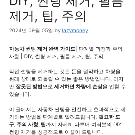
DIY, 썬팅 제거, 필름
제거, 팁, 주의
2024년 09월 05일
by
lazymoney
자동차 썬팅 제거 완벽 가이드
| 단계별 과정과 주의
사항 | DIY, 썬팅 제거, 필름 제거, 팁, 주의
직접 썬팅을 제거하는 것은 돈을 절약하고 차량을
원래 상태로 되돌릴 수 있는 좋은 방법입니다. 하지
만
잘못된 방법으로 제거하면 차량에 손상
을 입힐 수
있습니다.
이 글에서는 자동차 썬팅을 안전하고 효과적으로 제
거하는 방법을 단계별로 알려드립니다.
필요한 도
구, 주의 사항, 팁
까지 자세히 다루어 여러분의 DIY
썬팅 제거를 성공적으로 이끌어 드립니다.