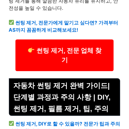
팅 제거를 통해 깔끔한 자동차 유리를 유지하고, 안
전성을 높일 수 있습니다.
썬팅 제거, 전문가에게 맡기고 싶다면? 가격부터
AS까지 꼼꼼하게 비교해보세요!
썬팅 제거, 전문 업체 찾
기
자동차 썬팅 제거 완벽 가이드|
단계별 과정과 주의 사항 | DIY,
썬팅 제거, 필름 제거, 팁, 주의
썬팅 제거, DIY로 할 수 있을까? 전문가 팁과 주의