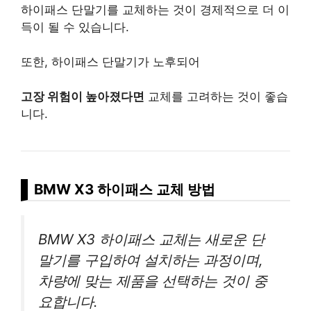
하이패스 단말기를 교체하는 것이 경제적으로 더 이
득이 될 수 있습니다.
또한, 하이패스 단말기가 노후되어
고장 위험이 높아졌다면
교체를 고려하는 것이 좋습
니다.
BMW X3 하이패스 교체 방법
BMW X3 하이패스 교체는 새로운 단
말기를 구입하여 설치하는 과정이며,
차량에 맞는 제품을 선택하는 것이 중
요합니다.