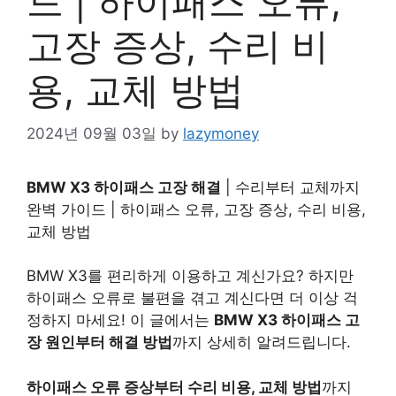
드 | 하이패스 오류,
고장 증상, 수리 비
용, 교체 방법
2024년 09월 03일
by
lazymoney
BMW X3 하이패스 고장 해결
| 수리부터 교체까지
완벽 가이드 | 하이패스 오류, 고장 증상, 수리 비용,
교체 방법
BMW X3를 편리하게 이용하고 계신가요? 하지만
하이패스 오류로 불편을 겪고 계신다면 더 이상 걱
정하지 마세요! 이 글에서는
BMW X3 하이패스 고
장 원인부터 해결 방법
까지 상세히 알려드립니다.
하이패스 오류 증상부터 수리 비용, 교체 방법
까지