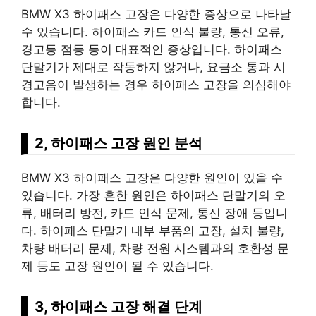
BMW X3 하이패스 고장은 다양한 증상으로 나타날
수 있습니다. 하이패스 카드 인식 불량, 통신 오류,
경고등 점등 등이 대표적인 증상입니다. 하이패스
단말기가 제대로 작동하지 않거나, 요금소 통과 시
경고음이 발생하는 경우 하이패스 고장을 의심해야
합니다.
2, 하이패스 고장 원인 분석
BMW X3 하이패스 고장은 다양한 원인이 있을 수
있습니다. 가장 흔한 원인은 하이패스 단말기의 오
류, 배터리 방전, 카드 인식 문제, 통신 장애 등입니
다. 하이패스 단말기 내부 부품의 고장, 설치 불량,
차량 배터리 문제, 차량 전원 시스템과의 호환성 문
제 등도 고장 원인이 될 수 있습니다.
3, 하이패스 고장 해결 단계