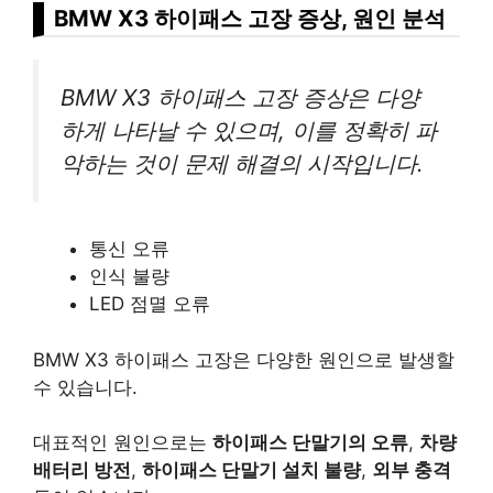
BMW X3 하이패스 고장 증상, 원인 분석
BMW X3 하이패스 고장 증상은 다양
하게 나타날 수 있으며, 이를 정확히 파
악하는 것이 문제 해결의 시작입니다.
통신 오류
인식 불량
LED 점멸 오류
BMW X3 하이패스 고장은 다양한 원인으로 발생할
수 있습니다.
대표적인 원인으로는
하이패스 단말기의 오류
,
차량
배터리 방전
,
하이패스 단말기 설치 불량
,
외부 충격