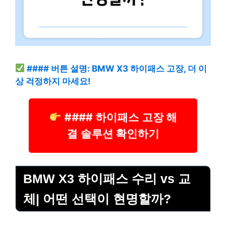
#### 버튼 설명: BMW X3 하이패스 고장, 더 이
상 걱정하지 마세요!
#### 하이패스 고장 해
결 솔루션 확인하기
BMW X3 하이패스 수리 vs 교
체| 어떤 선택이 현명할까?