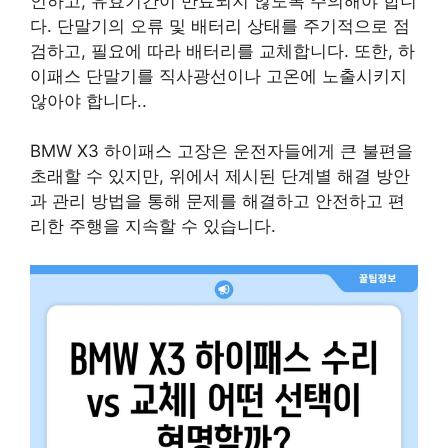
인하고, 유효기간이 만료되지 않도록 주의해야 합니
다. 단말기의 오류 및 배터리 상태를 주기적으로 점
검하고, 필요에 따라 배터리를 교체합니다. 또한, 하
이패스 단말기를 직사광선이나 고온에 노출시키지
않아야 합니다..
BMW X3 하이패스 고장은 운전자들에게 큰 불편을
초래할 수 있지만, 위에서 제시된 단계별 해결 방안
과 관리 방법을 통해 문제를 해결하고 안전하고 편
리한 주행을 지속할 수 있습니다.