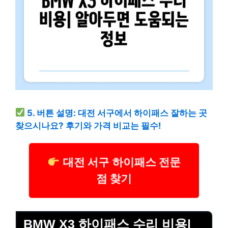
5. 버튼 설명: 대전 서구에서 하이패스 잘하는 곳
찾으시나요? 후기와 가격 비교는 필수!
대전 서구 하이패스 전문
점 찾기
BMW X3 하이패스 수리 비용|