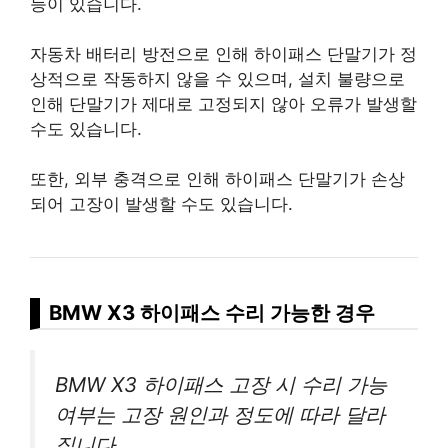
등이 있습니다.
자동차 배터리 방전으로 인해 하이패스 단말기가 정
상적으로 작동하지 않을 수 있으며, 설치 불량으로
인해 단말기가 제대로 고정되지 않아 오류가 발생할
수도 있습니다.
또한, 외부 충격으로 인해 하이패스 단말기가 손상
되어 고장이 발생할 수도 있습니다.
BMW X3 하이패스 수리 가능한 경우
BMW X3 하이패스 고장 시 수리 가능
여부는 고장 원인과 정도에 따라 달라
집니다.