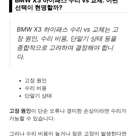
BMW X3 하이패스 수리 vs 교체: 어떤
선택이 현명할까?
BMW X3 하이패스 수리 vs 교체는 고
장 원인, 수리 비용, 단말기 상태 등을
종합적으로 고려하여 결정해야 합니
다.
고장 원인
수리 비용
단말기 상태
고장 원인
이 단순 오류나 경미한 손상이라면 수리가
가능할 수 있습니다.
그러나 수리 비용이 높거나 잦은 고장이 발생한다면