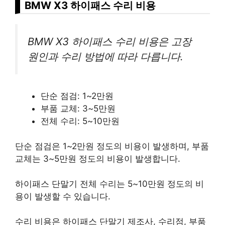
BMW X3 하이패스 수리 비용
BMW X3 하이패스 수리 비용은 고장
원인과 수리 방법에 따라 다릅니다.
단순 점검: 1~2만원
부품 교체: 3~5만원
전체 수리: 5~10만원
단순 점검은 1~2만원 정도의 비용이 발생하며, 부품
교체는 3~5만원 정도의 비용이 발생합니다.
하이패스 단말기 전체 수리는 5~10만원 정도의 비
용이 발생할 수 있습니다.
수리 비용은 하이패스 단말기 제조사, 수리점, 부품