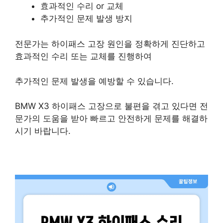
효과적인 수리 or 교체
추가적인 문제 발생 방지
전문가는 하이패스 고장 원인을 정확하게 진단하고
효과적인 수리 또는 교체를 진행하여
추가적인 문제 발생을 예방할 수 있습니다.
BMW X3 하이패스 고장으로 불편을 겪고 있다면 전
문가의 도움을 받아 빠르고 안전하게 문제를 해결하
시기 바랍니다.