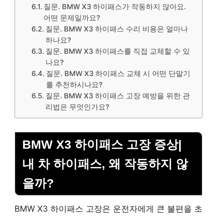
질문. BMW X3 하이패스가 작동하지 않아요.
어떤 문제일까요?
질문. BMW X3 하이패스 수리 비용은 얼마나
하나요?
질문. BMW X3 하이패스를 직접 교체할 수 있
나요?
질문. BMW X3 하이패스 교체 시 어떤 단말기
를 추천하시나요?
질문. BMW X3 하이패스 고장 예방을 위한 관
리법은 무엇인가요?
BMW X3 하이패스 고장 증상|
내 차 하이패스, 왜 작동하지 않
을까?
BMW X3 하이패스 고장은 운전자에게 큰 불편을 초