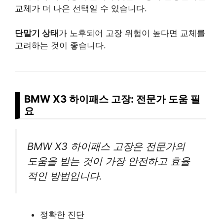
교체가 더 나은 선택일 수 있습니다.
단말기 상태
가 노후되어 고장 위험이 높다면 교체를
고려하는 것이 좋습니다.
BMW X3 하이패스 고장: 전문가 도움 필
요
BMW X3 하이패스 고장은 전문가의
도움을 받는 것이 가장 안전하고 효율
적인 방법입니다.
정확한 진단