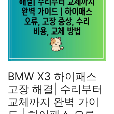
BMW X3 하이패스
고장 해결| 수리부터
교체까지 완벽 가이