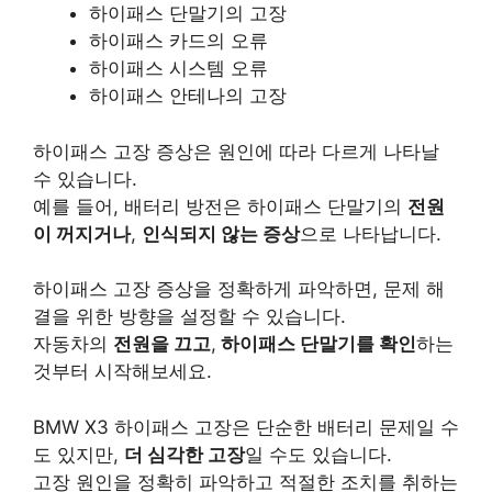
하이패스 단말기의 고장
하이패스 카드의 오류
하이패스 시스템 오류
하이패스 안테나의 고장
하이패스 고장 증상은 원인에 따라 다르게 나타날
수 있습니다.
예를 들어, 배터리 방전은 하이패스 단말기의
전원
이 꺼지거나
,
인식되지 않는 증상
으로 나타납니다.
하이패스 고장 증상을 정확하게 파악하면, 문제 해
결을 위한 방향을 설정할 수 있습니다.
자동차의
전원을 끄고
,
하이패스 단말기를 확인
하는
것부터 시작해보세요.
BMW X3 하이패스 고장은 단순한 배터리 문제일 수
도 있지만,
더 심각한 고장
일 수도 있습니다.
고장 원인을 정확히 파악하고 적절한 조치를 취하는