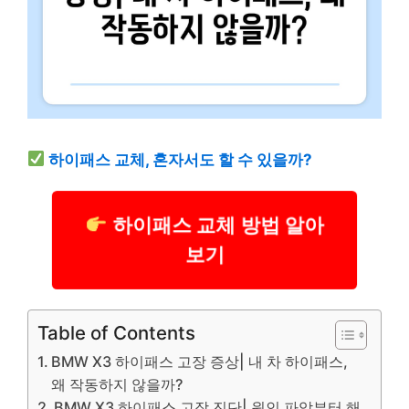
하이패스 교체, 혼자서도 할 수 있을까?
하이패스 교체 방법 알아
보기
Table of Contents
BMW X3 하이패스 고장 증상| 내 차 하이패스,
왜 작동하지 않을까?
BMW X3 하이패스 고장 진단| 원인 파악부터 해