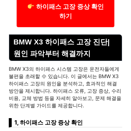
하이패스 고장 증상 확인
하기
BMW X3 하이패스 고장 진단|
원인 파악부터 해결까지
BMW X3의 하이패스 시스템 고장은 운전자들에게
불편을 초래할 수 있습니다. 이 글에서는 BMW X3
하이패스 고장의 원인을 분석하고, 효과적인 해결
방안을 제시합니다. 하이패스 오류, 고장 증상, 수리
비용, 교체 방법 등을 자세히 알아보고, 문제 해결을
위한 단계별 가이드를 제공합니다.
1, 하이패스 고장 증상 확인