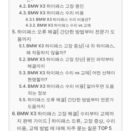
BMW X3 하이패스 고장 원인
BMW X3 하이패스 수리 비용
BMW X3 하이패스 수리 비용은?
BMW X3 하이패스 수리 vs 교체
하이패스 오류 해결| 간단한 방법부터 전문가 도
움까지
BMW X3 하이패스 고장 증상| 내 차 하이패스,
왜 작동하지 않을까?
BMW X3 하이패스 고장 진단| 원인 파악부터
해결까지
BMW X3 하이패스 수리 vs 교체| 어떤 선택이
현명할까?
BMW X3 하이패스 수리 비용| 알아두면 도움
되는 정보
하이패스 오류 해결| 간단한 방법부터 전문가
도움까지
BMW X3 하이패스 고장 해결| 수리부터 교체까
지 완벽 가이드 | 하이패스 오류, 고장 증상, 수리
비용, 교체 방법 에 대해 자주 묻는 질문 TOP 5