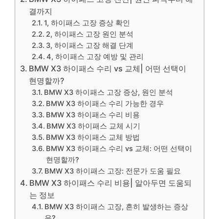
결까지
1, 하이패스 고장 증상 확인
2, 하이패스 고장 원인 분석
3, 하이패스 고장 해결 단계
4, 하이패스 고장 예방 및 관리
BMW X3 하이패스 수리 vs 교체| 어떤 선택이
현명할까?
BMW X3 하이패스 고장 증상, 원인 분석
BMW X3 하이패스 수리 가능한 경우
BMW X3 하이패스 수리 비용
BMW X3 하이패스 교체 시기
BMW X3 하이패스 교체 방법
BMW X3 하이패스 수리 vs 교체: 어떤 선택이
현명할까?
BMW X3 하이패스 고장: 전문가 도움 필요
BMW X3 하이패스 수리 비용| 알아두면 도움되
는 정보
BMW X3 하이패스 고장, 흔히 발생하는 증상
은?