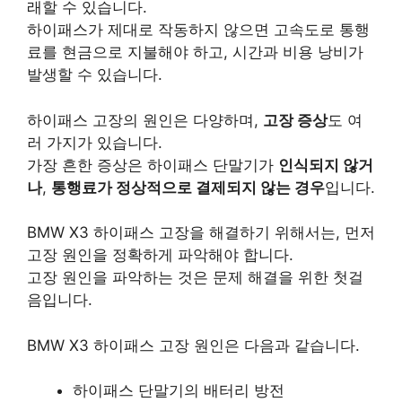
래할 수 있습니다.
하이패스가 제대로 작동하지 않으면 고속도로 통행
료를 현금으로 지불해야 하고, 시간과 비용 낭비가
발생할 수 있습니다.
하이패스 고장의 원인은 다양하며,
고장 증상
도 여
러 가지가 있습니다.
가장 흔한 증상은 하이패스 단말기가
인식되지 않거
나
,
통행료가 정상적으로 결제되지 않는 경우
입니다.
BMW X3 하이패스 고장을 해결하기 위해서는, 먼저
고장 원인을 정확하게 파악해야 합니다.
고장 원인을 파악하는 것은 문제 해결을 위한 첫걸
음입니다.
BMW X3 하이패스 고장 원인
은 다음과 같습니다.
하이패스 단말기의 배터리 방전