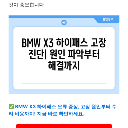
것이 중요합니다.
BMW X3 하이패스 오류 증상, 고장 원인부터 수
리 비용까지! 지금 바로 확인하세요.