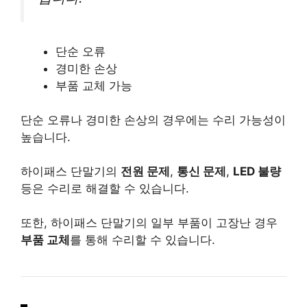
단순 오류
경미한 손상
부품 교체 가능
단순 오류나 경미한 손상의 경우에는 수리 가능성이
높습니다.
하이패스 단말기의
전원 문제
,
통신 문제
,
LED 불량
등은 수리로 해결할 수 있습니다.
또한, 하이패스 단말기의 일부 부품이 고장난 경우
부품 교체
를 통해 수리할 수 있습니다.