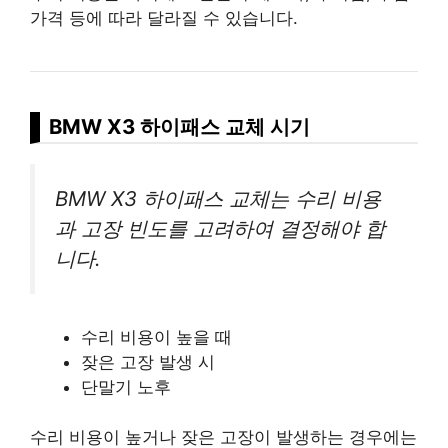
가격 등에 따라 달라질 수 있습니다.
BMW X3 하이패스 교체 시기
BMW X3 하이패스 교체는 수리 비용
과 고장 빈도를 고려하여 결정해야 합
니다.
수리 비용이 높을 때
잦은 고장 발생 시
단말기 노후
수리 비용이 높거나 잦은 고장이 발생하는 경우에는