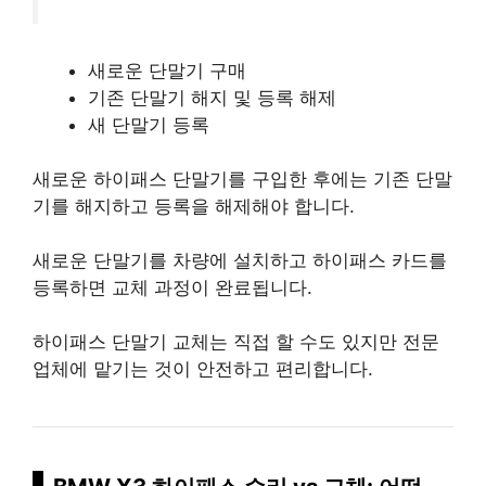
새로운 단말기 구매
기존 단말기 해지 및 등록 해제
새 단말기 등록
새로운 하이패스 단말기를 구입한 후에는 기존 단말
기를 해지하고 등록을 해제해야 합니다.
새로운 단말기를 차량에 설치하고 하이패스 카드를
등록하면 교체 과정이 완료됩니다.
하이패스 단말기 교체는 직접 할 수도 있지만 전문
업체에 맡기는 것이 안전하고 편리합니다.