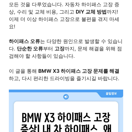
모든 것을 다루었습니다. 자동차 하이패스 고장 증
상, 수리 및 교체 비용, 그리고
DIY 교체 방법
까지!
이제 더 이상 하이패스 고장으로 불편을 겪지 마세
요!
하이패스 오류
는 다양한 원인으로 발생할 수 있습니
다.
단순한 오류
부터
고장
까지, 문제 해결을 위해 점
검해야 할 사항들이 있습니다.
이 글을 통해
BMW X3 하이패스 고장 문제를 해결
하고, 다시 편리한 드라이빙을 즐기시길 바랍니다.