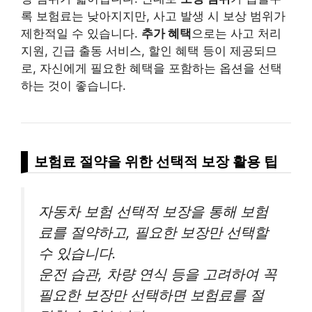
록 보험료는 낮아지지만, 사고 발생 시 보상 범위가
제한적일 수 있습니다.
추가 혜택
으로는 사고 처리
지원, 긴급 출동 서비스, 할인 혜택 등이 제공되므
로, 자신에게 필요한 혜택을 포함하는 옵션을 선택
하는 것이 좋습니다.
보험료 절약을 위한 선택적 보장 활용 팁
자동차 보험 선택적 보장을 통해 보험
료를 절약하고, 필요한 보장만 선택할
수 있습니다.
운전 습관, 차량 연식 등을 고려하여 꼭
필요한 보장만 선택하면 보험료를 절