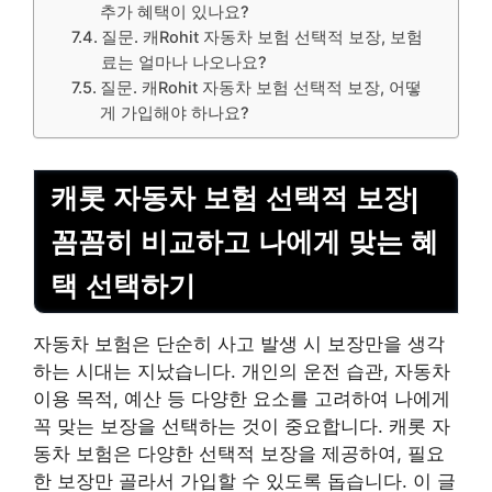
추가 혜택이 있나요?
질문. 캐Rohit 자동차 보험 선택적 보장, 보험
료는 얼마나 나오나요?
질문. 캐Rohit 자동차 보험 선택적 보장, 어떻
게 가입해야 하나요?
캐롯 자동차 보험 선택적 보장|
꼼꼼히 비교하고 나에게 맞는 혜
택 선택하기
자동차 보험은 단순히 사고 발생 시 보장만을 생각
하는 시대는 지났습니다. 개인의 운전 습관, 자동차
이용 목적, 예산 등 다양한 요소를 고려하여 나에게
꼭 맞는 보장을 선택하는 것이 중요합니다. 캐롯 자
동차 보험은 다양한 선택적 보장을 제공하여, 필요
한 보장만 골라서 가입할 수 있도록 돕습니다. 이 글