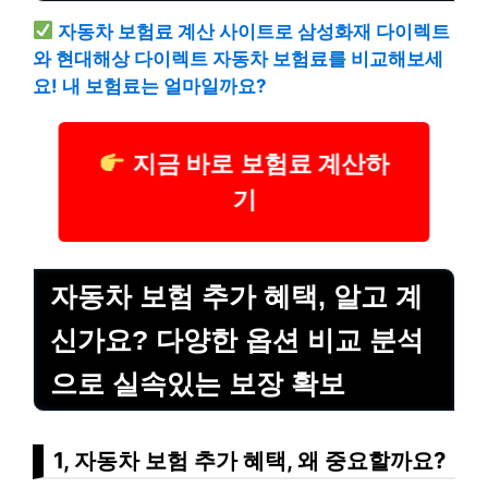
자동차 보험료 계산 사이트로 삼성화재 다이렉트
와 현대해상 다이렉트 자동차 보험료를 비교해보세
요! 내 보험료는 얼마일까요?
지금 바로 보험료 계산하
기
자동차 보험 추가 혜택, 알고 계
신가요? 다양한 옵션 비교 분석
으로 실속있는 보장 확보
1, 자동차 보험 추가 혜택, 왜 중요할까요?