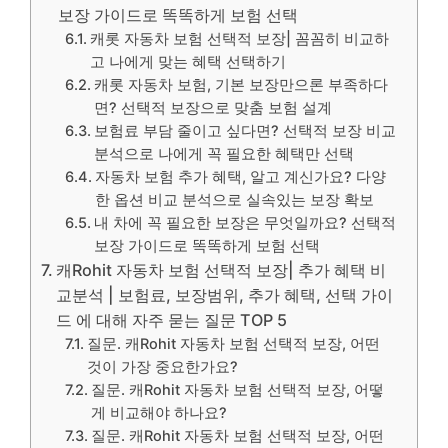
보장 가이드로 똑똑하게 보험 선택
캐롯 자동차 보험 선택적 보장| 꼼꼼히 비교하
고 나에게 맞는 혜택 선택하기
캐롯 자동차 보험, 기본 보장만으론 부족하다
면? 선택적 보장으로 맞춤 보험 설계
보험료 부담 줄이고 싶다면? 선택적 보장 비교
분석으로 나에게 꼭 필요한 혜택만 선택
자동차 보험 추가 혜택, 알고 계신가요? 다양
한 옵션 비교 분석으로 실속있는 보장 확보
내 차에 꼭 필요한 보장은 무엇일까요? 선택적
보장 가이드로 똑똑하게 보험 선택
캐Rohit 자동차 보험 선택적 보장| 추가 혜택 비
교분석 | 보험료, 보장범위, 추가 혜택, 선택 가이
드 에 대해 자주 묻는 질문 TOP 5
질문. 캐Rohit 자동차 보험 선택적 보장, 어떤
것이 가장 중요한가요?
질문. 캐Rohit 자동차 보험 선택적 보장, 어떻
게 비교해야 하나요?
질문. 캐Rohit 자동차 보험 선택적 보장, 어떤