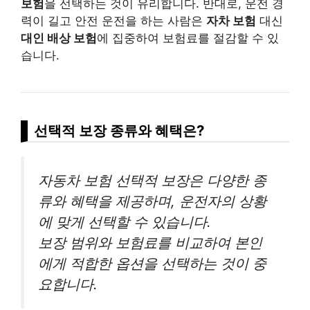
보험
을 선택하는 것이 유리합니다. 반대로, 운전 경
력이 길고 안전 운전을 하는 사람은
자차 보험
대신
대인 배상 보험
에 집중하여 보험료를 절감할 수 있
습니다.
선택적 보장 종류와 혜택은?
자동차 보험 선택적 보장은 다양한 종
류와 혜택을 제공하며, 운전자의 상황
에 맞게 선택할 수 있습니다.
보장 범위와 보험료를 비교하여 본인
에게 적합한 옵션을 선택하는 것이 중
요합니다.