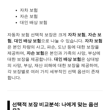
자차 보험
자손 보험
대인 배상 보험
자동차 보험 선택적 보장은 크게
자차 보험
,
자손 보
험
,
대인 배상 보험
으로 나눌 수 있습니다.
자차 보험
은 본인 차량의 사고, 파손, 도난 등에 대한 보장을
제공하며,
자손 보험
은 본인과 가족의 사망, 부상에
대한 보장을 제공합니다.
대인 배상 보험
은 상대방
의 사망, 부상, 재산 피해에 대한 보장을 제공하며,
각 보장별로 여러 가지 세부적인 선택 옵션이 존재
합니다.
선택적 보장 비교분석: 나에게 맞는 옵션