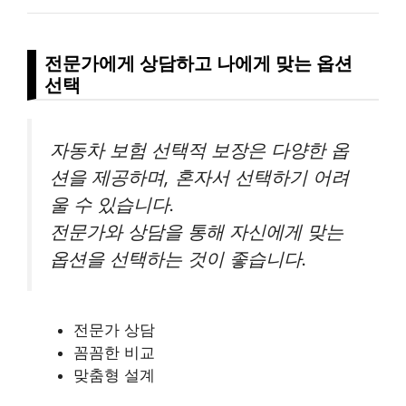
전문가에게 상담하고 나에게 맞는 옵션
선택
자동차 보험 선택적 보장은 다양한 옵
션을 제공하며, 혼자서 선택하기 어려
울 수 있습니다.
전문가와 상담을 통해 자신에게 맞는
옵션을 선택하는 것이 좋습니다.
전문가 상담
꼼꼼한 비교
맞춤형 설계