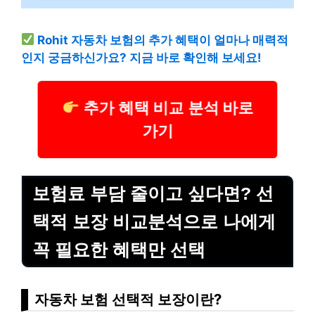
Rohit 자동차 보험의 추가 혜택이 얼마나 매력적
인지 궁금하신가요? 지금 바로 확인해 보세요!
추가 혜택 비교 분석 바로
가기
보험료 부담 줄이고 싶다면? 선
택적 보장 비교분석으로 나에게
꼭 필요한 혜택만 선택
자동차 보험 선택적 보장이란?