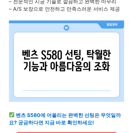
– 전문적인 시공 기술로 깔끔하고 완벽한 마무리
– A/S 보장으로 안전하고 만족스러운 서비스 제공
벤츠 S580에 어울리는 완벽한 선팅은 무엇일까
요? 궁금하다면 지금 바로 확인하세요!