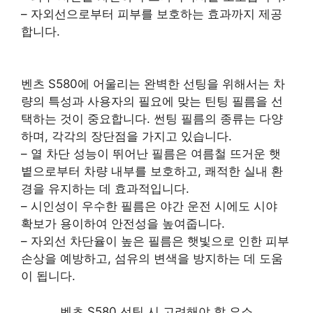
– 자외선으로부터 피부를 보호하는 효과까지 제공
합니다.
벤츠 S580에 어울리는 완벽한 선팅을 위해서는 차
량의 특성과 사용자의 필요에 맞는 틴팅 필름을 선
택하는 것이 중요합니다. 썬팅 필름의 종류는 다양
하며, 각각의 장단점을 가지고 있습니다.
– 열 차단 성능이 뛰어난 필름은 여름철 뜨거운 햇
볕으로부터 차량 내부를 보호하고, 쾌적한 실내 환
경을 유지하는 데 효과적입니다.
– 시인성이 우수한 필름은 야간 운전 시에도 시야
확보가 용이하여 안전성을 높여줍니다.
– 자외선 차단율이 높은 필름은 햇빛으로 인한 피부
손상을 예방하고, 섬유의 변색을 방지하는 데 도움
이 됩니다.
벤츠 S580 선팅 시 고려해야 할 요소