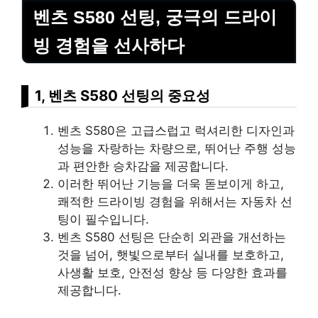
벤츠 S580 선팅, 궁극의 드라이
빙 경험을 선사하다
1, 벤츠 S580 선팅의 중요성
벤츠 S580은 고급스럽고 럭셔리한 디자인과
성능을 자랑하는 차량으로, 뛰어난 주행 성능
과 편안한 승차감을 제공합니다.
이러한 뛰어난 기능을 더욱 돋보이게 하고,
쾌적한 드라이빙 경험을 위해서는 자동차 선
팅이 필수입니다.
벤츠 S580 선팅은 단순히 외관을 개선하는
것을 넘어, 햇빛으로부터 실내를 보호하고,
사생활 보호, 안전성 향상 등 다양한 효과를
제공합니다.