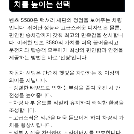
치를 높이는 선택
벤츠 S580은 럭셔리 세단의 정점을 보여주는 차량
입니다. 뛰어난 성능과 고급스러운 디자인은 물론,
편안한 승차감까지 갖춰 최고의 만족감을 선사합니
다. 이러한 벤츠 S580의 가치를 더욱 끌어올리고,
운전자와 탑승객 모두에게 최상의 편안함과 안전을
제공하는 방법은 바로 ‘선팅’입니다.
자동차 선팅은 단순히 햇빛을 차단하는 것 이상의
의미를 지닙니다.
– 강렬한 태양으로 인한 눈부심을 줄여 운전 시 안
전성을 높여줍니다.
– 차량 내부 온도를 적절히 유지하여 쾌적한 환경을
조성합니다.
– 고급스러운 외관을 더욱 돋보이게 하여 차량의 가
치를 향상시킵니다.
– 외부 시선을 차단하여 프라이버시를 보호합니다.