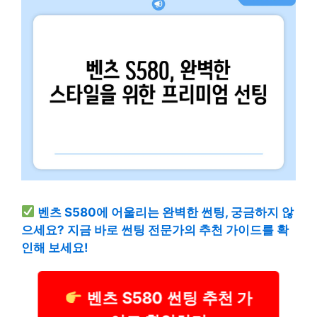
벤츠 S580에 어울리는 완벽한 썬팅, 궁금하지 않
으세요? 지금 바로 썬팅 전문가의 추천 가이드를 확
인해 보세요!
벤츠 S580 썬팅 추천 가