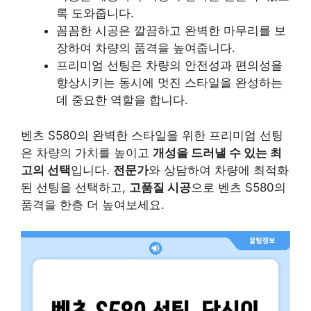
록 도와줍니다.
꼼꼼한 시공은 깔끔하고 완벽한 마무리를 보
장하여 차량의 품격을 높여줍니다.
프리미엄 선팅은 차량의 안전성과 편의성을
향상시키는 동시에 멋진 스타일을 완성하는
데 중요한 역할을 합니다.
벤츠 S580의 완벽한 스타일을 위한 프리미엄 선팅
은 차량의 가치를 높이고
개성을 드러낼 수 있는 최
고의 선택
입니다.
전문가
와 상담하여 차량에 최적화
된 선팅을 선택하고,
고품질 시공
으로 벤츠 S580의
품격을 한층 더 높여보세요.