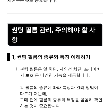
시켜주는 것
도 중요합니다.
썬팅 필름 관리, 주의해야 할 사
항
1, 썬팅 필름의 종류와 특징 이해하기
썬팅 필름은 열 차단, 자외선 차단, 프라이버
시 보호 등 다양한 기능을 제공합니다.
각 필름의 종류에 따라 특징과 관리 방법이
다르기 때문에,
구매 전에 필름의 종류와 특징을 꼼꼼히 확인
하는 것이 중요합니다.