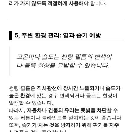
리가 가지 않도록 적절하게 사용
해야 합니다.
5, 주변 환경 관리: 열과 습기 예방
고온이나 습도는 썬팅 필름의 변색이
나 들뜸 현상을 유발할 수 있습니다.
썬팅 필름은
직사광선에 장시간 노출되거나 습도가
높은 환경
에 있는 경우 변색되거나 들뜨는 현상이
발생할 수 있습니다.
따라서,
자동차나 건물의 유리는 햇빛을 차단
할 수
있는 커튼이나 블라인드를 설치하는 것이 좋습니다.
또한,
습기가 차는 것을 방지하기 위해 환기를 자주