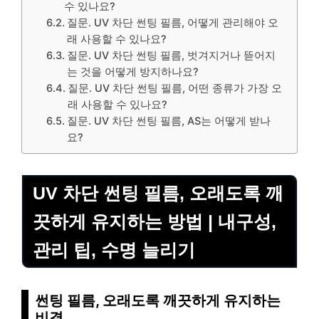
수 있나요?
질문. UV 차단 썬팅 필름, 어떻게 관리해야 오
래 사용할 수 있나요?
질문. UV 차단 썬팅 필름, 벗겨지거나 뜯어지
는 것을 어떻게 방지하나요?
질문. UV 차단 썬팅 필름, 어떤 종류가 가장 오
래 사용할 수 있나요?
질문. UV 차단 썬팅 필름, AS는 어떻게 받나
요?
UV 차단 썬팅 필름, 오래도록 깨
끗하게 유지하는 방법 | 내구성,
관리 팁, 수명 늘리기
썬팅 필름, 오래도록 깨끗하게 유지하는
비결