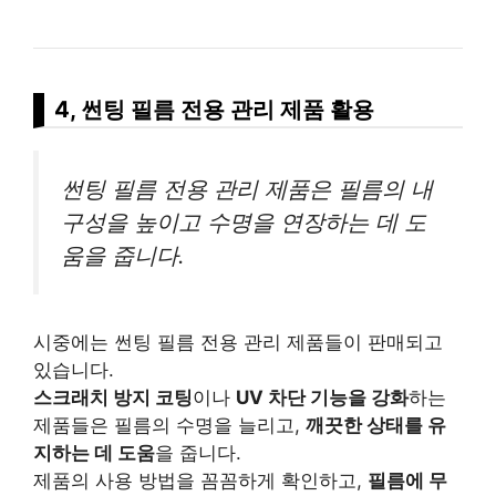
4, 썬팅 필름 전용 관리 제품 활용
썬팅 필름 전용 관리 제품은 필름의 내
구성을 높이고 수명을 연장하는 데 도
움을 줍니다.
시중에는 썬팅 필름 전용 관리 제품들이 판매되고
있습니다.
스크래치 방지 코팅
이나
UV 차단 기능을 강화
하는
제품들은 필름의 수명을 늘리고,
깨끗한 상태를 유
지하는 데 도움
을 줍니다.
제품의 사용 방법을 꼼꼼하게 확인하고,
필름에 무