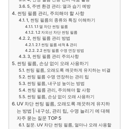
5, 주변 환경 관리: 열과 습기 예방
썬팅 필름 관리, 주의해야 할 사항
1, 썬팅 필름의 종류와 특징 이해하기
1.1 열 차단 썬팅 필름
1.2 자외선 차단 썬팅 필름
2, 썬팅 필름 관리 방법
2.1 썬팅 필름 세척 & 관리
2.2 썬팅 필름 수명 연장 방법
3, 썬팅 필름 관리 주의사항
썬팅 필름, 손상 없이 오래 사용하기
썬팅 필름, 오래도록 깨끗하게 유지하는 비결
썬팅 필름 수명 연장하는 관리 팁
썬팅 필름, 내구성 높이는 방법
썬팅 필름 관리, 주의해야 할 사항
썬팅 필름, 손상 없이 오래 사용하기
UV 차단 썬팅 필름, 오래도록 깨끗하게 유지하
는 방법 | 내구성, 관리 팁, 수명 늘리기 에 대해
자주 묻는 질문 TOP 5
질문. UV 차단 썬팅 필름, 얼마나 오래 사용할