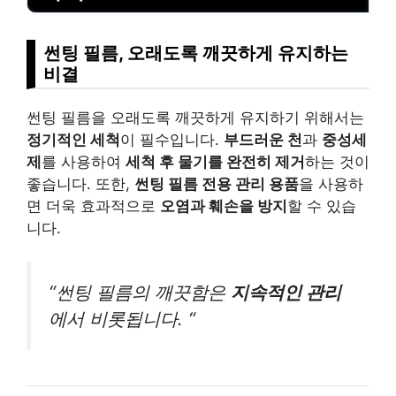
썬팅 필름, 오래도록 깨끗하게 유지하는
비결
썬팅 필름을 오래도록 깨끗하게 유지하기 위해서는
정기적인 세척
이 필수입니다.
부드러운 천
과
중성세
제
를 사용하여
세척 후 물기를 완전히 제거
하는 것이
좋습니다. 또한,
썬팅 필름 전용 관리 용품
을 사용하
면 더욱 효과적으로
오염과 훼손을 방지
할 수 있습
니다.
“썬팅 필름의 깨끗함은
지속적인 관리
에서 비롯됩니다. “