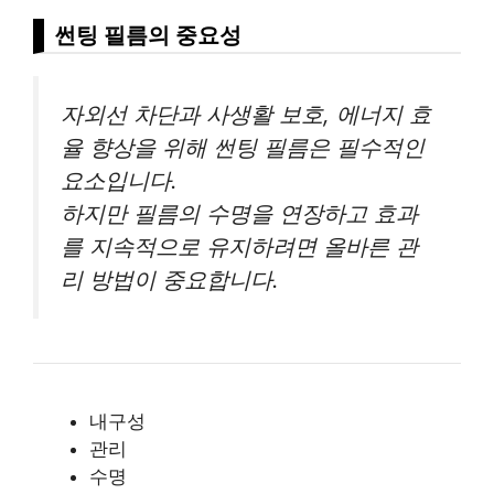
썬팅 필름의 중요성
자외선 차단과 사생활 보호, 에너지 효
율 향상을 위해 썬팅 필름은 필수적인
요소입니다.
하지만 필름의 수명을 연장하고 효과
를 지속적으로 유지하려면 올바른 관
리 방법이 중요합니다.
내구성
관리
수명