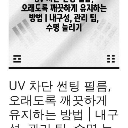
UV 차단 썬팅 필름,
오래도록 깨끗하게
유지하는 방법 | 내구