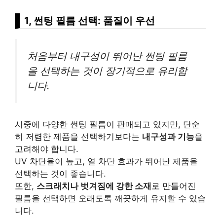
1, 썬팅 필름 선택: 품질이 우선
처음부터 내구성이 뛰어난 썬팅 필름
을 선택하는 것이 장기적으로 유리합
니다.
시중에 다양한 썬팅 필름이 판매되고 있지만, 단순
히 저렴한 제품을 선택하기보다는
내구성과 기능
을
고려해야 합니다.
UV 차단율이 높고, 열 차단 효과가 뛰어난 제품을
선택하는 것이 좋습니다.
또한,
스크래치나 벗겨짐에 강한 소재
로 만들어진
필름을 선택하면 오래도록 깨끗하게 유지할 수 있습
니다.