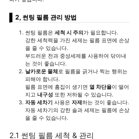
2, 썬팅 필름 관리 방법
썬팅 필름은
세척 시 주의
가 필요합니다.
강한 세척력을 가진 세제는 필름 표면에 손상
을 줄 수 있습니다.
부드러운 천과 중성세제를 사용하여 닦아내
는 것이 좋습니다.
날카로운 물체
로 필름을 긁거나 찍는 행위는
피해야 합니다.
필름 표면에 흠집이 생기면
열 차단율
이 떨어
지고
내구성
또한 저하될 수 있습니다.
자동 세차기
사용은
자제
하는 것이 좋습니다.
자동 세차기의 강한 솔과 세제는 필름에 손상
을 줄 수 있습니다.
2.1 썬팅 필름 세척 & 관리