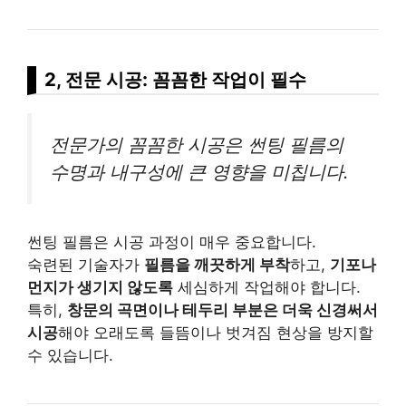
2, 전문 시공: 꼼꼼한 작업이 필수
전문가의 꼼꼼한 시공은 썬팅 필름의
수명과 내구성에 큰 영향을 미칩니다.
썬팅 필름은 시공 과정이 매우 중요합니다.
숙련된 기술자가
필름을 깨끗하게 부착
하고,
기포나
먼지가 생기지 않도록
세심하게 작업해야 합니다.
특히,
창문의 곡면이나 테두리 부분은 더욱 신경써서
시공
해야 오래도록 들뜸이나 벗겨짐 현상을 방지할
수 있습니다.