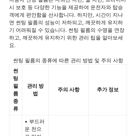
시 보호 등 다양한 기능을 제공하여 운전자와 탑승
객에게 편안함을 선사합니다. 하지만, 시간이 지나
면 썬팅 필름의 성능이 저하되고, 깨끗하게 유지하
기 어려워질 수 있습니다. 썬팅 필름의 수명을 연장
하고, 깨끗하게 유지하기 위한 관리 팁을 알아보세
요.
썬팅 필름의 종류에 따른 관리 방법 및 주의 사항
썬
팅
필
관리 방
주의 사항
추가 정보
름
법
종
류
• 부드러
운 천으