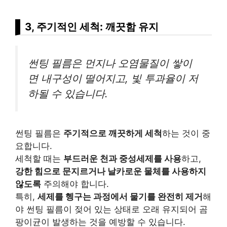
3, 주기적인 세척: 깨끗함 유지
썬팅 필름은 먼지나 오염물질이 쌓이
면 내구성이 떨어지고, 빛 투과율이 저
하될 수 있습니다.
썬팅 필름은
주기적으로 깨끗하게 세척
하는 것이 중
요합니다.
세척할 때는
부드러운 천과 중성세제를 사용
하고,
강한 힘으로 문지르거나 날카로운 물체를 사용하지
않도록
주의해야 합니다.
특히,
세제를 헹구는 과정에서 물기를 완전히 제거
해
야 썬팅 필름이 젖어 있는 상태로 오래 유지되어 곰
팡이균이 발생하는 것을 예방할 수 있습니다.