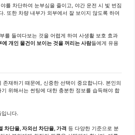
야를 차단하여 눈부심을 줄이고, 야간 운전 시 빛 번짐
다. 또한 차량 내부가 외부에서 잘 보이지 않도록 하여
부를 들여다보는 것을 어렵게 하여 사생활 보호 효과
부에 개인 물건이 보이는 것을 꺼리는 사람
들에게 유용
이 존재하기 때문에, 신중한 선택이 중요합니다. 본인의
하기 위해서는 썬팅에 대한 충분한 정보를 습득해야 합
들입니다.
 열 차단율, 자외선 차단율, 가격
등 다양한 기준으로 분