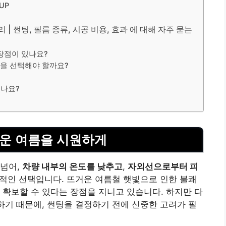
UP
석
| 썬팅, 필름 종류, 시공 비용, 효과 에 대해 자주 묻는
 장점이 있나요?
것을 선택해야 할까요?
있나요?
거운 여름을 시원하게
 넘어,
차량 내부의 온도를 낮추고
,
자외선으로부터 피
적인 선택입니다. 뜨거운 여름철 햇빛으로 인한 불쾌
 확보할 수 있다는 장점을 지니고 있습니다. 하지만 다
재하기 때문에, 썬팅을 결정하기 전에 신중한 고려가 필