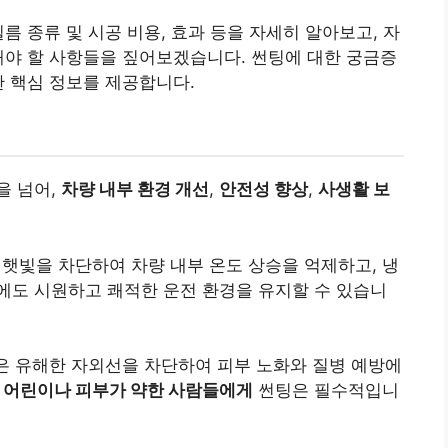
름 종류 및 시공 비용, 효과 등을 자세히 알아보고, 자
해야 할 사항들을 짚어보겠습니다. 썬팅에 대한 궁금증
한 핵심 정보를 제공합니다.
을 넘어,
차량 내부 환경 개선
,
안전성 향상
,
사생활 보
햇빛을 차단하여 차량 내부 온도 상승을 억제하고, 냉
에도 시원하고 쾌적한 운전 환경을 유지할 수 있습니
은 유해한 자외선을 차단하여 피부 노화와 질병 예방에
 어린이나 피부가 약한 사람들에게
썬팅은 필수적입니