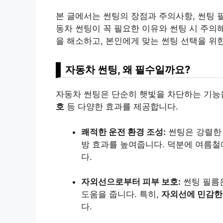
본 글에서는 썬팅의 장점과 주의사항, 썬팅 필
동차 썬팅이 꼭 필요한 이유와 썬팅 시 주의
을 해소하고, 본인에게 맞는 썬팅 선택을 위
자동차 썬팅, 왜 필수일까요?
자동차 썬팅은 단순히 햇빛을 차단하는 기능
호
등 다양한 효과를 제공합니다.
쾌적한 운전 환경 조성:
썬팅은 강렬한 
방 효과를 높여줍니다. 덕분에 여름철
다.
자외선으로부터 피부 보호:
썬팅 필름
도움을 줍니다. 특히,
자외선에 민감한
다.