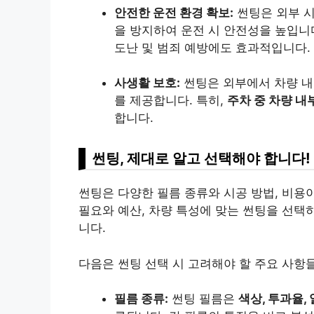
안전한 운전 환경 확보:
썬팅은 외부 시
을 방지하여 운전 시 안전성을 높입니
도난 및 범죄 예방에도 효과적입니다.
사생활 보호:
썬팅은 외부에서 차량 내
를 제공합니다. 특히,
주차 중 차량 내
합니다.
썬팅, 제대로 알고 선택해야 합니다!
썬팅은 다양한 필름 종류와 시공 방법, 비용
필요와 예산, 차량 특성에 맞는 썬팅을 선택
니다.
다음은 썬팅 선택 시 고려해야 할 주요 사항
필름 종류:
썬팅 필름은
색상, 투과율,