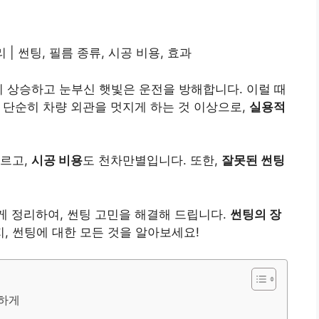
| 썬팅, 필름 종류, 시공 비용, 효과
히 상승하고 눈부신 햇빛은 운전을 방해합니다. 이럴 때
 단순히 차량 외관을 멋지게 하는 것 이상으로,
실용적
다르고,
시공 비용
도 천차만별입니다. 또한,
잘못된 썬팅
게 정리하여, 썬팅 고민을 해결해 드립니다.
썬팅의 장
, 썬팅에 대한 모든 것을 알아보세요!
원하게