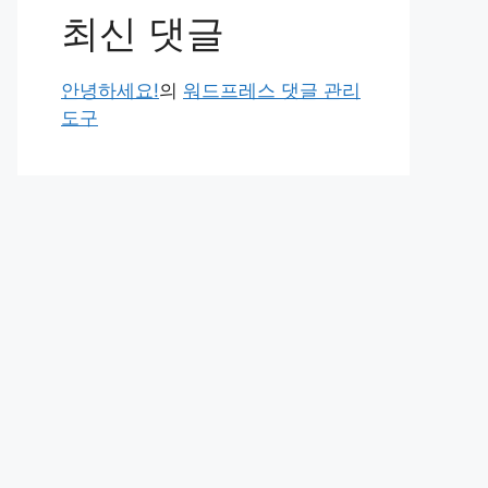
최신 댓글
안녕하세요!
의
워드프레스 댓글 관리
도구