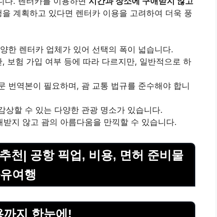
니다. 렌터카를 이용하면
시간과 장소에 구애받지 않고
행을 계획하고 있다면 렌터카 이용을 고려하여 더욱 풍
다양한 렌터카 업체가 있어 선택의 폭이 넓습니다.
간, 보험 가입 여부 등에 따라 다르지만, 일반적으로 하
문 번역본이 필요하며, 괌 교통 법규를 준수해야 합니
감상할 수 있는 다양한 관광 명소가 있습니다.
받지 않고 괌의 아름다움을 만끽할 수 있습니다.
추천| 공항 픽업, 비용, 면허 준비물
 자유여행
용까지 한눈에!