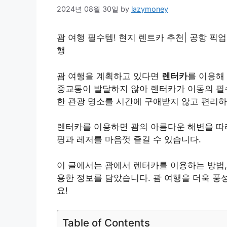
2024년 08월 30일
by
lazymoney
괌 여행 필수템! 현지 렌트카 추천| 공항 픽업,
행
괌 여행을 계획하고 있다면
렌터카
를 이용해
중교통이 발달하지 않아 렌터카가 이동의 필
한 관광 명소를 시간에 구애받지 않고 편리
렌터카를 이용하면 괌의 아름다운 해변을 따라
핑과 레저를 마음껏 즐길 수 있습니다.
이 글에서는 괌에서 렌터카를 이용하는 방법,
용한 정보를 담았습니다. 괌 여행을 더욱 풍
요!
Table of Contents