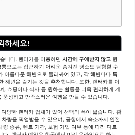
끽하세요!
있습니다. 렌터카를 이용하면
시간에 구애받지 않고
원
교통으로는 접근하기 어려운 숨겨진 명소도 탐험할 수
체가 아름다운 해변으로 둘러싸여 있고, 각 해변마다 특
 해변을 즐기는 것을 추천합니다. 또한, 렌터카를 이
며, 쇼핑이나 식사 등 원하는 활동을 더욱 편리하게 계
욱 풍성하고 만족스러운 여행을 만들 수 있습니다.
 다양한 렌터카 업체가 있어 선택의 폭이 넓습니다.
괌
후 차량을 픽업받을 수 있으며, 공항에서 숙소까지 안전
차량 종류, 렌트 기간, 보험 가입 여부 등에 따라 다르
니다. 렌터카 예약은 한국에서 미리 온라인으로 하는