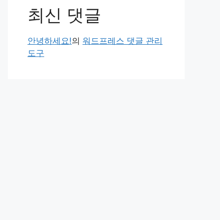
최신 댓글
안녕하세요!
의
워드프레스 댓글 관리
도구