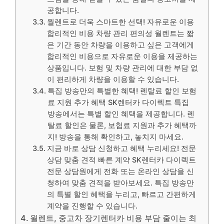
공합니다.
월렌트로 더욱 스마트한 선택! 자유로운 이용
합리적인 비용 차량 관리 편의성 월렌트는 짧
은 기간 동안 차량을 이용하고 싶은 고객에게
합리적인 비용으로 자유로운 이용을 제공하는
상품입니다. 보험 및 차량 관리에 대한 부담 없
이 편리하게 차량을 이용할 수 있습니다.
특집 방송만의 특별한 혜택! 렌탈료 할인 보험
료 지원 추가 혜택 SK렌터카 다이렉트 특집
방송에서는 특별 할인 혜택을 제공합니다. 렌
탈료 할인은 물론, 보험료 지원과 추가 혜택까
지! 방송을 통해 확인하고, 놓치지 마세요.
지금 바로 상담 신청하고 혜택 누리세요! 전문
상담 맞춤 견적 빠른 계약 SK렌터카 다이렉트
전문 상담원에게 전화 또는 온라인 상담을 신
청하여 맞춤 견적을 받아보세요. 특집 방송만
의 특별 할인 혜택을 누리고, 빠르고 간편하게
계약을 진행할 수 있습니다.
월렌트, 중고차 장기렌터카 비용 부담 줄이는 최