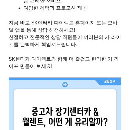
는 편리한 서비스
다양한 혜택과 프로모션 제공
지금 바로 SK렌터카 다이렉트 홈페이지 또는 모바
일 앱을 통해 상담 신청하세요!
친절하고 전문적인 상담 직원들이 여러분의 카 라이
프를 완벽하게 책임져드립니다.
SK렌터카 다이렉트와 함께 더 즐겁고 편리한 카 라
이프 만들어 보세요!