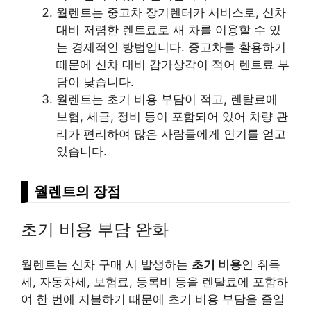
월렌트는 중고차 장기렌터카 서비스로, 신차
대비 저렴한 렌트료로 새 차를 이용할 수 있
는 경제적인 방법입니다. 중고차를 활용하기
때문에 신차 대비 감가상각이 적어 렌트료 부
담이 낮습니다.
월렌트는 초기 비용 부담이 적고, 렌탈료에
보험, 세금, 정비 등이 포함되어 있어 차량 관
리가 편리하여 많은 사람들에게 인기를 얻고
있습니다.
월렌트의 장점
초기 비용 부담 완화
월렌트는 신차 구매 시 발생하는
초기 비용
인 취득
세, 자동차세, 보험료, 등록비 등을 렌탈료에 포함하
여 한 번에 지불하기 때문에 초기 비용 부담을 줄일