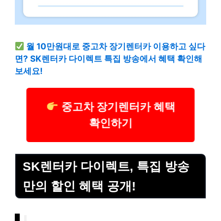
월 10만원대로 중고차 장기렌터카 이용하고 싶다
면? SK렌터카 다이렉트 특집 방송에서 혜택 확인해
보세요!
중고차 장기렌터카 혜택
확인하기
SK렌터카 다이렉트, 특집 방송
만의 할인 혜택 공개!