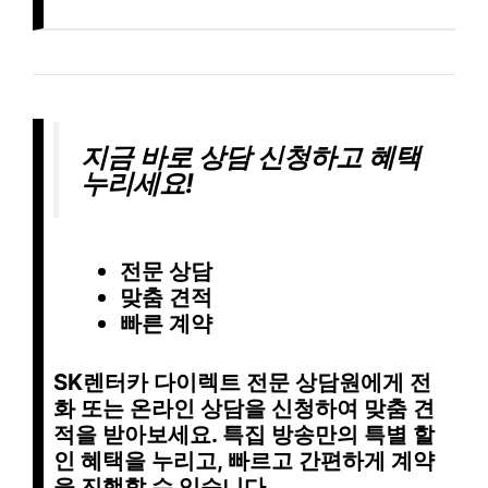
지금 바로 상담 신청하고 혜택
누리세요!
전문 상담
맞춤 견적
빠른 계약
SK렌터카 다이렉트 전문 상담원에게 전
화 또는 온라인 상담을 신청하여
맞춤 견
적
을 받아보세요. 특집 방송만의
특별 할
인 혜택
을 누리고, 빠르고 간편하게 계약
을 진행할 수 있습니다.