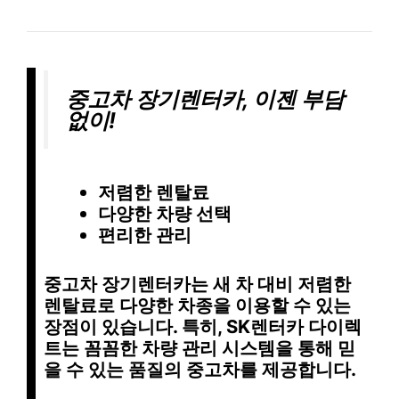
중고차 장기렌터카, 이젠 부담
없이!
저렴한 렌탈료
다양한 차량 선택
편리한 관리
중고차 장기렌터카는 새 차 대비
저렴한
렌탈료
로
다양한 차종
을 이용할 수 있는
장점이 있습니다. 특히, SK렌터카 다이렉
트는
꼼꼼한 차량 관리 시스템
을 통해 믿
을 수 있는 품질의 중고차를 제공합니다.