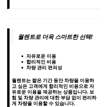
월렌트로 더욱 스마트한 선택!
자유로운 이용
합리적인 비용
차량 관리 편의성
월렌트는
짧은 기간
동안 차량을 이용하
고 싶은 고객에게
합리적인 비용
으로
자
유로운 이용
을 제공하는 상품입니다.
보
험 및 차량 관리
에 대한 부담 없이 편리하
게 차량을 이용할 수 있습니다.