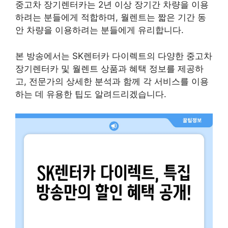
중고차 장기렌터카는 2년 이상 장기간 차량을 이용
하려는 분들에게 적합하며, 월렌트는 짧은 기간 동
안 차량을 이용하려는 분들에게 유리합니다.
본 방송에서는 SK렌터카 다이렉트의 다양한 중고차
장기렌터카 및 월렌트 상품과 혜택 정보를 제공하
고, 전문가의 상세한 분석과 함께 각 서비스를 이용
하는 데 유용한 팁도 알려드리겠습니다.