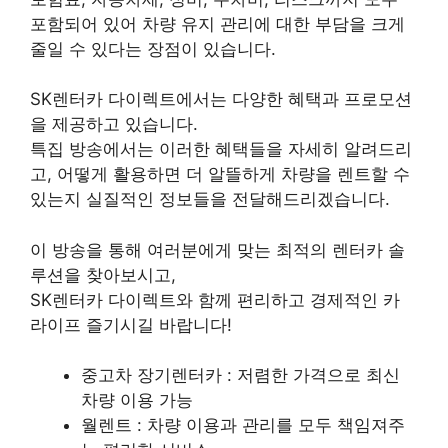
포함되어 있어 차량 유지 관리에 대한 부담을 크게
줄일 수 있다는 장점이 있습니다.
SK렌터카 다이렉트에서는 다양한 혜택과 프로모션
을 제공하고 있습니다.
특집 방송에서는 이러한 혜택들을 자세히 알려드리
고, 어떻게 활용하면 더 알뜰하게 차량을 렌트할 수
있는지 실질적인 정보들을 전달해드리겠습니다.
이 방송을 통해 여러분에게 맞는 최적의 렌터카 솔
루션을 찾아보시고,
SK렌터카 다이렉트와 함께 편리하고 경제적인 카
라이프 즐기시길 바랍니다!
중고차 장기렌터카 : 저렴한 가격으로 최신
차량 이용 가능
월렌트 : 차량 이용과 관리를 모두 책임져주