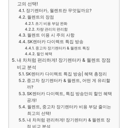
고의 선택!
장기렌터카, 월렌트란 무엇일까요?
월렌트의 장점
초기 비용 부담 완화
차량 관리의 편리함
월렌트 이용 시 주의 사항
SK렌터카 다이렉트 특집 방송
중고차 장기렌터카 & 월렌트 특징
할인 혜택
내 차처럼 편리하게! 장기렌터카 & 월렌트 장점
비교 분석
SK렌터카 다이렉트 특집 방송| 혜택 총정리
중고차 장기렌터카 & 월렌트, 어떤 게 유리할
까?
SK렌터카 다이렉트, 특집 방송만의 할인 혜택
공개!
월렌트, 중고차 장기렌터카 비용 부담 줄이는
최고의 선택!
내 차처럼 편리하게! 장기렌터카 & 월렌트 장
점 비교 분석