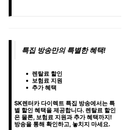
특집 방송만의 특별한 혜택!
렌탈료 할인
보험료 지원
추가 혜택
SK렌터카 다이렉트 특집 방송에서는 특
별 할인 혜택을 제공합니다.
렌탈료 할인
은 물론,
보험료 지원
과
추가 혜택
까지!
방송을 통해 확인하고, 놓치지 마세요.