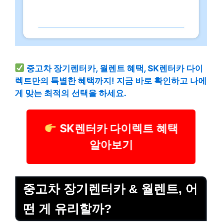
중고차 장기렌터카, 월렌트 혜택, SK렌터카 다이
렉트만의 특별한 혜택까지! 지금 바로 확인하고 나에
게 맞는 최적의 선택을 하세요.
SK렌터카 다이렉트 혜택
알아보기
중고차 장기렌터카 & 월렌트, 어
떤 게 유리할까?