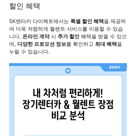
할인 혜택
SK렌터카 다이렉트에서는
특별 할인 혜택
을 제공하
여 더욱 저렴하게 월렌트 서비스를 이용할 수 있습
니다.
온라인 계약
시
추가 할인
혜택을 받을 수 있으
며,
다양한 프로모션 정보
를 확인하고
최대 혜택
을
누릴 수 있습니다.