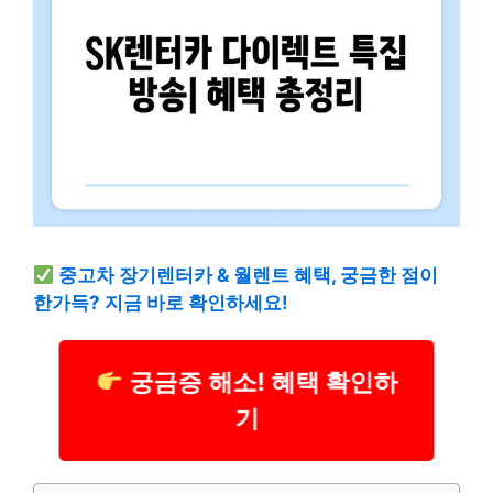
중고차 장기렌터카 & 월렌트 혜택, 궁금한 점이
한가득? 지금 바로 확인하세요!
궁금증 해소! 혜택 확인하
기