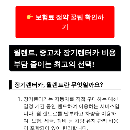
보험료 절약 꿀팁 확인하
기
월렌트, 중고차 장기렌터카 비용
부담 줄이는 최고의 선택!
장기렌터카, 월렌트란 무엇일까요?
장기렌터카는 자동차를 직접 구매하는 대신
일정 기간 동안 렌트하여 이용하는 서비스입
니다. 월 렌트료를 납부하고 차량을 이용하
며, 보험, 세금, 정비 등 차량 유지 관리 비용
이 포함되어 있어 편리합니다.