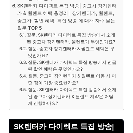
SK렌터카 다이렉트 특집 방송| 중고차 장기렌터
카 & 월렌트 혜택 총정리 | 장기렌터카, 월렌트,
중고차, 할인 혜택, 특집 방송 에 대해 자주 묻는
질문 TOP 5
질문. SK렌터카 다이렉트 특집 방송에서 소개
된 중고차 장기렌터카, 월렌트가 무엇인가요?
질문. 중고차 장기렌터카 & 월렌트 혜택은 무
엇인가요?
질문. SK렌터카 다이렉트 특집 방송에서 언급
된 할인 혜택은 무엇인가요?
질문. 중고차 장기렌터카 & 월렌트 이용 시 어
떤 점이 가장 중요한가요?
질문. SK렌터카 다이렉트 특집 방송에서 소개
된 중고차 장기렌터카 & 월렌트 계약은 어떻
게 진행하나요?
SK렌터카 다이렉트 특집 방송|