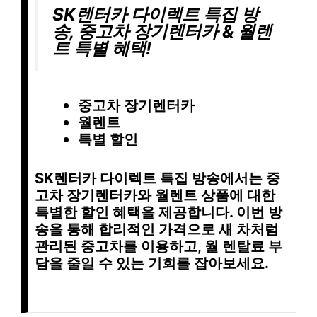
SK렌터카 다이렉트 특집 방
송, 중고차 장기렌터카 & 월렌
트 특별 혜택!
중고차 장기렌터카
월렌트
특별 할인
SK렌터카 다이렉트 특집 방송에서는 중
고차 장기렌터카와 월렌트 상품에 대한
특별한 할인 혜택을 제공합니다. 이번 방
송을 통해 합리적인 가격으로
새 차
처럼
관리된 중고차를 이용하고,
월 렌탈료 부
담
을 줄일 수 있는 기회를 잡아보세요.