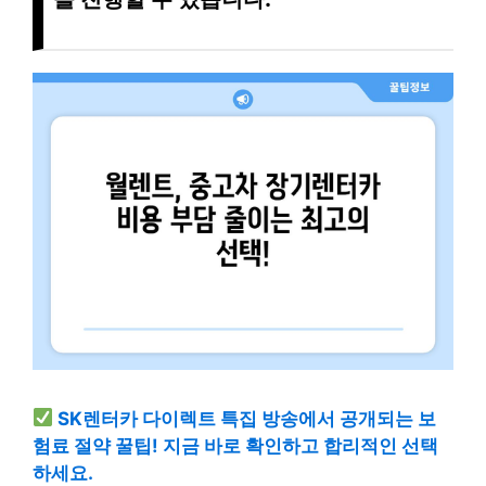
SK렌터카 다이렉트 특집 방송에서 공개되는 보
험료 절약 꿀팁! 지금 바로 확인하고 합리적인 선택
하세요.