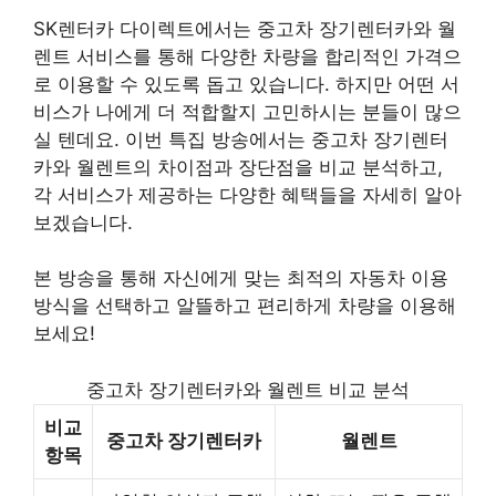
SK렌터카 다이렉트에서는 중고차 장기렌터카와 월
렌트 서비스를 통해 다양한 차량을 합리적인 가격으
로 이용할 수 있도록 돕고 있습니다. 하지만 어떤 서
비스가 나에게 더 적합할지 고민하시는 분들이 많으
실 텐데요. 이번 특집 방송에서는 중고차 장기렌터
카와 월렌트의 차이점과 장단점을 비교 분석하고,
각 서비스가 제공하는 다양한 혜택들을 자세히 알아
보겠습니다.
본 방송을 통해 자신에게 맞는 최적의 자동차 이용
방식을 선택하고 알뜰하고 편리하게 차량을 이용해
보세요!
중고차 장기렌터카와 월렌트 비교 분석
비교
중고차 장기렌터카
월렌트
항목