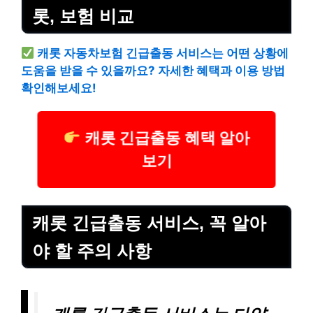
롯, 보험 비교
캐롯 자동차보험 긴급출동 서비스는 어떤 상황에
도움을 받을 수 있을까요? 자세한 혜택과 이용 방법
확인해보세요!
캐롯 긴급출동 혜택 알아
보기
캐롯 긴급출동 서비스, 꼭 알아
야 할 주의 사항