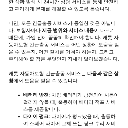
한 상황 발생 시 24시간 상담 서비스를 통해 안전하
고 편리하게 문제를 해결할 수 있도록 돕습니다.
다만, 모든 긴급출동 서비스가 동일한 것은 아닙니
다. 보험사마다
제공 범위와 서비스 내용
이 다르기
때문에, 가입 전에 꼼꼼히 확인해야 합니다. 캐롯 자
동차보험 긴급출동 서비스는 어떤 상황에 도움을 받
을 수 있는지, 어떤 절차를 거쳐야 하는지, 그리고
주의해야 할 점은 무엇인지 자세히 알아보겠습니다.
캐롯 자동차보험 긴급출동 서비스는
다음과 같은 상
황
에서 도움을 받을 수 있습니다.
배터리 방전
: 차량 배터리가 방전되어 시동이
걸리지 않을 때, 출동하여 배터리 점프 서비
스를 제공합니다.
타이어 펑크
: 타이어가 펑크났을 때, 출동하
여 스페어 타이어 교체 또는 펑크 수리 서비