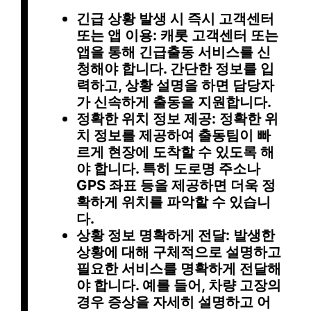
긴급 상황 발생 시 즉시 고객센터
또는 앱 이용
: 캐롯 고객센터 또는
앱을 통해 긴급출동 서비스를 신
청해야 합니다. 간단한 정보를 입
력하고, 상황 설명을 하면 담당자
가 신속하게 출동을 지원합니다.
정확한 위치 정보 제공
: 정확한 위
치 정보를 제공하여 출동팀이 빠
르게 현장에 도착할 수 있도록 해
야 합니다. 특히 도로명 주소나
GPS 좌표 등을 제공하면 더욱 정
확하게 위치를 파악할 수 있습니
다.
상황 정보 명확하게 전달
: 발생한
상황에 대해 구체적으로 설명하고
필요한 서비스를 명확하게 전달해
야 합니다. 예를 들어, 차량 고장의
경우 증상을 자세히 설명하고 어