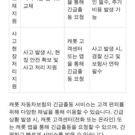
을 통해
인 필수, 추가
체
교체
긴급출
비용 발생 가
지
동 요청
능
원
사
고
캐롯 고
현
객센터
사고 발생 시,
사고 발생 시, 현
장
또는 앱
경찰 신고 및
장 안전 확보 및
처
을 통해
보험사 연락
사고 처리 지원
리
긴급출
필수
지
동 요청
원
캐롯 자동차보험의 긴급출동 서비스는 고객 편의를
위해 다양한 채널을 통해 이용할 수 있습니다. 긴급
상황 발생 시, 캐롯 고객센터(전화 또는 온라인) 또
는 캐롯 앱을 통해 긴급출동을 요청할 수 있으며, 간
편하고 빠르게 서비스를 받을 수 있습니다.