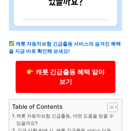
캐롯 자동차보험 긴급출동 서비스의 숨겨진 혜택
을 지금 바로 확인해 보세요!
캐롯 긴급출동 혜택 알아
보기
Table of Contents
캐롯 자동차보험 긴급출동, 어떤 도움을 받을 수
있을까요?
긴급 상황 발생 시, 캐롯 긴급출동 서비스 이용