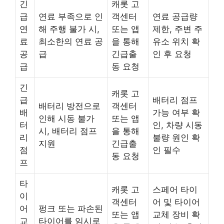
긴
캐롯 고
급
연료 부족으로 인
객센터
연료 공급량
연
해 주행 불가 시,
또는 앱
제한, 주변 주
료
최소한의 연료 공
을 통해
유소 위치 확
공
급
긴급출
인 후 요청
급
동 요청
긴
캐롯 고
급
배터리 점프
배터리 방전으로
객센터
배
가능 여부 확
인해 시동 불가
또는 앱
터
인, 차량 시동
시, 배터리 점프
을 통해
리
불량 원인 확
지원
긴급출
점
인 필수
동 요청
프
타
캐롯 고
스페어 타이
이
객센터
어 및 타이어
어
펑크 또는 파손된
또는 앱
교체 장비 확
교
타이어를 임시로