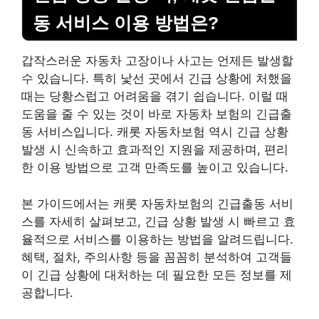
동 서비스 이용 방법은?
갑작스러운 자동차 고장이나 사고는 언제든 발생할
수 있습니다. 특히 낯선 곳에서 긴급 상황에 처했을
때는 당황스럽고 어려움을 겪기 쉽습니다. 이럴 때
도움을 줄 수 있는 것이 바로 자동차 보험의 긴급출
동 서비스입니다. 캐롯 자동차보험 역시 긴급 상황
발생 시 신속하고 효과적인 지원을 제공하며, 편리
한 이용 방법으로 고객 만족도를 높이고 있습니다.
본 가이드에서는 캐롯 자동차보험의 긴급출동 서비
스를 자세히 살펴보고, 긴급 상황 발생 시 빠르고 효
율적으로 서비스를 이용하는 방법을 알려드립니다.
혜택, 절차, 주의사항 등을 꼼꼼히 분석하여 고객들
이 긴급 상황에 대처하는 데 필요한 모든 정보를 제
공합니다.