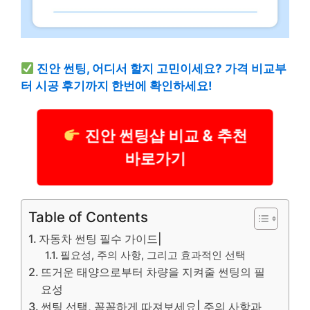
진안 썬팅, 어디서 할지 고민이세요? 가격 비교부
터 시공 후기까지 한번에 확인하세요!
진안 썬팅샵 비교 & 추천
바로가기
Table of Contents
자동차 썬팅 필수 가이드|
필요성, 주의 사항, 그리고 효과적인 선택
뜨거운 태양으로부터 차량을 지켜줄 썬팅의 필
요성
썬팅 선택, 꼼꼼하게 따져보세요| 주의 사항과