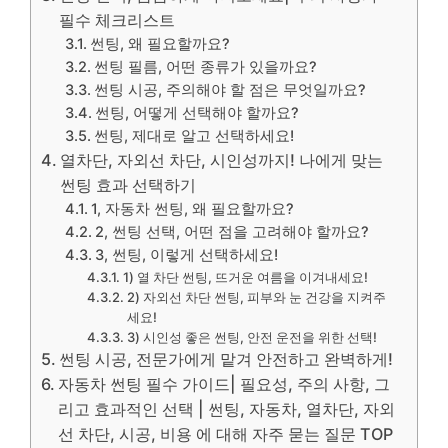
필수 체크리스트
썬팅, 왜 필요할까요?
썬팅 필름, 어떤 종류가 있을까요?
썬팅 시공, 주의해야 할 점은 무엇일까요?
썬팅, 어떻게 선택해야 할까요?
썬팅, 제대로 알고 선택하세요!
열차단, 자외선 차단, 시인성까지! 나에게 맞는
썬팅 효과 선택하기
1, 자동차 썬팅, 왜 필요할까요?
2, 썬팅 선택, 어떤 점을 고려해야 할까요?
3, 썬팅, 이렇게 선택하세요!
1) 열 차단 썬팅, 뜨거운 여름을 이겨내세요!
2) 자외선 차단 썬팅, 피부와 눈 건강을 지켜주
세요!
3) 시인성 좋은 썬팅, 안전 운전을 위한 선택!
썬팅 시공, 전문가에게 맡겨 안전하고 완벽하게!
자동차 썬팅 필수 가이드| 필요성, 주의 사항, 그
리고 효과적인 선택 | 썬팅, 자동차, 열차단, 자외
선 차단, 시공, 비용 에 대해 자주 묻는 질문 TOP