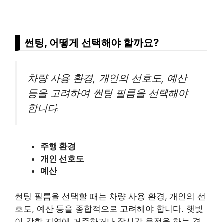
썬팅, 어떻게 선택해야 할까요?
차량 사용 환경, 개인의 선호도, 예산
등을 고려하여 썬팅 필름을 선택해야
합니다.
주행 환경
개인 선호도
예산
썬팅 필름을 선택할 때는 차량 사용 환경, 개인의 선
호도, 예산 등을 종합적으로 고려해야 합니다. 햇빛
이 강한 지역에 거주하거나 장시간 운전을 하는 경