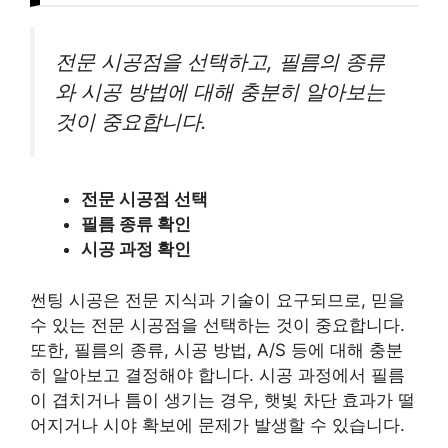
전문 시공점을 선택하고, 필름의 종류
와 시공 방법에 대해 충분히 알아보는
것이 중요합니다.
전문 시공점 선택
필름 종류 확인
시공 과정 확인
썬팅 시공은 전문 지식과 기술이 요구되므로, 믿을
수 있는 전문 시공점을 선택하는 것이 중요합니다.
또한, 필름의 종류, 시공 방법, A/S 등에 대해 충분
히 알아보고 결정해야 합니다. 시공 과정에서 필름
이 겹치거나 틈이 생기는 경우, 햇빛 차단 효과가 떨
어지거나 시야 확보에 문제가 발생할 수 있습니다.