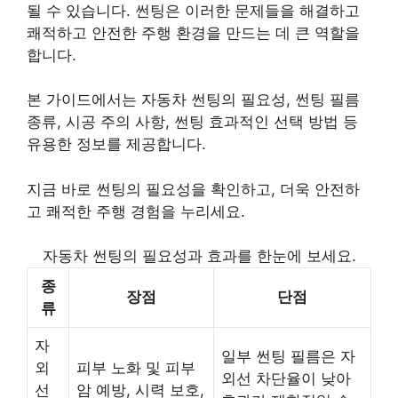
될 수 있습니다. 썬팅은 이러한 문제들을 해결하고
쾌적하고 안전한 주행 환경을 만드는 데 큰 역할을
합니다.
본 가이드에서는 자동차 썬팅의 필요성, 썬팅 필름
종류, 시공 주의 사항, 썬팅 효과적인 선택 방법 등
유용한 정보를 제공합니다.
지금 바로 썬팅의 필요성을 확인하고, 더욱 안전하
고 쾌적한 주행 경험을 누리세요.
자동차 썬팅의 필요성과 효과를 한눈에 보세요.
종
장점
단점
류
자
일부 썬팅 필름은 자
외
피부 노화 및 피부
외선 차단율이 낮아
선
암 예방, 시력 보호,