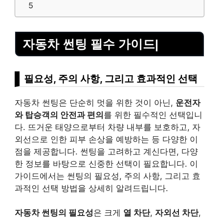
5
자동차 썬팅 필수 가이드|
필요성, 주의 사항, 그리고 효과적인 선택
자동차 썬팅은 단순히 멋을 위한 것이 아닌,
운전자
와 탑승객의 안전과 편의
를 위한 필수적인 선택입니
다. 뜨거운 태양으로부터 차량 내부를 보호하고, 자
외선으로 인한 피부 손상을 예방하는 등 다양한 이
점을 제공합니다. 썬팅을 고려하고 계신다면, 다양
한 정보를 바탕으로 신중한 선택이 필요합니다. 이
가이드에서는 썬팅의 필요성, 주의 사항, 그리고 효
과적인 선택 방법을 상세히 알려드립니다.
자동차 썬팅의 필요성
은 크게
열 차단
,
자외선 차단
,