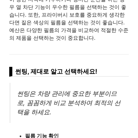
우 열 차단 기능이 우수한 필름을 선택하는 것이 좋
습니다. 또한, 프라이버시 보호를 중요하게 생각한
다면 짙은 색상의 필름을 선택하는 것이 좋습니다.
예산은 다양한 필름의 가격을 비교하여 적절한 수준
의 제품을 선택하는 것이 중요합니다.
썬팅, 제대로 알고 선택하세요!
썬팅은 차량 관리에 중요한 부분이므
로, 꼼꼼하게 비교 분석하여 최적의 선
택을 하세요.
필름 기능 확인