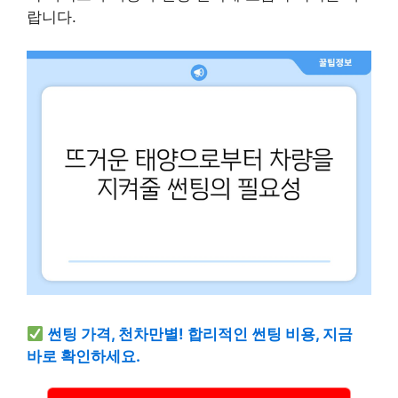
랍니다.
썬팅 가격, 천차만별! 합리적인 썬팅 비용, 지금
바로 확인하세요.