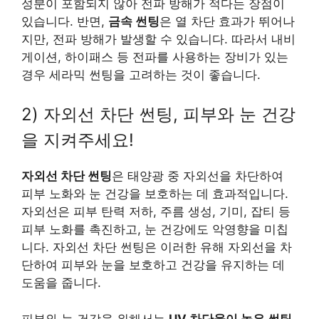
성분이 포함되지 않아 전파 방해가 적다는 장점이
있습니다. 반면,
금속 썬팅
은 열 차단 효과가 뛰어나
지만, 전파 방해가 발생할 수 있습니다. 따라서 내비
게이션, 하이패스 등 전파를 사용하는 장비가 있는
경우 세라믹 썬팅을 고려하는 것이 좋습니다.
2) 자외선 차단 썬팅, 피부와 눈 건강
을 지켜주세요!
자외선 차단 썬팅
은 태양광 중 자외선을 차단하여
피부 노화와 눈 건강을 보호하는 데 효과적입니다.
자외선은 피부 탄력 저하, 주름 생성, 기미, 잡티 등
피부 노화를 촉진하고, 눈 건강에도 악영향을 미칩
니다. 자외선 차단 썬팅은 이러한 유해 자외선을 차
단하여 피부와 눈을 보호하고 건강을 유지하는 데
도움을 줍니다.
피부와 눈 건강을 위해서는
UV 차단율이 높은 썬팅