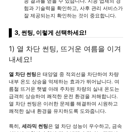
공 결과를 얻을 수 있습니다. 시공 업체의 경
험과 기술력을 확인하고, 사후 관리 서비스가
잘 제공되는지 확인하는 것이 중요합니다.
3, 썬팅, 이렇게 선택하세요!
1) 열 차단 썬팅, 뜨거운 여름을 이겨
내세요!
열 차단 썬팅
은 태양열 중 적외선을 차단하여 차량
내부 온도 상승을 억제하는 효과가 뛰어납니다. 여
름철 뜨거운 햇볕 아래 주차된 차량의 실내 온도는
급격히 상승하여 쾌적한 운전 환경을 저해합니다.
열 차단 썬팅은 이러한 문제를 해결하여 시원하고
쾌적한 실내 환경을 유지하도록 도와줍니다.
특히,
세라믹 썬팅
은 열 차단 성능이 우수하고, 금속