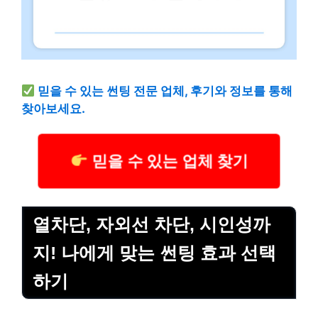
믿을 수 있는 썬팅 전문 업체, 후기와 정보를 통해
찾아보세요.
믿을 수 있는 업체 찾기
열차단, 자외선 차단, 시인성까
지! 나에게 맞는 썬팅 효과 선택
하기