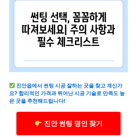
진안읍에서 썬팅 시공 잘하는 곳을 찾고 계신가
요? 합리적인 가격과 뛰어난 시공 기술로 만족도 높
은 곳을 추천해드립니다!
진안 썬팅 명인 찾기