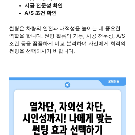
시공 전문성 확인
A/S 조건 확인
썬팅은 차량의 안전과 쾌적성을 높이는 데 중요한
역할을 합니다. 썬팅 필름의 기능, 시공 전문성, A/S
조건 등을 꼼꼼하게 비교 분석하여 자신에게 최적의
썬팅을 선택하시기 바랍니다.