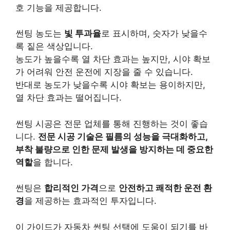
호 기능을 제공합니다.
썬팅 농도는
빛 투과율
로 표시하며, 숫자가 낮을수
록 짙은 색상입니다.
농도가 높을수록 열 차단 효과는 높지만, 시야 확보
가 어려워 안전 운전에 지장을 줄 수 있습니다.
반대로 농도가 낮을수록 시야 확보는 용이하지만,
열 차단 효과는 떨어집니다.
썬팅 시공은 전문 업체를 통해 진행하는 것이 좋습
니다.
전문 시공 기술은 필름의 성능을 극대화하고,
부착 불량으로 인한 문제 발생을 방지하는 데 중요한
역할
을 합니다.
썬팅은
합리적인 가격
으로
안전하고 쾌적한 운전 환
경
을 제공하는 효과적인 투자입니다.
이 가이드가 자동차 썬팅 선택에 도움이 되기를 바