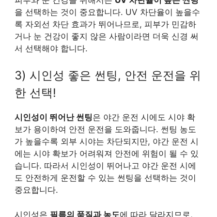
을 선택하는 것이 중요합니다. UV 차단율이 높을수
록 자외선 차단 효과가 뛰어나므로, 피부가 민감하
거나 눈 건강이 좋지 않은 사람이라면 더욱 신경 써
서 선택해야 합니다.
3) 시인성 좋은 썬팅, 안전 운전을 위
한 선택!
시인성이 뛰어난 썬팅
은 야간 운전 시에도 시야 확
보가 용이하여 안전 운전을 도와줍니다. 썬팅 농도
가 높을수록 외부 시야는 차단되지만, 야간 운전 시
에는 시야 확보가 어려워져 안전에 위험이 될 수 있
습니다. 따라서 시인성이 뛰어나고 야간 운전 시에
도 안전하게 운전할 수 있는 썬팅을 선택하는 것이
중요합니다.
시인성은
필름의 품질과 농도
에 따라 달라지므로,