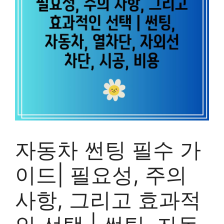
자동차 썬팅 필수 가
이드| 필요성, 주의
사항, 그리고 효과적