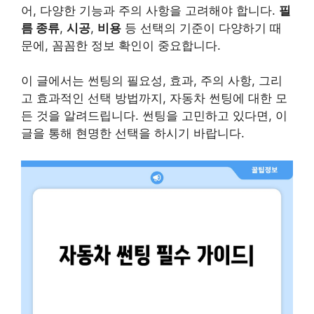
어, 다양한 기능과 주의 사항을 고려해야 합니다.
필
름 종류
,
시공
,
비용
등 선택의 기준이 다양하기 때
문에, 꼼꼼한 정보 확인이 중요합니다.
이 글에서는 썬팅의 필요성, 효과, 주의 사항, 그리
고 효과적인 선택 방법까지, 자동차 썬팅에 대한 모
든 것을 알려드립니다. 썬팅을 고민하고 있다면, 이
글을 통해 현명한 선택을 하시기 바랍니다.