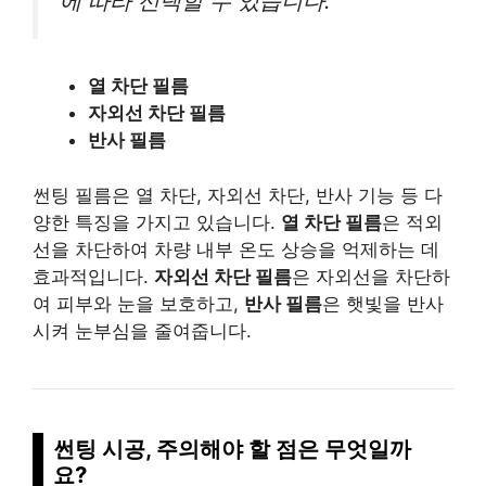
에 따라 선택할 수 있습니다.
열 차단 필름
자외선 차단 필름
반사 필름
썬팅 필름은 열 차단, 자외선 차단, 반사 기능 등 다
양한 특징을 가지고 있습니다.
열 차단 필름
은 적외
선을 차단하여 차량 내부 온도 상승을 억제하는 데
효과적입니다.
자외선 차단 필름
은 자외선을 차단하
여 피부와 눈을 보호하고,
반사 필름
은 햇빛을 반사
시켜 눈부심을 줄여줍니다.
썬팅 시공, 주의해야 할 점은 무엇일까
요?