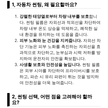
1, 자동차 썬팅, 왜 필요할까요?
강렬한 태양열로부터 차량 내부를 보호
합니
다. 썬팅 필름은 자외선과 적외선을 차단하여
차량 내부 온도 상승을 억제하고, 쾌적한 실
내 환경을 유지하는 데 도움을 줍니다.
피부 노화와 눈 건강을 지켜줍니다.
자외선 차
단 기능은 피부 노화를 촉진하는 자외선을 효
과적으로 차단하고, 눈부심과 시력 저하를 방
지하여 운전자의 안전을 확보합니다.
사생활 보호와 안전성을 높입니다.
썬팅 필름
은 외부 시야를 차단하여 프라이버시를 보호
하고, 파손 시 유리 파편이 튀는 것을 방지하
여 안전성을 더욱 높여줍니다.
2, 썬팅 선택, 어떤 점을 고려해야 할까
요?