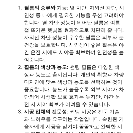
필름의 종류와 기능
: 열 차단, 자외선 차단, 시
인성 등 나에게 필요한 기능을 우선 고려해야
합니다. 열 차단 성능이 뛰어난 필름은 여름
철 뜨거운 햇빛을 효과적으로 차단해 줍니다.
자외선 차단 성능이 우수한 필름은 피부와 눈
건강을 보호합니다. 시인성이 좋은 필름은 야
간 운전 시에도 시야를 확보하여 안전성을 높
여줍니다.
필름의 색상과 농도
: 썬팅 필름은 다양한 색
상과 농도로 출시됩니다. 개인의 취향과 차량
디자인에 맞는 색상과 농도를 선택하는 것이
중요합니다. 농도가 높을수록 외부 시야가 차
단되어 사생활 보호 효과는 높지만, 야간 운
전 시 시야 확보가 어려울 수 있습니다.
시공 업체의 전문성
: 썬팅 시공은 전문 기술
과 노하우를 요구하는 작업입니다. 숙련된 기
술자에게 시공을 맡겨야 꼼꼼하고 완벽한 시