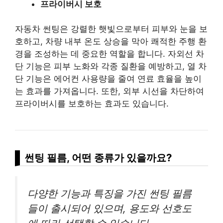
프라이버시 보호
자동차 썬팅은 강렬한 햇빛으로부터 피부와 눈을 보
호하고, 차량 내부 온도 상승을 막아 쾌적한 주행 환
경을 조성하는 데 중요한 역할을 합니다. 자외선 차
단 기능은 피부 노화와 각종 질환을 예방하고, 열 차
단 기능은 에어컨 사용량을 줄여 연료 효율을 높이
는 효과를 가져옵니다. 또한, 외부 시선을 차단하여
프라이버시를 보호하는 효과도 있습니다.
썬팅 필름, 어떤 종류가 있을까요?
다양한 기능과 특징을 가진 썬팅 필름
들이 출시되어 있으며, 용도와 선호도