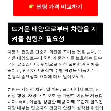
썬팅 가격 비교하기
뜨거운 태양으로부터 차량을 지
켜줄 썬팅의 필요성
자동차 썬팅은 단순히 외관을 꾸미는 것을 넘어, 뜨
거운 태양으로부터 차량과 운전자를 보호하는 필수
적인 요소입니다. 햇빛으로 인한 불편함과 피해를
줄이고, 안전하고 쾌적한 주행 환경을 만들어주는
썬팅의 중요성과 효과에 대해 알아보세요.
썬팅은 자외선 차단, 열 차단, 프라이버시 보호, 안
전성 향상, 차량 내부 보호 등 다양한 이점을 제공합
니다. 특히, 여름철 강렬한 태양 아래 뜨겁게 달궈진
차량 내부는 탑승자의 건강과 안전에 심각한 위협이