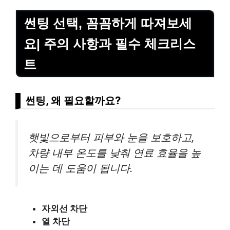
썬팅 선택, 꼼꼼하게 따져보세
요| 주의 사항과 필수 체크리스
트
썬팅, 왜 필요할까요?
햇빛으로부터 피부와 눈을 보호하고,
차량 내부 온도를 낮춰 연료 효율을 높
이는 데 도움이 됩니다.
자외선 차단
열 차단