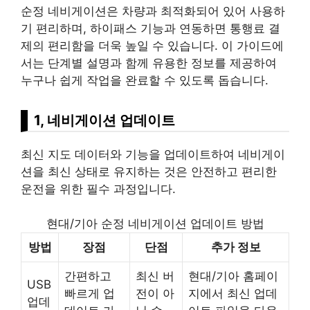
순정 네비게이션은 차량과 최적화되어 있어 사용하
기 편리하며, 하이패스 기능과 연동하면 통행료 결
제의 편리함을 더욱 높일 수 있습니다. 이 가이드에
서는 단계별 설명과 함께 유용한 정보를 제공하여
누구나 쉽게 작업을 완료할 수 있도록 돕습니다.
1, 네비게이션 업데이트
최신 지도 데이터와 기능을 업데이트하여 네비게이
션을 최신 상태로 유지하는 것은 안전하고 편리한
운전을 위한 필수 과정입니다.
현대/기아 순정 네비게이션 업데이트 방법
방법
장점
단점
추가 정보
간편하고
최신 버
현대/기아 홈페이
USB
빠르게 업
전이 아
지에서 최신 업데
업데