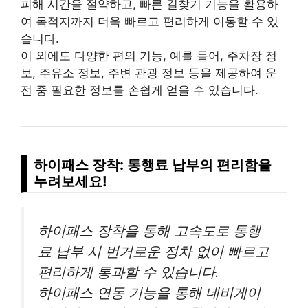
피해 시간을 절약하고, 빠른 길찾기 기능을 활용하
여 목적지까지 더욱 빠르고 편리하게 이동할 수 있
습니다.
이 외에도 다양한 편의 기능, 예를 들어, 주차장 정
보, 주유소 정보, 주변 관광 정보 등을 제공하여 운
전 중 필요한 정보를 손쉽게 얻을 수 있습니다.
하이패스 장착: 통행료 납부의 편리함을
누려보세요!
하이패스 장착을 통해 고속도로 통행
료 납부 시 번거로운 정차 없이 빠르고
편리하게 통과할 수 있습니다.
하이패스 연동 기능을 통해 네비게이