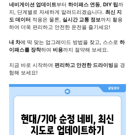
네비게이션 업데이트
부터
하이패스 연동
,
DIY 팁
까
지, 단계별로 자세하게 알려드리겠습니다.
최신 지
도 데이터
적용은 물론,
실시간 교통 정보
까지 활용
하여 더욱 편리하고 안전한 운전을 즐기세요!
내 차
에 딱 맞는 업그레이드 방법을 찾고, 스스로
하
이패스를 장착
하여
비용
까지 절약해 보세요.
지금 바로 시작하여
편리하고 안전한 드라이빙
을 경
험해 보세요!