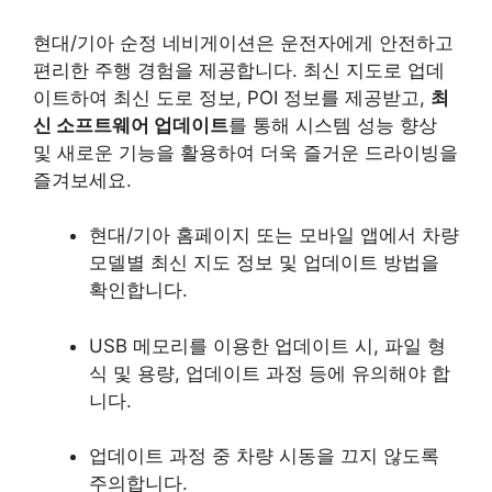
현대/기아 순정 네비게이션은 운전자에게 안전하고
편리한 주행 경험을 제공합니다. 최신 지도로 업데
이트하여 최신 도로 정보, POI 정보를 제공받고,
최
신 소프트웨어 업데이트
를 통해 시스템 성능 향상
및 새로운 기능을 활용하여 더욱 즐거운 드라이빙을
즐겨보세요.
현대/기아 홈페이지 또는 모바일 앱에서 차량
모델별 최신 지도 정보 및 업데이트 방법을
확인합니다.
USB 메모리를 이용한 업데이트 시, 파일 형
식 및 용량, 업데이트 과정 등에 유의해야 합
니다.
업데이트 과정 중 차량 시동을 끄지 않도록
주의합니다.