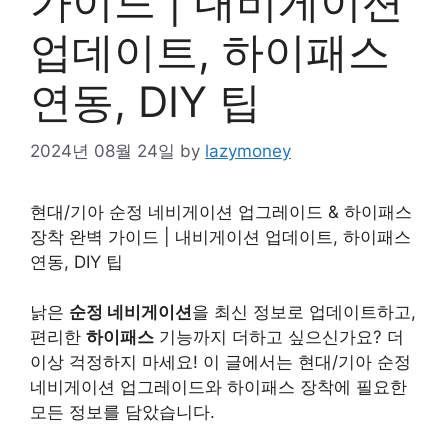
가이드 | 내비게이션
업데이트, 하이패스
연동, DIY 팁
2024년 08월 24일
by
lazymoney
현대/기아 순정 네비게이션 업그레이드 & 하이패스
장착 완벽 가이드 | 내비게이션 업데이트, 하이패스
연동, DIY 팁
낡은
순정 네비게이션
을 최신 정보로 업데이트하고,
편리한
하이패스
기능까지 더하고 싶으신가요? 더
이상 걱정하지 마세요! 이 글에서는 현대/기아 순정
네비게이션 업그레이드와 하이패스 장착에 필요한
모든 정보를 담았습니다.