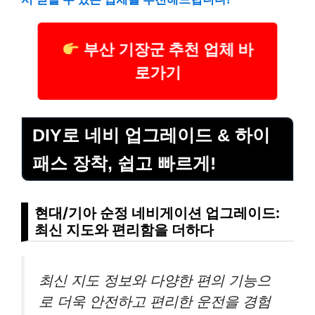
부산 기장군 추천 업체 바
로가기
DIY로 네비 업그레이드 & 하이
패스 장착, 쉽고 빠르게!
현대/기아 순정 네비게이션 업그레이드:
최신 지도와 편리함을 더하다
최신 지도 정보와 다양한 편의 기능으
로 더욱 안전하고 편리한 운전을 경험