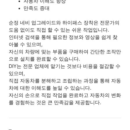
자동차 이해도 향상
만족도 증대
순정 네비 업그레이드와 하이패스 장착은 전문가의
도움 없이도 직접 할 수 있는 쉬운 작업입니다.
인터넷 검색을 통해 필요한 정보와 영상을 쉽게 찾
아볼 수 있으며,
자신의 차량에 맞는 부품을 구매하여 간단한 조작만
으로 설치를 완료할 수 있습니다.
DIY는 전문 업체에 맡기는 것보다 비용을 절감할 수
있으며,
직접 자동차를 분해하고 조립하는 과정을 통해 자동
차에 대한 이해도를 높일 수 있습니다.
자신의 손으로 직접 작업을 완료하고 자동차의 변화
를 경험하는 것은 큰 만족감을 제공합니다.