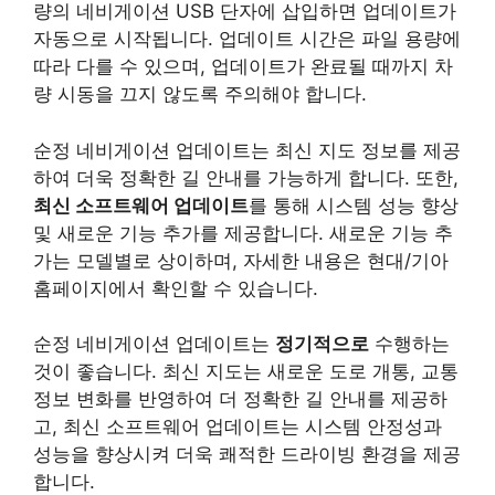
량의 네비게이션 USB 단자에 삽입하면 업데이트가
자동으로 시작됩니다. 업데이트 시간은 파일 용량에
따라 다를 수 있으며, 업데이트가 완료될 때까지 차
량 시동을 끄지 않도록 주의해야 합니다.
순정 네비게이션 업데이트는 최신 지도 정보를 제공
하여 더욱 정확한 길 안내를 가능하게 합니다. 또한,
최신 소프트웨어 업데이트
를 통해 시스템 성능 향상
및 새로운 기능 추가를 제공합니다. 새로운 기능 추
가는 모델별로 상이하며, 자세한 내용은 현대/기아
홈페이지에서 확인할 수 있습니다.
순정 네비게이션 업데이트는
정기적으로
수행하는
것이 좋습니다. 최신 지도는 새로운 도로 개통, 교통
정보 변화를 반영하여 더 정확한 길 안내를 제공하
고, 최신 소프트웨어 업데이트는 시스템 안정성과
성능을 향상시켜 더욱 쾌적한 드라이빙 환경을 제공
합니다.