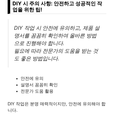
DIY 시 주의 사항: 안전하고 성공적인 작
업을 위한 팁!
DIY 작업 시 안전에 유의하고, 제품 설
명서를 꼼꼼히 확인하여 올바른 방법
으로 진행해야 합니다.
필요에 따라 전문가의 도움을 받는 것
도 좋은 방법입니다.
안전에 유의
설명서 꼼꼼히 확인
전문가 도움 활용
DIY 작업은 분명 매력적이지만, 안전에 유의해야 합
니다.