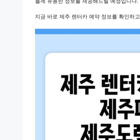
들께 유용한 정보를 제공해드릴 예정입니다.
지금 바로 제주 렌터카 예약 정보를 확인하고