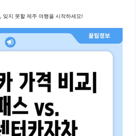
, 잊지 못할 제주 여행을 시작하세요!