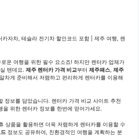
카자차, 테슬라 전기차 할인코드 포함 | 제주 여행, 렌
로운 여행을 위한 필수 요소죠! 하지만 렌터카 업체가
실 텐데요.
제주 렌터카 가격 비교
부터
제주패스
,
제주
 알차게 준비해서 저렴하고 편리하게 렌터카를 이용해
 할 정보를 담았습니다. 렌터카 가격 비교 사이트 추천
여행을 위한 렌터카 정보를 한번에 얻어가세요.
휴 상품을 활용하면 더욱 저렴하게 렌터카를 이용할 수
코드
정보도 공유하여, 친환경적인 여행을 계획하는 분