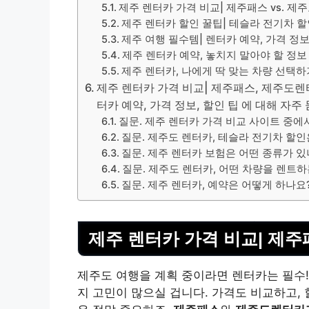
제주 렌터카 가격 비교| 제주패스 vs. 
제주 렌터카 할인 꿀팁| 테슬라 전기차 
제주 여행 필수템| 렌터카 예약, 가격 정
제주 렌터카 예약, 놓치지 말아야 할 정보
제주 렌터카, 나에게 딱 맞는 차량 선택하
제주 렌터카 가격 비교| 제주패스, 제주도렌터
터카 예약, 가격 정보, 할인 팁 에 대해 자주 
질문. 제주 렌터카 가격 비교 사이트 중에
질문. 제주도 렌터카, 테슬라 전기차 할인
질문. 제주 렌터카 보험은 어떤 종류가 있
질문. 제주도 렌터카, 어떤 차량을 렌트
질문. 제주 렌터카, 예약은 어떻게 하나요
제주 렌터카 가격 비교| 제주
제주도 여행을 계획 중이라면 렌터카는 필수!
지 고민이 많으실 겁니다. 가격도 비교하고, 