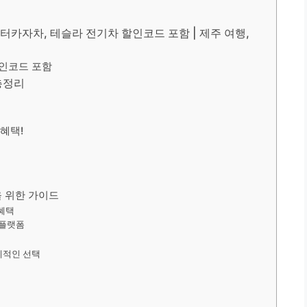
터카자차, 테슬라 전기차 할인코드 포함 | 제주 여행,
할인코드 포함
총정리
엄
 혜택!
을 위한 가이드
 혜택
 플랫폼
제적인 선택