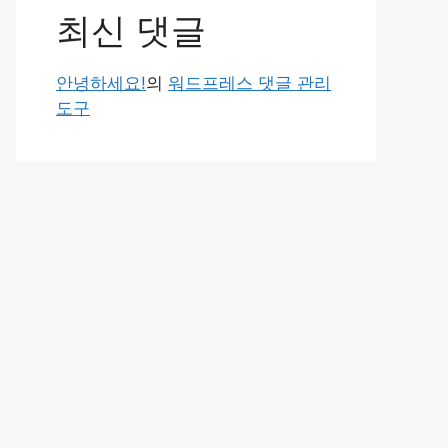
최신 댓글
안녕하세요!
의
워드프레스 댓글 관리
도구