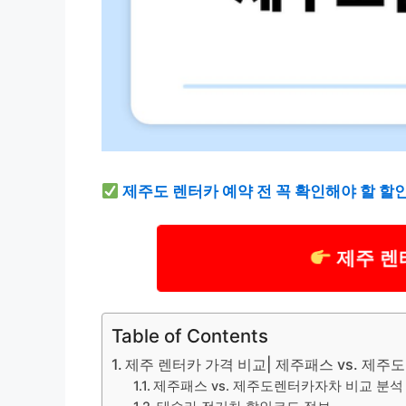
제주도 렌터카 예약 전 꼭 확인해야 할 할인
제주 렌
Table of Contents
제주 렌터카 가격 비교| 제주패스 vs. 제
제주패스 vs. 제주도렌터카자차 비교 분석