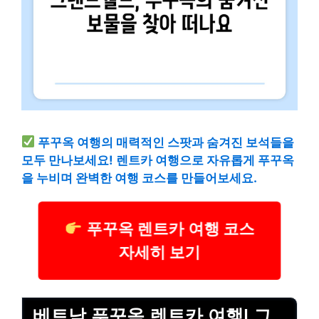
푸꾸옥 여행의 매력적인 스팟과 숨겨진 보석들을
모두 만나보세요! 렌트카 여행으로 자유롭게 푸꾸옥
을 누비며 완벽한 여행 코스를 만들어보세요.
푸꾸옥 렌트카 여행 코스
자세히 보기
베트남 푸꾸옥 렌트카 여행| 그