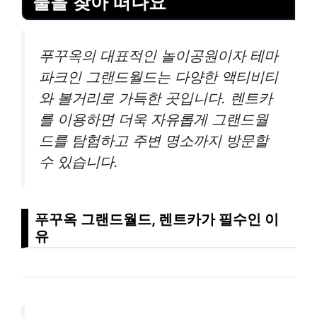
물을 찾아 떠나요
푸꾸옥의 대표적인 놀이공원이자 테마
파크인 그랜드월드는 다양한 액티비티
와 볼거리로 가득한 곳입니다. 렌트카
를 이용하면 더욱 자유롭게 그랜드월
드를 탐험하고 주변 명소까지 방문할
수 있습니다.
푸꾸옥 그랜드월드, 렌트카가 필수인 이
유