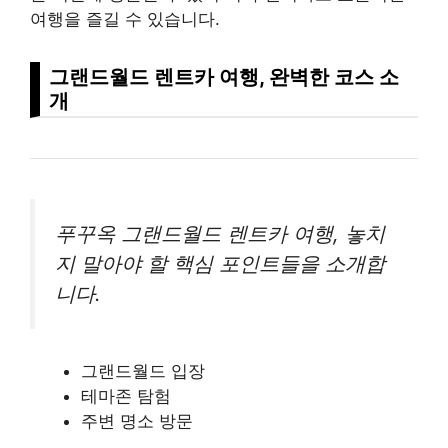
여행을 즐길 수 있습니다.
그랜드월드 렌트카 여행, 완벽한 코스 소
개
푸꾸옥 그랜드월드 렌트카 여행, 놓치
지 말아야 할 핵심 포인트들을 소개합
니다.
그랜드월드 입장
테마존 탐험
주변 명소 방문