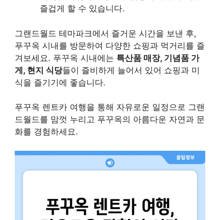
즐겁게 할 수 있습니다.
그랜드월드 테마파크에서 즐거운 시간을 보낸 후,
푸꾸옥 시내를 방문하여 다양한 쇼핑과 먹거리를 즐
겨보세요. 푸꾸옥 시내에는
특산품 매장, 기념품 가
게, 현지 식당
들이 즐비하게 늘어서 있어 쇼핑과 미
식을 즐기기에 좋습니다.
푸꾸옥 렌트카 여행을 통해 자유로운 일정으로 그랜
드월드를 맘껏 누리고 푸꾸옥의 아름다운 자연과 문
화를 경험하세요.