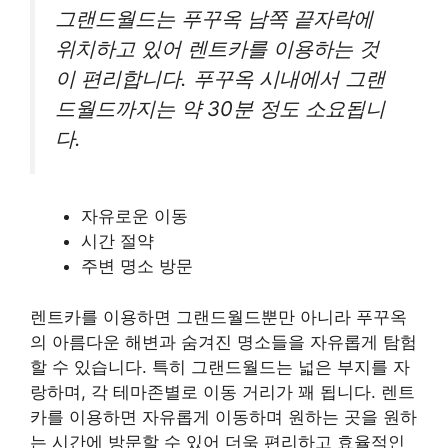
그랜드월드는 푸꾸옥 남쪽 끝자락에
위치하고 있어 렌트카를 이용하는 것
이 편리합니다. 푸꾸옥 시내에서 그랜
드월드까지는 약 30분 정도 소요됩니
다.
자유로운 이동
시간 절약
주변 명소 방문
렌트카를 이용하면 그랜드월드뿐만 아니라 푸꾸옥
의 아름다운 해변과 숨겨진 명소들을 자유롭게 탐험
할 수 있습니다. 특히 그랜드월드는 넓은 부지를 자
랑하며, 각 테마존별로 이동 거리가 꽤 됩니다. 렌트
카를 이용하면 자유롭게 이동하며 원하는 곳을 원하
는 시간에 방문할 수 있어 더욱 편리하고 효율적인