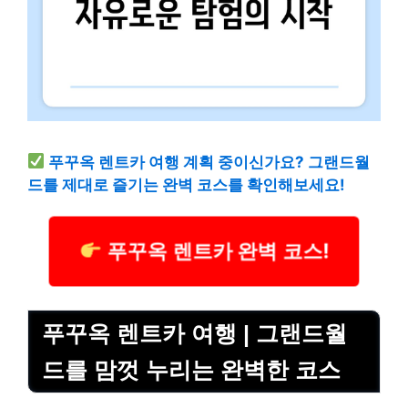
푸꾸옥 렌트카 여행 계획 중이신가요? 그랜드월
드를 제대로 즐기는 완벽 코스를 확인해보세요!
푸꾸옥 렌트카 완벽 코스!
푸꾸옥 렌트카 여행 | 그랜드월
드를 맘껏 누리는 완벽한 코스