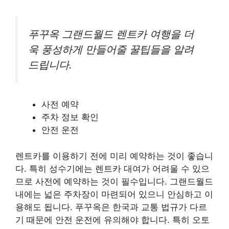
푸꾸옥 그랜드월드 렌트카 여행을 더
욱 풍성하게 만들어줄 꿀팁들을 알려
드립니다.
사전 예약
주차 정보 확인
안전 운전
렌트카를 이용하기 전에 미리 예약하는 것이 좋습니
다. 특히 성수기에는 렌트카 대여가 어려울 수 있으
므로 사전에 예약하는 것이 필수입니다. 그랜드월드
내에는 넓은 주차장이 마련되어 있으니 안심하고 이
용해도 됩니다. 푸꾸옥은 한국과 교통 법규가 다르
기 때문에 안전 운전에 유의해야 합니다. 특히 오토