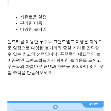
자유로운 일정
편리한 이동
다양한 볼거리
렌트카를 이용한 푸꾸옥 그랜드월드 여행은 자유로
운 일정으로 다양한 볼거리와 즐길 거리를 만끽할
수 있는 최고의 선택입니다. 푸꾸옥의 대표적인 놀
이공원인 그랜드월드에서 짜릿한 즐거움을 느끼고
푸꾸옥의 아름다운 해변과 자연을 만끽하며 잊지 못
할 추억을 만들어보세요.