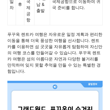
일
국
국제공항으로 이동하여 귀
후
납 &
차
제
국 준비를 합니다.
출발
공
항
푸꾸옥 렌트카 여행은 자유로운 일정 계획과 편리한
이동을 통해 더욱 풍성한 여행을 선사합니다. 렌트
카를 이용하면 섬 곳곳을 자유롭게 탐험하며 자신만
의 여행 코스를 만들어갈 수 있습니다. 푸꾸옥 렌트
카 여행은 섬의 아름다운 자연과 다양한 볼거리를
만끽하며 잊지 못할 추억을 만들 수 있는 특별한 경
험입니다.