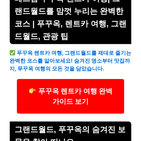
랜드월드를 맘껏 누리는 완벽한
코스 | 푸꾸옥, 렌트카 여행, 그랜
드월드, 관광 팁
푸꾸옥 렌트카 여행, 그랜드월드를 제대로 즐기는
완벽한 코스를 알아보세요! 숨겨진 명소부터 맛집까
지, 푸꾸옥 여행의 모든 것을 담았습니다.
푸꾸옥 렌트카 여행 완벽
가이드 보기
그랜드월드, 푸꾸옥의 숨겨진 보