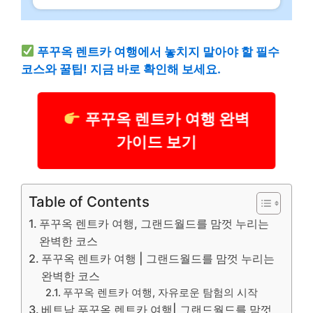
푸꾸옥 렌트카 여행에서 놓치지 말아야 할 필수
코스와 꿀팁! 지금 바로 확인해 보세요.
푸꾸옥 렌트카 여행 완벽
가이드 보기
Table of Contents
푸꾸옥 렌트카 여행, 그랜드월드를 맘껏 누리는
완벽한 코스
푸꾸옥 렌트카 여행 | 그랜드월드를 맘껏 누리는
완벽한 코스
푸꾸옥 렌트카 여행, 자유로운 탐험의 시작
베트남 푸꾸옥 렌트카 여행| 그랜드월드를 맘껏