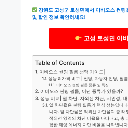
강원도 고성군 토성면에서 이비오스 썬팅을
및 할인 정보 확인하세요!
고성 토성면 이비
Table of Contents
이비오스 썬팅 필름 선택 가이드|
성능 & 가격 비교 | 썬팅, 자동차 썬팅, 필름
이비오스 썬팅 필름 종류 및 특징
이비오스 썬팅 필름, 어떤 종류가 있을까?
성능 비교| 열 차단, 자외선 차단, 시인성, 
열 차단율은 썬팅 필름의 핵심 성능입니다
니다. 열 차단율은 적외선 차단율과 총 태
적외선 영역의 차단 비율을 나타내고, 총 
함한 태양 에너지 차단 비율을 나타냅니다