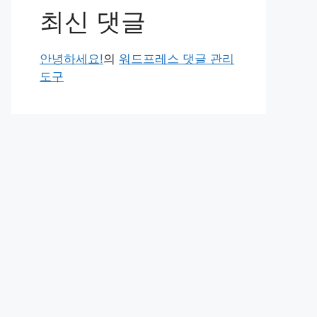
최신 댓글
안녕하세요!
의
워드프레스 댓글 관리
도구