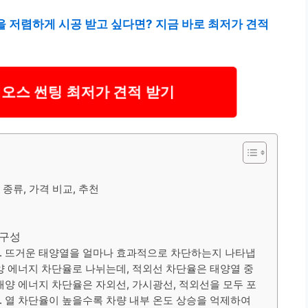
 저렴하게 시공 받고 싶다면? 지금 바로 최저가 견적
오스 썬팅 최저가 견적 받기
 종류, 가격 비교, 추천
내구성
. 뜨거운 태양열을 얼마나 효과적으로 차단하는지 나타냅
양 에너지 차단율로 나뉘는데, 적외선 차단율은 태양열 중
태양 에너지 차단율은 자외선, 가시광선, 적외선을 모두 포
. 열 차단율이 높을수록 차량 내부 온도 상승을 억제하여