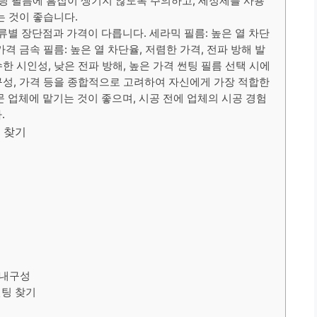
썬팅 필름에 흠집이 생기지 않도록 주의하고, 세정제를 사용
는 것이 좋습니다.
류별 장단점과 가격이 다릅니다. 세라믹 필름: 높은 열 차단
가격 금속 필름: 높은 열 차단율, 저렴한 가격, 전파 방해 발
수한 시인성, 낮은 전파 방해, 높은 가격 썬팅 필름 선택 시에
내구성, 가격 등을 종합적으로 고려하여 자신에게 가장 적합한
 업체에 맡기는 것이 좋으며, 시공 전에 업체의 시공 경험
.
팅 찾기
?
 내구성
썬팅 찾기