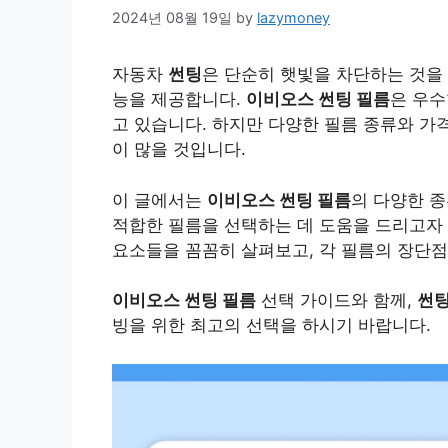
2024년 08월 19일
by
lazymoney
자동차
썬팅
은 단순히 햇빛을 차단하는 것을
능을 제공합니다.
이비오스 썬팅 필름
은 우수
고 있습니다. 하지만 다양한 필름 종류와 가
이 많을 것입니다.
이 글에서는
이비오스 썬팅 필름
의 다양한 
적합한 필름을 선택하는 데 도움을 드리고자
요소들을 꼼꼼히 살펴보고, 각 필름의 장단
이비오스 썬팅 필름
선택 가이드와 함께,
썬
빙을 위한 최고의 선택을 하시기 바랍니다.