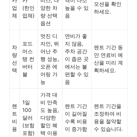
카
카
비스, 다
격이 다소
모션을 확인
업
(한인
양한 차
높을 수 있
하세요.
체
업체)
량 선택
음
옵션
멋진 디
연비가 좋
포드
자인, 뛰
지 않음,
차
렌트 기간 동
머스
어난 주
주차 공간
량
안 연료비 예
탱 컨
행 성능,
이 좁은 곳
선
산을 미리 계
버터
오픈 에
에서는 불
택
획하세요.
블
어링 가
편할 수 있
능
음
가격 대
1일
비 만족
렌
렌트 기간
렌트 기간을
100
도 높음,
트
이 길어질
조정하여 비
달러
다양한
비
수록 비용
용을 절약할
(보험
할인 혜
용
이 증가함
수 있습니다.
포함)
택 이용