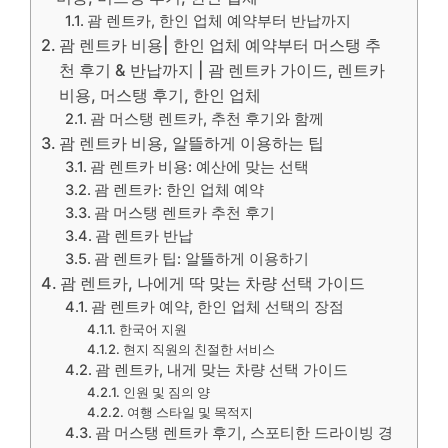
괌 렌트카, 한인 업체 예약부터 반납까지
괌 렌트카 비용| 한인 업체 예약부터 머스탱 추
천 후기 & 반납까지 | 괌 렌트카 가이드, 렌트카
비용, 머스탱 후기, 한인 업체
괌 머스탱 렌트카, 추천 후기와 함께
괌 렌트카 비용, 알뜰하게 이용하는 팁
괌 렌트카 비용: 예산에 맞는 선택
괌 렌트카: 한인 업체 예약
괌 머스탱 렌트카 추천 후기
괌 렌트카 반납
괌 렌트카 팁: 알뜰하게 이용하기
괌 렌트카, 나에게 딱 맞는 차량 선택 가이드
괌 렌트카 예약, 한인 업체 선택의 장점
한국어 지원
현지 직원의 친절한 서비스
괌 렌트카, 내게 맞는 차량 선택 가이드
인원 및 짐의 양
여행 스타일 및 목적지
괌 머스탱 렌트카 후기, 스포티한 드라이빙 경