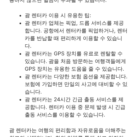
괌 렌터카 이용 시 유용한 팁:
괌 렌터카 업체는 픽업, 드롭 서비스를 제공
합니다. 공항에서 렌터카를 픽업하거나, 렌터
카를 반납할 때 편리하게 이용할 수 있습니
다.
괌 렌터카는 GPS 장치를 유료로 렌탈할 수
있습니다. 괌을 처음 방문하는 여행객들에게
GPS 장치는 유용한 도움을 줄 수 있습니다.
괌 렌터카는 다양한 보험 옵션을 제공합니다.
보험에 가입하면 만일의 사고에 대비할 수 있
습니다.
괌 렌터카는 24시간 긴급 출동 서비스를 제
공합니다. 렌터카 이용 중 문제 발생 시 긴급
출동 서비스를 이용할 수 있습니다.
괌 렌터카는 여행의 편리함과 자유로움을 더해주는