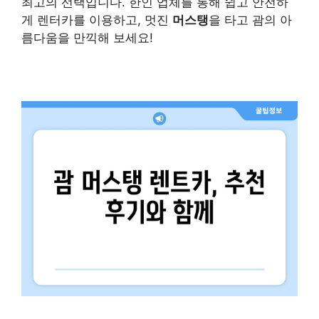
최고의 선택입니다. 한인 업체를 통해 쉽고 안전하
게 렌터카를 이용하고, 멋진
머스탱
을 타고 괌의 아
름다움을 만끽해 보세요!