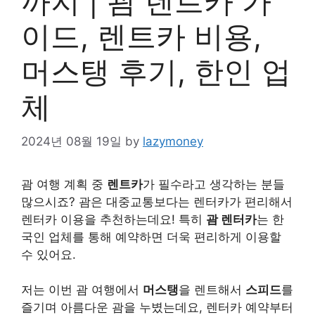
까지 | 괌 렌트카 가
이드, 렌트카 비용,
머스탱 후기, 한인 업
체
2024년 08월 19일
by
lazymoney
괌 여행 계획 중
렌트카
가 필수라고 생각하는 분들
많으시죠? 괌은 대중교통보다는 렌터카가 편리해서
렌터카 이용을 추천하는데요! 특히
괌 렌터카
는 한
국인 업체를 통해 예약하면 더욱 편리하게 이용할
수 있어요.
저는 이번 괌 여행에서
머스탱
을 렌트해서
스피드
를
즐기며 아름다운 괌을 누볐는데요, 렌터카 예약부터