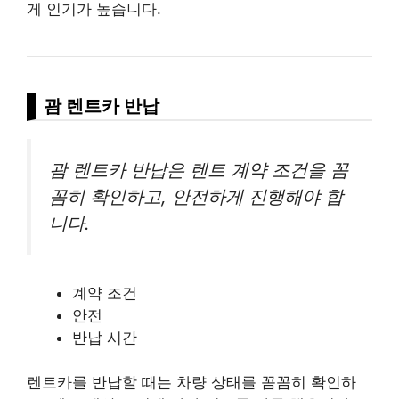
게 인기가 높습니다.
괌 렌트카 반납
괌 렌트카 반납은 렌트 계약 조건을 꼼
꼼히 확인하고, 안전하게 진행해야 합
니다.
계약 조건
안전
반납 시간
렌트카를 반납할 때는 차량 상태를 꼼꼼히 확인하