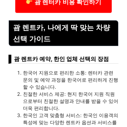
괌 렌터카 비용 확인하기
괌 렌트카, 나에게 딱 맞는 차량
선택 가이드
괌 렌트카 예약, 한인 업체 선택의 장점
한국어 지원으로 편리한 소통: 렌터카 관련
문의 및 예약 과정을 한국어로 편리하게 진행
할 수 있습니다.
친절한 서비스 제공: 현지 한국어 지원 직원
으로부터 친절한 설명과 안내를 받을 수 있어
더욱 편리합니다.
한국인 고객 맞춤형 서비스: 한국인 이용객의
특성에 맞는 다양한 렌트카 옵션과 서비스를