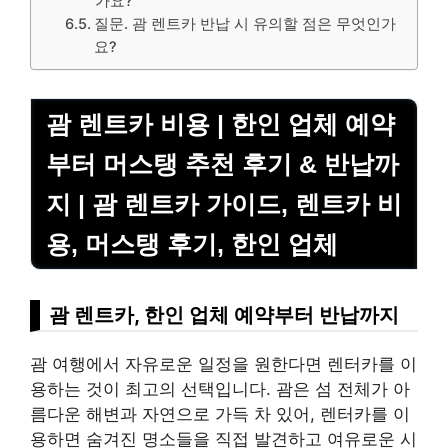
가요?
질문. 괌 렌트카 반납 시 유의할 점은 무엇인가
요?
괌 렌트카 비용 | 한인 업체 예약
부터 머스탱 추천 후기 & 반납까
지 | 괌 렌트카 가이드, 렌트카 비
용, 머스탱 후기, 한인 업체
괌 렌트카, 한인 업체 예약부터 반납까지
괌 여행에서 자유로운 일정을 원한다면 렌터카를 이
용하는 것이 최고의 선택입니다. 괌은 섬 전체가 아
름다운 해변과 자연으로 가득 차 있어, 렌터카를 이
용하면 숨겨진 명소들을 직접 발견하고 여유로운 시