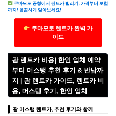
쿠마모토 공항에서 렌트카 빌리기, 가격부터 보험
까지! 꼼꼼하게 알아보세요!
쿠마모토 렌트카 완벽 가
이드
괌 렌트카 비용| 한인 업체 예약
부터 머스탱 추천 후기 & 반납까
지 | 괌 렌트카 가이드, 렌트카 비
용, 머스탱 후기, 한인 업체
괌 머스탱 렌트카, 추천 후기와 함께