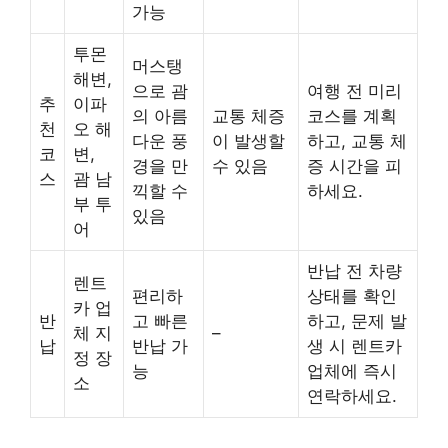
가능
투몬
머스탱
해변,
으로 괌
여행 전 미리
추
이파
의 아름
교통 체증
코스를 계획
천
오 해
다운 풍
이 발생할
하고, 교통 체
코
변,
경을 만
수 있음
증 시간을 피
스
괌 남
끽할 수
하세요.
부 투
있음
어
반납 전 차량
렌트
편리하
상태를 확인
카 업
반
고 빠른
하고, 문제 발
체 지
–
납
반납 가
생 시 렌트카
정 장
능
업체에 즉시
소
연락하세요.