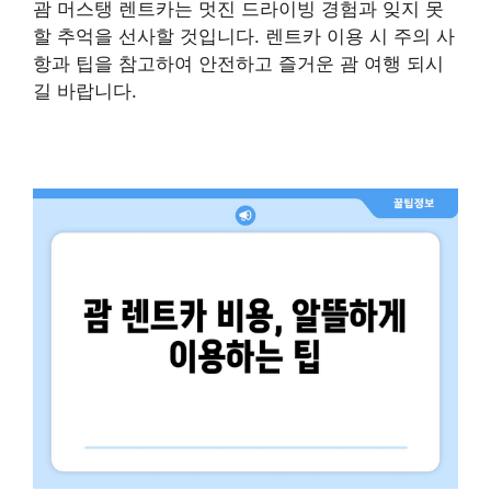
괌 머스탱 렌트카는 멋진 드라이빙 경험과 잊지 못
할 추억을 선사할 것입니다. 렌트카 이용 시 주의 사
항과 팁을 참고하여 안전하고 즐거운 괌 여행 되시
길 바랍니다.