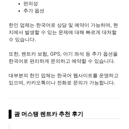
편의성
추가 옵션
한인 업체는 한국어로 상담 및 예약이 가능하며, 현
지에서 발생할 수 있는 문제에 대해 빠르게 대처할
수 있습니다.
또한, 렌트카 보험, GPS, 아기 좌석 등 추가 옵션을
한국어로 편리하게 문의하고 예약할 수 있습니다.
대부분의 한인 업체는 한국어 웹사이트를 운영하고
있으며, 카카오톡이나 전화로 문의가 가능합니다.
괌 머스탱 렌트카 추천 후기