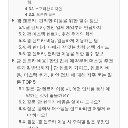
험
스포티한 디자인
오픈카 옵션
괌 렌트카, 편리한 이용을 위한 필수 정보
괌 렌트카, 한인 업체 예약부터 반납까지
괌 머스탱 렌트카, 추천 후기와 함께
괌 렌트카 비용, 알뜰하게 이용하는 팁
괌 렌터카, 나에게 딱 맞는 차량 선택 가이드
괌 렌터카, 편리한 이용을 위한 필수 정보
괌 렌트카 비용| 한인 업체 예약부터 머스탱 추천
후기 & 반납까지 | 괌 렌트카 가이드, 렌트카 비
용, 머스탱 후기, 한인 업체 에 대해 자주 묻는 질
문 TOP 5
질문. 괌 렌트카 이용 시, 어떤 업체를 통해 예
약하는 것이 좋을까요?
질문. 괌 렌터카 비용은 얼마나 드나요?
질문. 괌에서 머스탱을 렌트하려면 어떻게 해
야 하나요?
질문. 괌 렌트카 이용 시 주의할 점은 무엇인