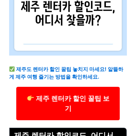
제주도 렌터카 할인 꿀팁 놓치지 마세요! 알뜰하
게 제주 여행 즐기는 방법을 확인하세요.
제주 렌터카 할인 꿀팁 보
기
제주 렌터카 할인코드, 어디서