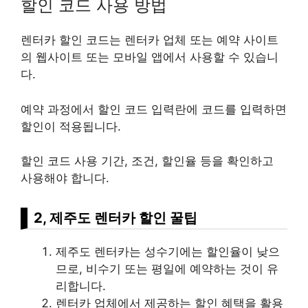
할인 코드 사용 방법
렌터카 할인 코드는 렌터카 업체 또는 예약 사이트
의 웹사이트 또는 모바일 앱에서 사용할 수 있습니
다.
예약 과정에서 할인 코드 입력란에 코드를 입력하면
할인이 적용됩니다.
할인 코드 사용 기간, 조건, 할인율 등을 확인하고
사용해야 합니다.
2, 제주도 렌터카 할인 꿀팁
제주도 렌터카는 성수기에는 할인율이 낮으
므로, 비수기 또는 평일에 예약하는 것이 유
리합니다.
렌터카 업체에서 제공하는 할인 혜택을 활용