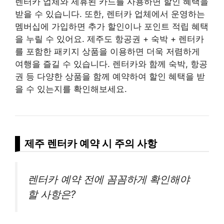
렌터카 업체와 제휴된 카드를 사용하면 할인 혜택을
받을 수 있습니다. 또한, 렌터카 업체에서 운영하는
멤버십에 가입하면 추가 할인이나 포인트 적립 혜택
을 누릴 수 있어요. 제주도 항공권 + 숙박 + 렌터카
를 포함한 패키지 상품을 이용하면 더욱 저렴하게
여행을 즐길 수 있습니다. 렌터카와 함께 숙박, 항공
권 등 다양한 상품을 함께 예약하여 할인 혜택을 받
을 수 있는지를 확인해보세요.
제주 렌터카 예약 시 주의 사항
렌터카 예약 전에 꼼꼼하게 확인해야
할 사항은?