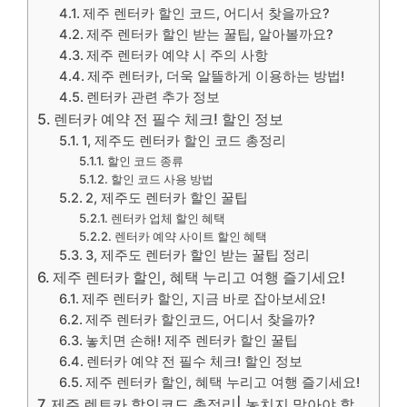
제주 렌터카 할인 코드, 어디서 찾을까요?
제주 렌터카 할인 받는 꿀팁, 알아볼까요?
제주 렌터카 예약 시 주의 사항
제주 렌터카, 더욱 알뜰하게 이용하는 방법!
렌터카 관련 추가 정보
렌터카 예약 전 필수 체크! 할인 정보
1, 제주도 렌터카 할인 코드 총정리
할인 코드 종류
할인 코드 사용 방법
2, 제주도 렌터카 할인 꿀팁
렌터카 업체 할인 혜택
렌터카 예약 사이트 할인 혜택
3, 제주도 렌터카 할인 받는 꿀팁 정리
제주 렌터카 할인, 혜택 누리고 여행 즐기세요!
제주 렌터카 할인, 지금 바로 잡아보세요!
제주 렌터카 할인코드, 어디서 찾을까?
놓치면 손해! 제주 렌터카 할인 꿀팁
렌터카 예약 전 필수 체크! 할인 정보
제주 렌터카 할인, 혜택 누리고 여행 즐기세요!
제주 렌트카 할인코드 총정리| 놓치지 말아야 할