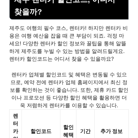
찾을까?
제주도 여행의 필수 코스, 렌터카! 하지만 렌터카 비
용은 여행 예산을 잡을 때 큰 부담이 되죠. 걱정 마
세요! 다양한 렌터카 할인 정보와 꿀팁을 통해 알뜰
하게 제주도를 누빌 수 있는 방법을 알려드릴게요.
렌터카 할인코드는 어디서 찾을 수 있을까요?
렌터카 업체별 할인코드 및 혜택은 변동될 수 있으
므로, 예약 전에 렌터카 업체 홈페이지에서 최신 정
보를 확인하는 것이 좋습니다. 또한, 제휴 카드 할인
이나 프로모션 등 다양한 할인 혜택을 활용하면 더
욱 저렴하게 렌터카를 이용할 수 있습니다.
렌
터
할인
카
할인코드
기간
추가 정보
혜택