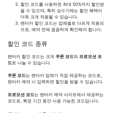
할인 코드를 사용하면 최대 50%까지 할인받
을 수 있으며, 특히 성수기에는 할인 혜택이
더욱 크게 적용될 수 있습니다.
렌터카 할인 코드는 업체별로 다르게 적용되
므로, 예약 전에 꼼꼼하게 확인해야 합니다.
할인 코드 종류
렌터카 할인 코드는 크게
쿠폰 코드
와
프로모션 코
드
로 나눌 수 있습니다.
쿠폰 코드
는 렌터카 업체가 직접 제공하는 코드로,
렌터카 예약 시 입력하면 할인을 받을 수 있습니다.
프로모션 코드
는 렌터카 예약 사이트에서 제공하는
코드로, 특정 기간 동안 사용 가능한 코드입니다.