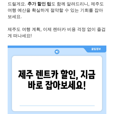
드릴게요.
추가 할인 팁
도 함께 알려드리니, 제주도
여행 예산을 확실하게 절약할 수 있는 기회를 잡아
보세요.
제주도 여행 계획, 이제 렌터카 비용 걱정 없이 즐겁
게 떠나세요!