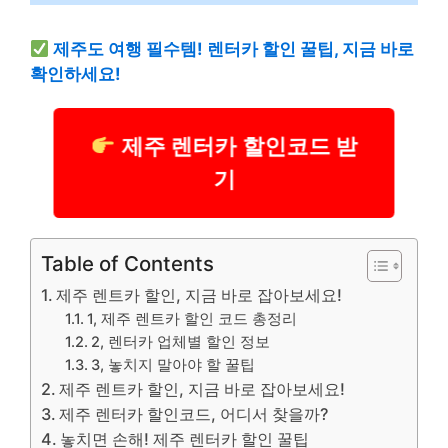
제주도 여행 필수템! 렌터카 할인 꿀팁, 지금 바로
확인하세요!
제주 렌터카 할인코드 받
기
Table of Contents
제주 렌트카 할인, 지금 바로 잡아보세요!
1, 제주 렌트카 할인 코드 총정리
2, 렌터카 업체별 할인 정보
3, 놓치지 말아야 할 꿀팁
제주 렌트카 할인, 지금 바로 잡아보세요!
제주 렌터카 할인코드, 어디서 찾을까?
놓치면 손해! 제주 렌터카 할인 꿀팁