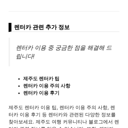
렌터카 관련 추가 정보
렌터카 이용 중 궁금한 점을 해결해 드
립니다!
제주도 렌터카 팁
렌터카 이용 주의 사항
렌터카 이용 후기
제주도 렌터카 이용 팁, 렌터카 이용 주의 사항, 렌
터카 이용 후기 등 렌터카와 관련된 다양한 정보를
찾아보세요. 제주도 여행 커뮤니티나 블로그에서 렌