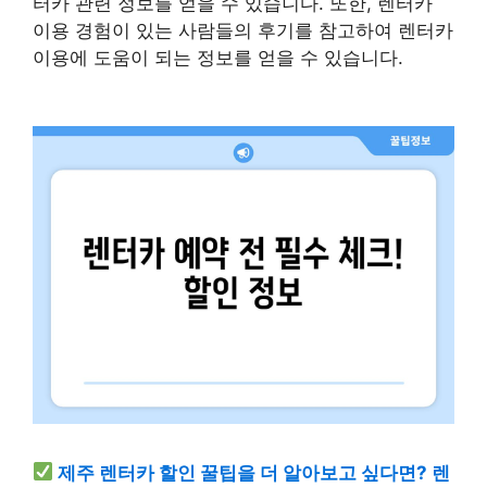
터카 관련 정보를 얻을 수 있습니다. 또한, 렌터카
이용 경험이 있는 사람들의 후기를 참고하여 렌터카
이용에 도움이 되는 정보를 얻을 수 있습니다.
제주 렌터카 할인 꿀팁을 더 알아보고 싶다면? 렌