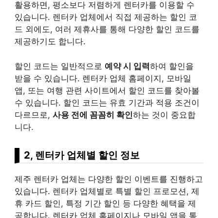
활용하면, 평소보다 저렴하게 렌터카를 이용할 수
있습니다. 렌터카 업체에서 직접 제공하는 할인 코
드 외에도, 여러 제휴사를 통해 다양한 할인 코드를
제공하기도 합니다.
할인 코드는 일반적으로
예약 시 입력
하여 할인을
받을 수 있습니다. 렌터카 업체 홈페이지, 모바일
앱, 또는 여행 관련 사이트에서 할인 코드를 찾아볼
수 있습니다. 할인 코드는 유효 기간과 적용 조건이
다르므로,
사용 전에 꼼꼼히 확인
하는 것이 중요합
니다.
2, 렌터카 업체별 할인 정보
제주 렌터카 업체는 다양한 할인 이벤트를 진행하고
있습니다. 렌터카 업체별로 특별 할인 프로모션, 제
휴 카드 할인, 특정 기간 할인 등 다양한 혜택을 제
공합니다. 렌터카 업체 홈페이지나 모바일 앱을 통