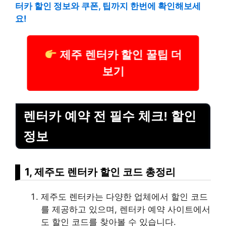
터카 할인 정보와 쿠폰, 팁까지 한번에 확인해보세
요!
제주 렌터카 할인 꿀팁 더
보기
렌터카 예약 전 필수 체크! 할인
정보
1, 제주도 렌터카 할인 코드 총정리
제주도 렌터카는 다양한 업체에서 할인 코드
를 제공하고 있으며, 렌터카 예약 사이트에서
도 할인 코드를 찾아볼 수 있습니다.