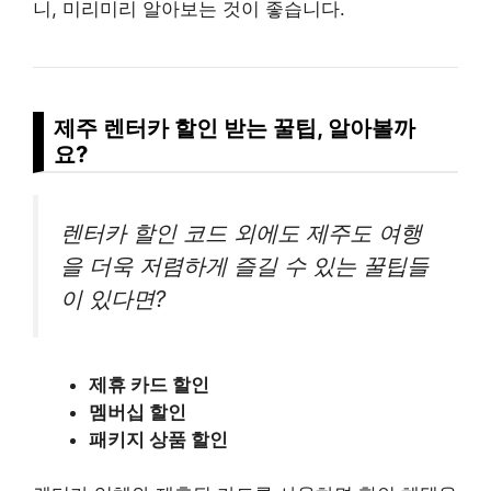
니, 미리미리 알아보는 것이 좋습니다.
제주 렌터카 할인 받는 꿀팁, 알아볼까
요?
렌터카 할인 코드 외에도 제주도 여행
을 더욱 저렴하게 즐길 수 있는 꿀팁들
이 있다면?
제휴 카드 할인
멤버십 할인
패키지 상품 할인