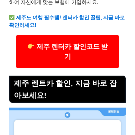
하여 자신에게 맞는 보험에 가입하세요.
제주도 여행 필수템! 렌터카 할인 꿀팁, 지금 바로
확인하세요!
제주 렌터카 할인코드 받
기
제주 렌트카 할인, 지금 바로 잡
아보세요!