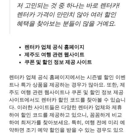
저 고민되는 것 중 하나는 바로 렌터카!
렌터카 가격이 만만치 않아 여러 할인
혜택을 찾아보는 분들이 많을 거예요.
렌터카 업체 공식 홈페이지
제주도 여행 관련 웹사이트
쿠폰 및 할인 정보 제공 사이트
렌터카 업체 공식 홈페이지에서는 시즌별 할인 이벤
트나 특가 상품을 제공하는 경우가 많아요. 또한, 제
주도 여행 관련 웹사이트나 쿠폰 및 할인 정보 제공
사이트에서도 렌터카 할인 코드를 찾아볼 수 있습니
다. 이러한 사이트들은 다양한 렌터카 업체와 제휴
하여 할인 코드를 제공하고 있으니, 꼼꼼하게 비교
하여 최저가를 찾아보세요. 특히, 여행 전에 미리 예
약하면 조기 예약 할인을 받을 수 있는 경우도 있으