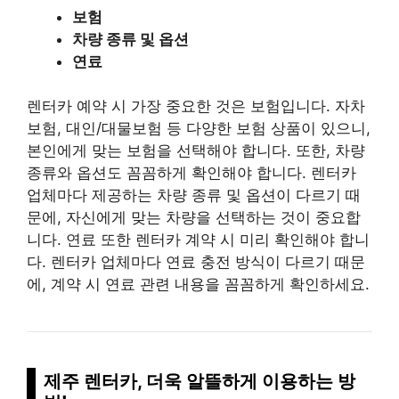
보험
차량 종류 및 옵션
연료
렌터카 예약 시 가장 중요한 것은 보험입니다. 자차
보험, 대인/대물보험 등 다양한 보험 상품이 있으니,
본인에게 맞는 보험을 선택해야 합니다. 또한, 차량
종류와 옵션도 꼼꼼하게 확인해야 합니다. 렌터카
업체마다 제공하는 차량 종류 및 옵션이 다르기 때
문에, 자신에게 맞는 차량을 선택하는 것이 중요합
니다. 연료 또한 렌터카 계약 시 미리 확인해야 합니
다. 렌터카 업체마다 연료 충전 방식이 다르기 때문
에, 계약 시 연료 관련 내용을 꼼꼼하게 확인하세요.
제주 렌터카, 더욱 알뜰하게 이용하는 방