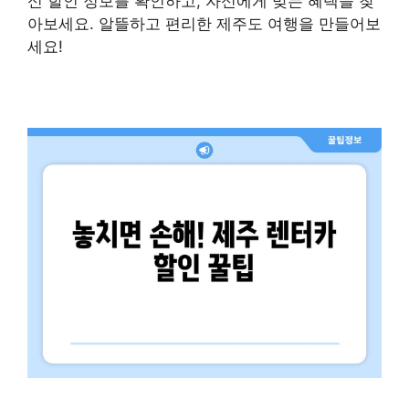
신 할인 정보를 확인하고, 자신에게 맞는 혜택을 찾
아보세요. 알뜰하고 편리한 제주도 여행을 만들어보
세요!