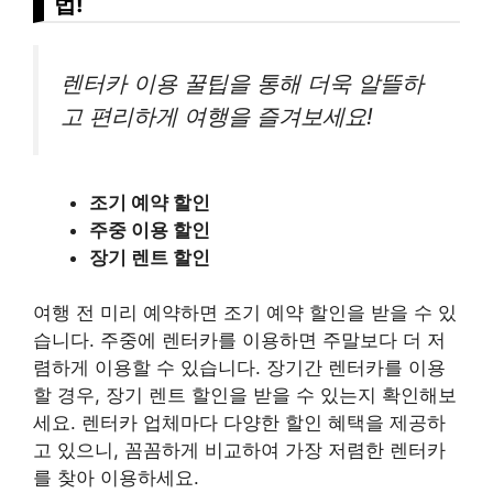
법!
렌터카 이용 꿀팁을 통해 더욱 알뜰하
고 편리하게 여행을 즐겨보세요!
조기 예약 할인
주중 이용 할인
장기 렌트 할인
여행 전 미리 예약하면 조기 예약 할인을 받을 수 있
습니다. 주중에 렌터카를 이용하면 주말보다 더 저
렴하게 이용할 수 있습니다. 장기간 렌터카를 이용
할 경우, 장기 렌트 할인을 받을 수 있는지 확인해보
세요. 렌터카 업체마다 다양한 할인 혜택을 제공하
고 있으니, 꼼꼼하게 비교하여 가장 저렴한 렌터카
를 찾아 이용하세요.