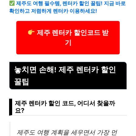
제주도 여행 필수템, 렌터카 할인 꿀팁! 지금 바로
확인하고 저렴하게 렌터카 이용하세요!
제주 렌터카 할인코드 받
기
놓치면 손해! 제주 렌터카 할인
꿀팁
제주 렌터카 할인 코드, 어디서 찾을까
요?
제주도 여행 계획을 세우면서 가장 먼