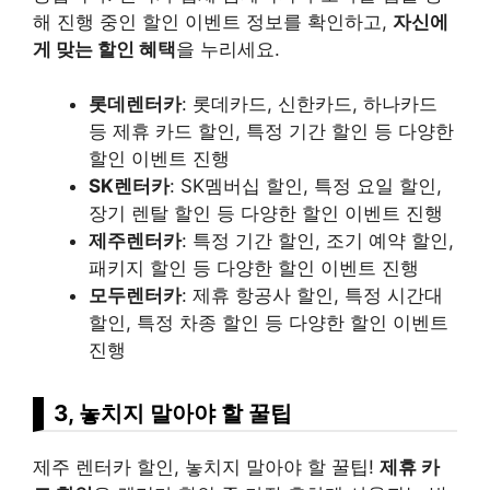
해 진행 중인 할인 이벤트 정보를 확인하고,
자신에
게 맞는 할인 혜택
을 누리세요.
롯데렌터카
: 롯데카드, 신한카드, 하나카드
등 제휴 카드 할인, 특정 기간 할인 등 다양한
할인 이벤트 진행
SK렌터카
: SK멤버십 할인, 특정 요일 할인,
장기 렌탈 할인 등 다양한 할인 이벤트 진행
제주렌터카
: 특정 기간 할인, 조기 예약 할인,
패키지 할인 등 다양한 할인 이벤트 진행
모두렌터카
: 제휴 항공사 할인, 특정 시간대
할인, 특정 차종 할인 등 다양한 할인 이벤트
진행
3, 놓치지 말아야 할 꿀팁
제주 렌터카 할인, 놓치지 말아야 할 꿀팁!
제휴 카