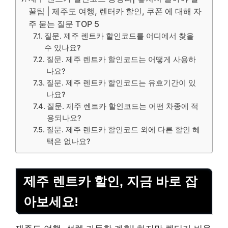
꿀팁 | 제주도 여행, 렌터카 할인, 쿠폰 에 대해 자
주 묻는 질문 TOP 5
질문. 제주 렌트카 할인코드를 어디에서 찾을
수 있나요?
질문. 제주 렌트카 할인코드는 어떻게 사용하
나요?
질문. 제주 렌트카 할인코드는 유효기간이 있
나요?
질문. 제주 렌트카 할인코드는 어떤 차종에 적
용되나요?
질문. 제주 렌트카 할인코드 외에 다른 할인 혜
택은 없나요?
제주 렌트카 할인, 지금 바로 잡
아보세요!