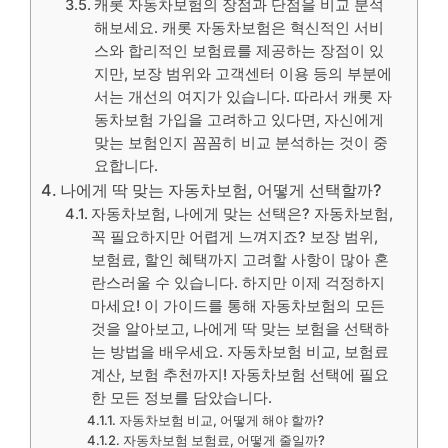
캐롯 자동차보험의 장점과 단점을 비교 분석
해보세요. 캐롯 자동차보험은 혁신적인 서비
스와 합리적인 보험료를 제공하는 장점이 있
지만, 보장 범위와 고객센터 이용 등의 부분에
서는 개선의 여지가 있습니다. 따라서 캐롯 자
동차보험 가입을 고려하고 있다면, 자신에게
맞는 보험인지 꼼꼼히 비교 분석하는 것이 중
요합니다.
나에게 딱 맞는 자동차보험, 어떻게 선택할까?
자동차보험, 나에게 맞는 선택은? 자동차보험,
꼭 필요하지만 어렵게 느껴지죠? 보장 범위,
보험료, 할인 혜택까지 고려할 사항이 많아 혼
란스러울 수 있습니다. 하지만 이제 걱정하지
마세요! 이 가이드를 통해 자동차보험의 모든
것을 알아보고, 나에게 딱 맞는 보험을 선택하
는 방법을 배우세요. 자동차보험 비교, 보험료
계산, 보험 추천까지! 자동차보험 선택에 필요
한 모든 정보를 담았습니다.
자동차보험 비교, 어떻게 해야 할까?
자동차보험 보험료, 어떻게 줄일까?