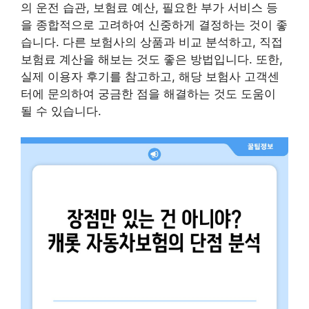
의 운전 습관, 보험료 예산, 필요한 부가 서비스 등
을 종합적으로 고려하여 신중하게 결정하는 것이 좋
습니다. 다른 보험사의 상품과 비교 분석하고, 직접
보험료 계산을 해보는 것도 좋은 방법입니다. 또한,
실제 이용자 후기를 참고하고, 해당 보험사 고객센
터에 문의하여 궁금한 점을 해결하는 것도 도움이
될 수 있습니다.