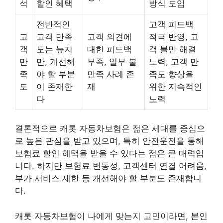
석
할인 혜택
방식 도입
전반적인
고객 피드백
고
고객 만족
고객 의견에
적극 반영, 고
객
도는 높지
대한 피드백
객 불만 해결
만
만, 개선해
부족, 일부 불
노력, 고객 만
족
야 할 부분
만족 사례 존
족도 향상을
도
이 존재한
재
위한 지속적인
다
노력
결론적으로 캐롯 자동차보험은 젊은 세대를 중심으
로 높은 관심을 받고 있으며, 특히 안전운전을 통해
보험료 할인 혜택을 받을 수 있다는 점은 큰 매력입
니다. 하지만 보험료 변동성, 고객센터 연결 어려움,
부가 서비스 제한 등 개선해야 할 부분도 존재합니
다.
캐롯 자동차보험이 나에게 맞는지 고민이라면, 본인