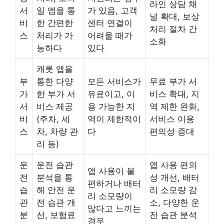
라인 상담 채
서
일 앱을 통
가 있음, 고객
널 확대, 보상
비
한 간편한
센터 연결이
처리 절차 간
스
처리가 가
어려울 때가
소화
능하다
있다
캐롯 앱을
부
통한 다양
모든 서비스가
무료 부가 서
가
한 부가 서
유료이고, 이
비스 확대, 지
서
비스 제공
용 가능한 지
역 제한 완화,
비
(주차, 세
역이 제한적이
서비스 이용
스
차, 차량 관
다
편의성 증대
리 등)
운
운전 습관
앱 사용 편의
앱 사용이 불
전
분석을 통
성 개선, 배터
편하거나 배터
습
해 안전 운
리 소모량 감
리 소모량이
관
전 습관 개
소, 다양한 운
많다고 느끼는
분
선, 보험료
전 습관 분석
경우