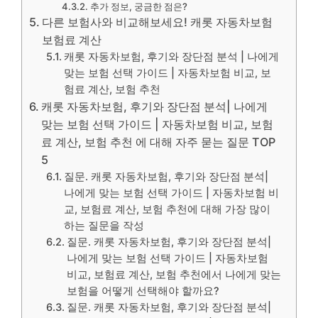
추가 정보, 궁금한 점은?
다른 보험사와 비교해보세요! 캐롯 자동차보험
보험료 계산
캐롯 자동차보험, 후기와 장단점 분석 | 나에게
맞는 보험 선택 가이드 | 자동차보험 비교, 보
험료 계산, 보험 추천
캐롯 자동차보험, 후기와 장단점 분석| 나에게
맞는 보험 선택 가이드 | 자동차보험 비교, 보험
료 계산, 보험 추천 에 대해 자주 묻는 질문 TOP
5
질문. 캐롯 자동차보험, 후기와 장단점 분석|
나에게 맞는 보험 선택 가이드 | 자동차보험 비
교, 보험료 계산, 보험 추천에 대해 가장 많이
하는 질문을 작성
질문. 캐롯 자동차보험, 후기와 장단점 분석|
나에게 맞는 보험 선택 가이드 | 자동차보험
비교, 보험료 계산, 보험 추천에서 나에게 맞는
보험을 어떻게 선택해야 할까요?
질문. 캐롯 자동차보험, 후기와 장단점 분석|