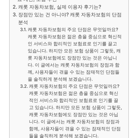
캐롯 자동차보험, 실제 이용자 후기는?
장점만 있는 건 아니야? 캐롯 자동차보험의 단점
분석
캐롯 자동차보험의 주요 단점은 무엇일까요?
캐롯 자동차보험은 젊은 층을 중심으로 혁신적
인 서비스와 합리적인 보험료로 인기를 끌고
있습니다. 하지만 모든 보험 상품이 그렇듯, 캐
롯 자동차보험에도 장점만 있는 것은 아닙니
다. 이 글에서는 캐롯 자동차보험의 장점과 함
께, 사용자들이 겪을 수 있는 잠재적인 단점들
을 솔직하게 분석해 보겠습니다.
캐롯 자동차보험의 주요 단점은 무엇일까요?
캐롯 자동차보험은 젊은 층을 중심으로 혁신
적인 서비스와 합리적인 보험료로 인기를 끌
고 있습니다. 하지만 모든 보험 상품이 그렇듯,
캐롯 자동차보험에도 장점만 있는 것은 아닙
니다. 이 글에서는 캐롯 자동차보험의 장점과
함께, 사용자들이 겪을 수 있는 잠재적인 단점
들을 솔직하게 분석해 보겠습니다.