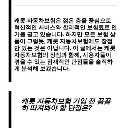
캐롯 자동차보험은
젊은 층
을 중심으로
혁신적인 서비스
와
합리적인 보험료
로 인
기를 끌고 있습니다. 하지만 모든 보험 상
품이 그렇듯, 캐롯 자동차보험에도 장점
만 있는 것은 아닙니다. 이 글에서는 캐롯
자동차보험의 장점과 함께, 사용자들이
겪을 수 있는 잠재적인 단점들을 솔직하
게 분석해 보겠습니다.
캐롯 자동차보험 가입 전
꼼꼼
히 따져봐야 할 단점
은?