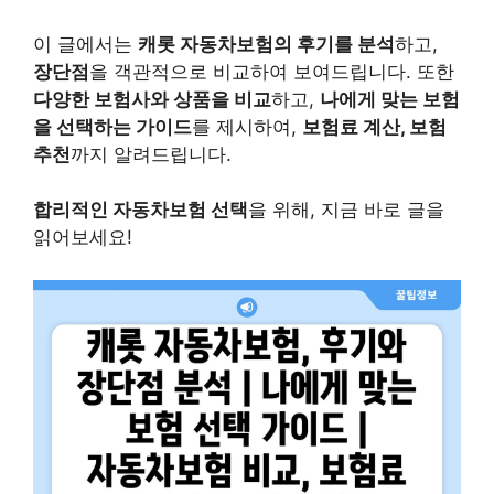
이 글에서는
캐롯 자동차보험의 후기를 분석
하고,
장단점
을 객관적으로 비교하여 보여드립니다. 또한
다양한 보험사와 상품을 비교
하고,
나에게 맞는 보험
을 선택하는 가이드
를 제시하여,
보험료 계산, 보험
추천
까지 알려드립니다.
합리적인 자동차보험 선택
을 위해, 지금 바로 글을
읽어보세요!