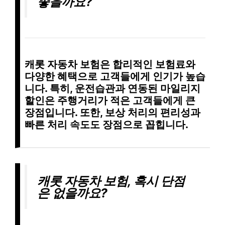
좋을까요?
캐롯 자동차 보험은
합리적인 보험료
와
다양한 혜택
으로 고객들에게 인기가 높습
니다. 특히, 운전습관과 연동된
마일리지
할인
은 주행거리가 적은 고객들에게 큰
장점입니다. 또한,
보상 처리의 편리성
과
빠른 처리 속도
도 장점으로 꼽힙니다.
캐롯 자동차 보험, 혹시 단점
은 없을까요?