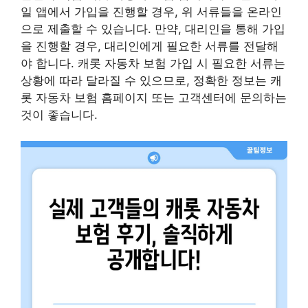
일 앱에서 가입을 진행할 경우, 위 서류들을 온라인
으로 제출할 수 있습니다. 만약, 대리인을 통해 가입
을 진행할 경우, 대리인에게 필요한 서류를 전달해
야 합니다. 캐롯 자동차 보험 가입 시 필요한 서류는
상황에 따라 달라질 수 있으므로, 정확한 정보는 캐
롯 자동차 보험 홈페이지 또는 고객센터에 문의하는
것이 좋습니다.