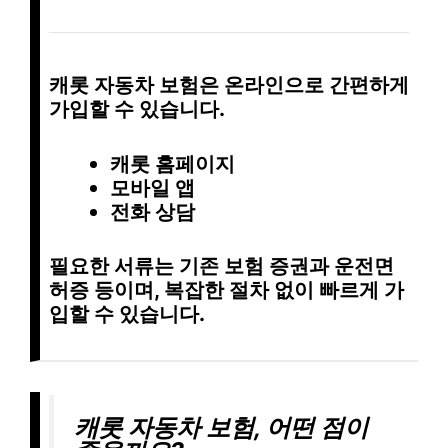
캐롯 자동차 보험은 온라인으로 간편하게
가입할 수 있습니다.
캐롯 홈페이지
모바일 앱
전화 상담
필요한 서류는 기존 보험 증권과 운전면
허증 등이며, 복잡한 절차 없이 빠르게 가
입할 수 있습니다.
캐롯 자동차 보험, 어떤 점이