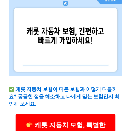
캐롯 자동차 보험이 다른 보험과 어떻게 다를까
요? 궁금한 점을 해소하고 나에게 맞는 보험인지 확
인해 보세요.
캐롯 자동차 보험, 특별한