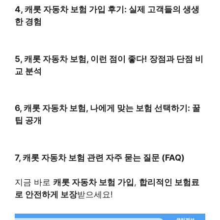
4, 캐롯 자동차 보험 가입 후기: 실제 고객들의 생생
한 경험
5, 캐롯 자동차 보험, 이런 점이 좋다! 장점과 단점 비
교 분석
6, 캐롯 자동차 보험, 나에게 맞는 보험 선택하기: 꿀
팁 공개
7, 캐롯 자동차 보험 관련 자주 묻는 질문 (FAQ)
지금 바로
캐롯 자동차 보험 가입
,
합리적인 보험료
로 안전하게 보장
받으세요!