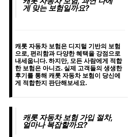
캐롯 자동차 보험, 과연 나에
게 맞는 보험일까요?
캐롯 자동차 보험은 디지털 기반의 보험
으로, 편리함과 다양한 혜택을 강점으로
내세웁니다. 하지만, 모든 사람에게 적합
한 보험은 아니죠. 실제 고객들의 생생한
후기를 통해 캐롯 자동차 보험이 당신에
게 적합한지 판단해보세요.
캐롯 자동차 보험 가입 절차,
얼마나 복잡할까요?