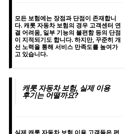
모든 보험에는 장점과 단점이 존재합니
다. 캐롯 자동차 보험의 경우
고객센터 연
결 어려움
,
일부 기능의 불편함
등의 단점
이 지적되기도 합니다. 하지만, 꾸준히 개
선 노력을 통해 서비스 만족도를 높여가
고 있습니다.
캐롯 자동차 보험, 실제 이용
후기는 어떨까요?
실제 캐롯 자동차 보험 이용 고객들은
편