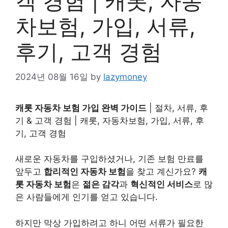
객 경험 | 캐롯, 자동
차보험, 가입, 서류,
후기, 고객 경험
2024년 08월 16일
by
lazymoney
캐롯 자동차 보험 가입 완벽 가이드
| 절차, 서류, 후
기 & 고객 경험 | 캐롯, 자동차보험, 가입, 서류, 후
기, 고객 경험
새로운 자동차를 구입하셨거나, 기존 보험 만료를
앞두고
합리적인 자동차 보험
을 찾고 계신가요?
캐
롯 자동차 보험
은
젊은 감각
과
혁신적인 서비스
로 많
은 사람들에게 인기를 얻고 있습니다.
하지만 막상 가입하려고 하니 어떤 서류가 필요한