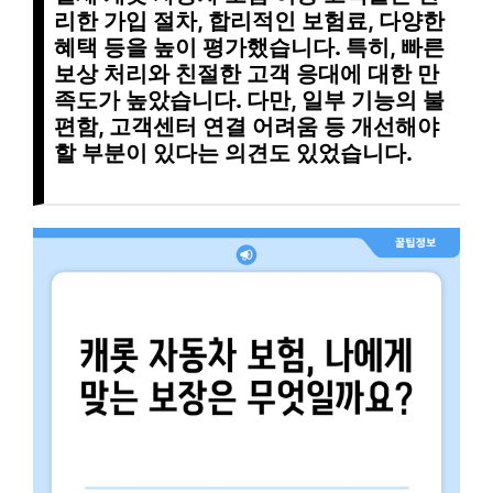
리한 가입 절차
,
합리적인 보험료
,
다양한
혜택
등을 높이 평가했습니다. 특히,
빠른
보상 처리
와
친절한 고객 응대
에 대한 만
족도가 높았습니다. 다만,
일부 기능의 불
편함
,
고객센터 연결 어려움
등 개선해야
할 부분이 있다는 의견도 있었습니다.