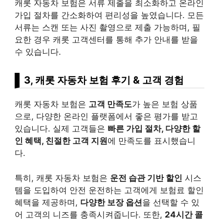
캐롯 자동차 보험은 서류 제출을 최소화하고 온라인
가입 절차를 간소화하여 편리성을 높였습니다. 모든
서류는 스캔 또는 사진 촬영으로 제출 가능하며, 필
요한 경우 캐롯 고객센터를 통해 추가 안내를 받을
수 있습니다.
3, 캐롯 자동차 보험 후기 & 고객 경험
캐롯 자동차 보험은
고객 만족도
가 높은 보험 상품
으로, 다양한 온라인 플랫폼에서 좋은 평가를 받고
있습니다. 실제 고객들은
빠른 가입 절차, 다양한 할
인 혜택, 친절한 고객 지원
에 만족도를 표시했습니
다.
특히, 캐롯 자동차 보험은
운전 습관 기반 할인
시스
템을 도입하여 안전 운전하는 고객에게 보험료 할인
혜택을 제공하며,
다양한 보장 옵션
을 선택할 수 있
어 고객의 니즈를 충족시켜줍니다. 또한,
24시간 콜