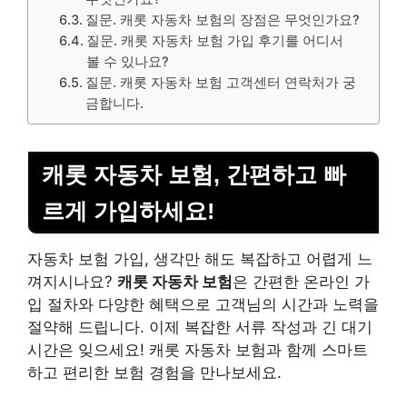
질문. 캐롯 자동차 보험의 장점은 무엇인가요?
질문. 캐롯 자동차 보험 가입 후기를 어디서
볼 수 있나요?
질문. 캐롯 자동차 보험 고객센터 연락처가 궁
금합니다.
캐롯 자동차 보험, 간편하고 빠
르게 가입하세요!
자동차 보험 가입, 생각만 해도 복잡하고 어렵게 느
껴지시나요?
캐롯 자동차 보험
은 간편한 온라인 가
입 절차와 다양한 혜택으로 고객님의 시간과 노력을
절약해 드립니다. 이제 복잡한 서류 작성과 긴 대기
시간은 잊으세요! 캐롯 자동차 보험과 함께 스마트
하고 편리한 보험 경험을 만나보세요.