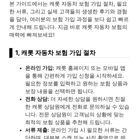
본 가이드에서는 캐롯 자동차 보험 가입 절차, 필요
한 서류, 그리고 실제 고객들의 생생한 후기와 경험
을 담아, 여러분의 보험 가입 과정을 보다 쉽고 빠르
게 안내해 드립니다. 지금 바로 캐롯 자동차 보험의
매력에 빠져보세요!
1, 캐롯 자동차 보험 가입 절차
온라인 가입:
캐롯 홈페이지 또는 모바일 앱
을 통해 간편하게 가입 신청을 시작하세요.
필요한 정보를 입력하고 원하는 보험 상품과
보장 내용을 선택하면 됩니다.
전화 상담:
더 자세한 상담을 원하시면 친절
한 캐롯 상담원에게 전화로 문의하실 수 있습
니다. 전문 상담원이 고객님의 상황에 맞는
최적의 보험 상품을 추천해 드립니다.
서류 제출:
온라인 가입 시 필요한 서류는 간
단하며, 대부분 스캔 또는 사진 촬영으로 제