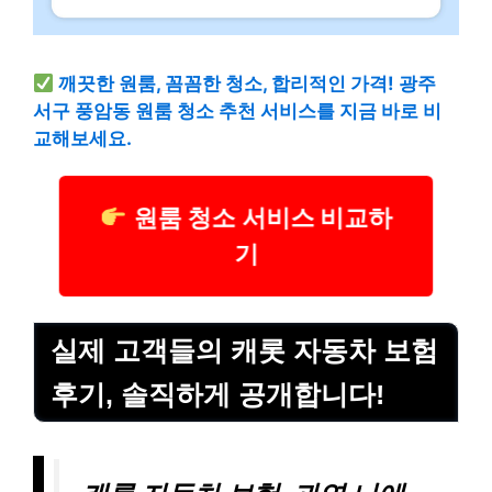
깨끗한 원룸, 꼼꼼한 청소, 합리적인 가격! 광주
서구 풍암동 원룸 청소 추천 서비스를 지금 바로 비
교해보세요.
원룸 청소 서비스 비교하
기
실제 고객들의 캐롯 자동차 보험
후기, 솔직하게 공개합니다!