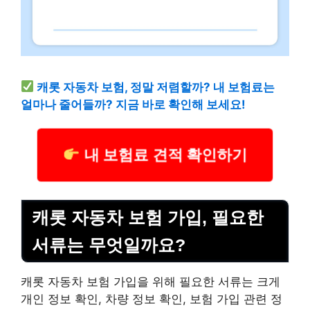
캐롯 자동차 보험, 정말 저렴할까? 내 보험료는
얼마나 줄어들까? 지금 바로 확인해 보세요!
내 보험료 견적 확인하기
캐롯 자동차 보험 가입, 필요한
서류는 무엇일까요?
캐롯 자동차 보험 가입을 위해 필요한 서류는 크게
개인 정보 확인, 차량 정보 확인, 보험 가입 관련 정