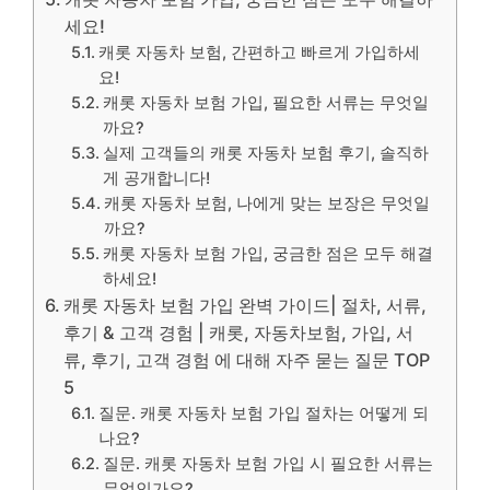
세요!
캐롯 자동차 보험, 간편하고 빠르게 가입하세
요!
캐롯 자동차 보험 가입, 필요한 서류는 무엇일
까요?
실제 고객들의 캐롯 자동차 보험 후기, 솔직하
게 공개합니다!
캐롯 자동차 보험, 나에게 맞는 보장은 무엇일
까요?
캐롯 자동차 보험 가입, 궁금한 점은 모두 해결
하세요!
캐롯 자동차 보험 가입 완벽 가이드| 절차, 서류,
후기 & 고객 경험 | 캐롯, 자동차보험, 가입, 서
류, 후기, 고객 경험 에 대해 자주 묻는 질문 TOP
5
질문. 캐롯 자동차 보험 가입 절차는 어떻게 되
나요?
질문. 캐롯 자동차 보험 가입 시 필요한 서류는
무엇인가요?