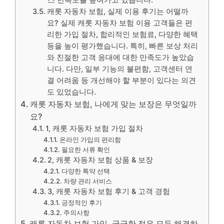
스 만족도를 높여가고 있습니다.
캐롯 자동차 보험, 실제 이용 후기는 어떨까
요? 실제 캐롯 자동차 보험 이용 고객들은 편
리한 가입 절차, 합리적인 보험료, 다양한 혜택
등을 높이 평가했습니다. 특히, 빠른 보상 처리
와 친절한 고객 응대에 대한 만족도가 높았습
니다. 다만, 일부 기능의 불편함, 고객센터 연
결 어려움 등 개선해야 할 부분이 있다는 의견
도 있었습니다.
캐롯 자동차 보험, 나에게 맞는 보장은 무엇일까
요?
1, 캐롯 자동차 보험 가입 절차
온라인 가입의 편리함
필요한 서류 확인
2, 캐롯 자동차 보험 상품 & 보장
다양한 특약 선택
차량 관리 서비스
3, 캐롯 자동차 보험 후기 & 고객 경험
긍정적인 후기
주의사항
캐롯 자동차 보험 가입, 궁금한 점은 모두 해결하