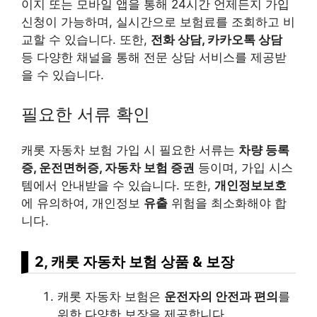
이지 또는 모바일 앱을 통해 24시간 언제든지 가입
신청이 가능하며, 실시간으로 보험료를 조회하고 비
교할 수 있습니다. 또한,
전화 상담, 카카오톡 상담
등 다양한 채널을 통해 전문 상담 서비스를 제공받
을 수 있습니다.
필요한 서류 확인
캐롯 자동차 보험 가입 시 필요한 서류는
차량 등록
증, 운전면허증, 자동차 보험 증권
등이며, 가입 시스
템에서 안내받을 수 있습니다. 또한,
개인정보보호
에 유의하여, 개인정보
유출
위험을 최소화해야 합
니다.
2, 캐롯 자동차 보험 상품 & 보장
캐롯 자동차 보험은
운전자의 안전과 편의
를
위한 다양한 보장을 제공합니다.