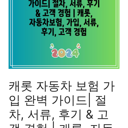
캐롯 자동차 보험 가
입 완벽 가이드| 절
차, 서류, 후기 & 고