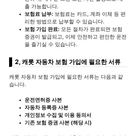
출 가능합니다.
보험료 납부:
보험료는 카드, 계좌 이체 등 편
리한 방법으로 납부할 수 있습니다.
보험 가입 완료:
모든 절차가 완료되면 보험
증권이 발급되고, 이제 안전하고 편안한 운전
을 즐기실 수 있습니다.
2, 캐롯 자동차 보험 가입에 필요한 서류
캐롯 자동차 보험 가입에 필요한 서류는 다음과 같
습니다.
운전면허증 사본
자동차 등록증 사본
개인정보 수집 및 이용 동의서
기존 보험 증권 사본 (해당 시)