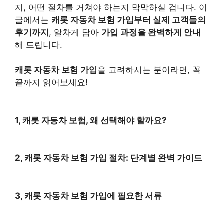
지, 어떤 절차를 거쳐야 하는지 막막하실 겁니다. 이
글에서는
캐롯 자동차 보험 가입부터 실제 고객들의
후기까지
, 알차게 담아
가입 과정을 완벽하게 안내
해 드립니다.
캐롯 자동차 보험 가입
을 고려하시는 분이라면, 꼭
끝까지 읽어보세요!
1, 캐롯 자동차 보험, 왜 선택해야 할까요?
2, 캐롯 자동차 보험 가입 절차: 단계별 완벽 가이드
3, 캐롯 자동차 보험 가입에 필요한 서류