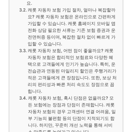
요.
캐롯 자동차 보험 가입 절차, 얼마나 복잡할까
요? 캐롯 자동차 보험은 온라인으로 간편하게
가입할 수 있습니다. 캐롯 홈페이지 모바일 앱
전화 상담 필요한 서류는 기존 보험 증권과 운
전면허증 등이며, 복잡한 절차 없이 빠르게 가
입할 수 있습니다.
캐롯 자동차 보험, 어떤 점이 좋을까요? 캐롯
자동차 보험은 합리적인 보험료와 다양한 혜
택으로 고객들에게 인기가 높습니다. 특히, 운
전습관과 연동된 마일리지 할인은 주행거리가
적은 고객들에게 큰 장점입니다. 또한, 보상 처
리의 편리성과 빠른 처리 속도도 장점으로 꼽
힙니다.
캐롯 자동차 보험, 혹시 단점은 없을까요? 모
든 보험에는 장점과 단점이 존재합니다. 캐롯
자동차 보험의 경우 고객센터 연결 어려움, 일
부 기능의 불편함 등의 단점이 지적되기도 합
니다. 하지만, 꾸준히 개선 노력을 통해 서비