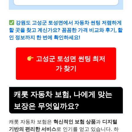
강원도 고성군 토성면에서 자동차 썬팅 저렴하게
할 곳을 찾고 계신가요? 꼼꼼한 가격 비교와 후기, 할
인 정보까지 한 번에 확인하세요!
고성군 토성면 썬팅 최저
가 찾기
캐롯 자동차 보험, 나에게 맞는
보장은 무엇일까요?
캐롯 자동차 보험은
혁신적인 보험 상품
과
디지털
기반의 편리한 서비스
로 인기를 얻고 있습니다. 하