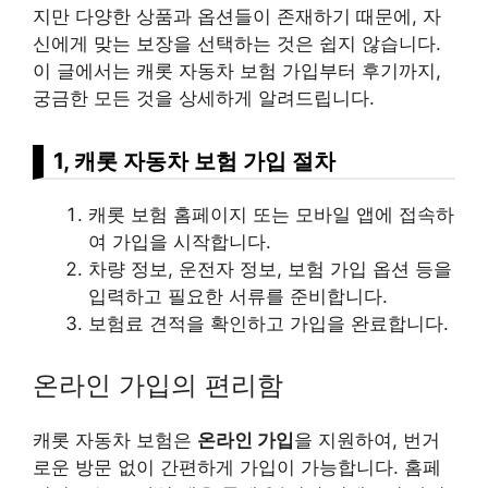
지만 다양한 상품과 옵션들이 존재하기 때문에, 자
신에게 맞는 보장을 선택하는 것은 쉽지 않습니다.
이 글에서는 캐롯 자동차 보험 가입부터 후기까지,
궁금한 모든 것을 상세하게 알려드립니다.
1, 캐롯 자동차 보험 가입 절차
캐롯 보험 홈페이지 또는 모바일 앱에 접속하
여 가입을 시작합니다.
차량 정보, 운전자 정보, 보험 가입 옵션 등을
입력하고 필요한 서류를 준비합니다.
보험료 견적을 확인하고 가입을 완료합니다.
온라인 가입의 편리함
캐롯 자동차 보험은
온라인 가입
을 지원하여, 번거
로운 방문 없이 간편하게 가입이 가능합니다. 홈페