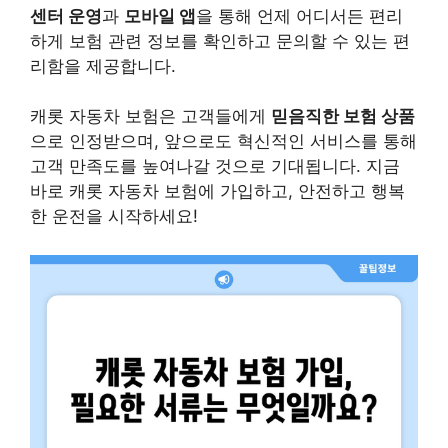
센터 운영
과
모바일 앱
을 통해 언제 어디서든 편리
하게 보험 관련 정보를 확인하고 문의할 수 있는 편
리함을 제공합니다.
캐롯 자동차 보험은 고객들에게
믿음직한 보험 상품
으로 인정받으며, 앞으로도 혁신적인 서비스를 통해
고객 만족도를 높여나갈 것으로 기대됩니다. 지금
바로 캐롯 자동차 보험에 가입하고, 안전하고 행복
한 운전을 시작하세요!