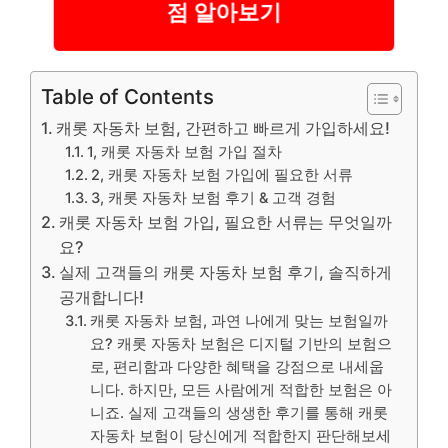
점 알아보기
Table of Contents
캐롯 자동차 보험, 간편하고 빠르게 가입하세요!
1, 캐롯 자동차 보험 가입 절차
2, 캐롯 자동차 보험 가입에 필요한 서류
3, 캐롯 자동차 보험 후기 & 고객 경험
캐롯 자동차 보험 가입, 필요한 서류는 무엇일까
요?
실제 고객들의 캐롯 자동차 보험 후기, 솔직하게
공개합니다!
캐롯 자동차 보험, 과연 나에게 맞는 보험일까
요? 캐롯 자동차 보험은 디지털 기반의 보험으
로, 편리함과 다양한 혜택을 강점으로 내세웁
니다. 하지만, 모든 사람에게 적합한 보험은 아
니죠. 실제 고객들의 생생한 후기를 통해 캐롯
자동차 보험이 당신에게 적합한지 판단해보세