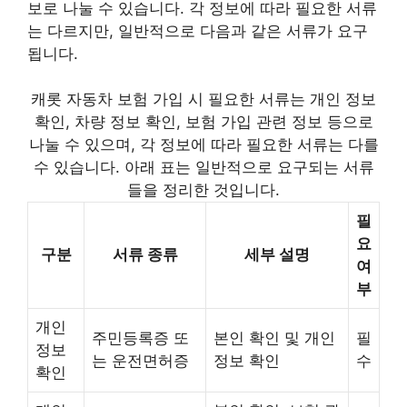
보로 나눌 수 있습니다. 각 정보에 따라 필요한 서류
는 다르지만, 일반적으로 다음과 같은 서류가 요구
됩니다.
캐롯 자동차 보험 가입 시 필요한 서류는 개인 정보
확인, 차량 정보 확인, 보험 가입 관련 정보 등으로
나눌 수 있으며, 각 정보에 따라 필요한 서류는 다를
수 있습니다. 아래 표는 일반적으로 요구되는 서류
들을 정리한 것입니다.
필
요
구분
서류 종류
세부 설명
여
부
개인
주민등록증 또
본인 확인 및 개인
필
정보
는 운전면허증
정보 확인
수
확인