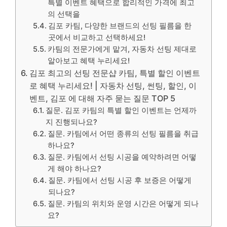
특별 이벤트 혜택으로 합리적인 가격에 최고
의 선택을
김포 카팀, 다양한 브랜드의 선팅 필름을 한
곳에서 비교하고 선택하세요!
카팀의 전문가에게 맡겨, 자동차 선팅 제대로
알아보고 혜택 누리세요!
김포 최고의 선팅 전문샵 카팀, 특별 할인 이벤트
로 혜택 누리세요! | 자동차 선팅, 썬팅, 할인, 이
벤트, 김포 에 대해 자주 묻는 질문 TOP 5
질문. 김포 카팀의 특별 할인 이벤트는 언제까
지 진행되나요?
질문. 카팀에서 어떤 종류의 선팅 필름을 취급
하나요?
질문. 카팀에서 선팅 시공을 예약하려면 어떻
게 해야 하나요?
질문. 카팀에서 선팅 시공 후 보증은 어떻게
되나요?
질문. 카팀의 위치와 운영 시간은 어떻게 되나
요?