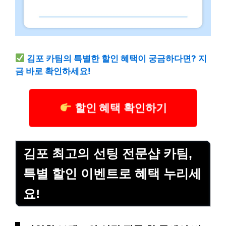
김포 카팀의 특별한 할인 혜택이 궁금하다면? 지
금 바로 확인하세요!
할인 혜택 확인하기
김포 최고의 선팅 전문샵 카팀,
특별 할인 이벤트로 혜택 누리세
요!