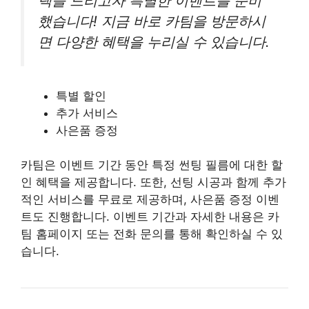
택을 드리고자 특별한 이벤트를 준비
했습니다! 지금 바로 카팀을 방문하시
면 다양한 혜택을 누리실 수 있습니다.
특별 할인
추가 서비스
사은품 증정
카팀은 이벤트 기간 동안 특정 썬팅 필름에 대한 할
인 혜택을 제공합니다. 또한, 선팅 시공과 함께 추가
적인 서비스를 무료로 제공하며, 사은품 증정 이벤
트도 진행합니다. 이벤트 기간과 자세한 내용은 카
팀 홈페이지 또는 전화 문의를 통해 확인하실 수 있
습니다.