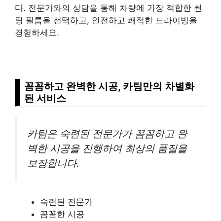
다. 전문가와의 상담을 통해 차량에 가장 적합한 썬
팅 필름을 선택하고, 안전하고 쾌적한 드라이빙을
경험하세요.
꼼꼼하고 완벽한 시공, 카팀만의 차별화
된 서비스
카팀은 숙련된 전문가가 꼼꼼하고 완
벽한 시공을 진행하여 최상의 품질을
보장합니다.
숙련된 전문가
꼼꼼한 시공