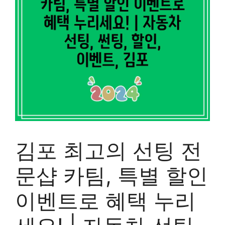
김포 최고의 선팅 전
문샵 카팀, 특별 할인
이벤트로 혜택 누리